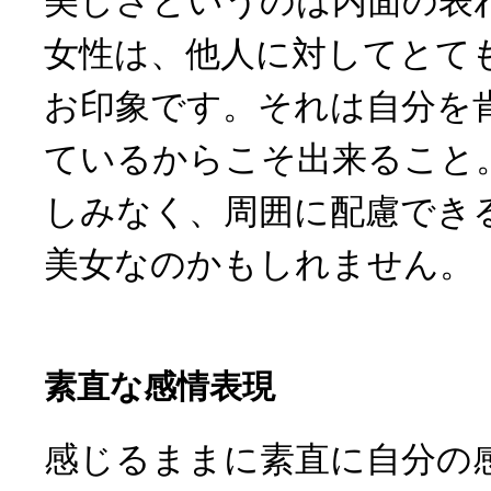
美しさというのは内面の表
女性は、他人に対してとて
お印象です。それは自分を
ているからこそ出来ること
しみなく、周囲に配慮でき
美女なのかもしれません。
素直な感情表現
感じるままに素直に自分の