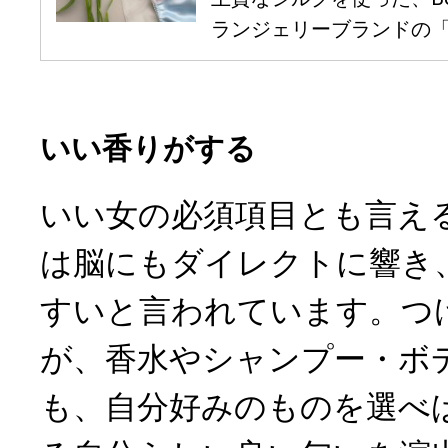
ランジェリーブランドの「Chiy
いい香りがする
いい女の必須項目とも言え
は脳にもダイレクトに響き
すいと言われています。つ
が、香水やシャンプー・ボ
も、自分好みのものを選べ