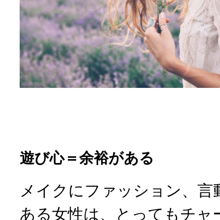
遊び心＝余裕がある
メイクにファッション、言
ある女性は、とってもチャ