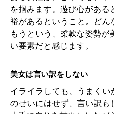
を掴みます。遊び心がある
裕があるということ。どん
もうという、柔軟な姿勢が
い要素だと感じます。
美女は言い訳をしない
イライラしても、うまくい
のせいにはせず、言い訳も