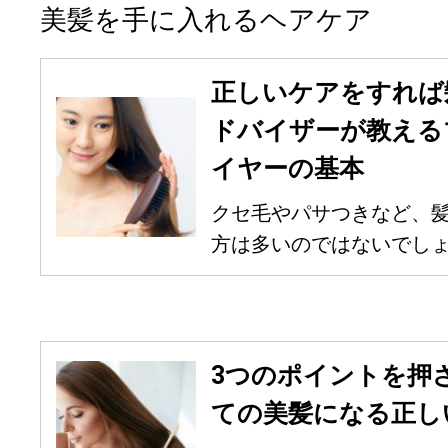
美髪を手に入れるヘアケア
正しいケアをすれば
ドバイザーが教える
イヤーの基本
クセ毛やパサつきなど、
方は多いのではないでしょう
3つのポイントを押
ての美髪になる正し