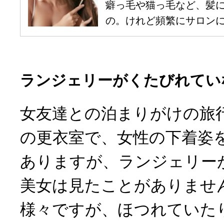
癖っ毛や猫っ毛など、髪
の。けれど頻繁にサロンに通
ランジェリーがくたびれてい
女友達との泊まりがけの旅
の更衣室で、女性の下着姿
ありますが、ランジェリー
美女は見たことがありませ
様々ですが、ほつれていた