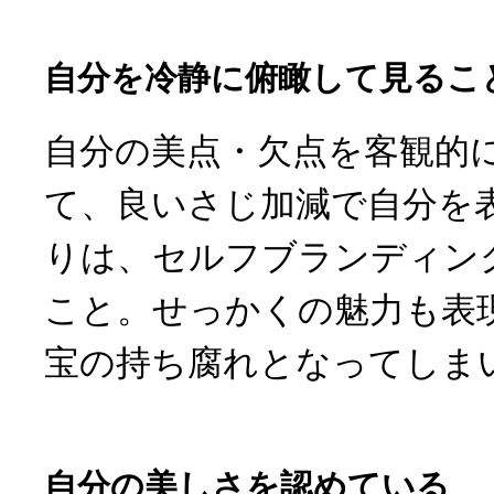
自分を冷静に俯瞰して見るこ
自分の美点・欠点を客観的
て、良いさじ加減で自分を
りは、セルフブランディン
こと。せっかくの魅力も表
宝の持ち腐れとなってしま
自分の美しさを認めている