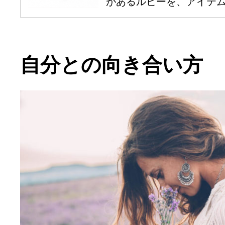
があるルビーを、アイテムの
自分との向き合い方