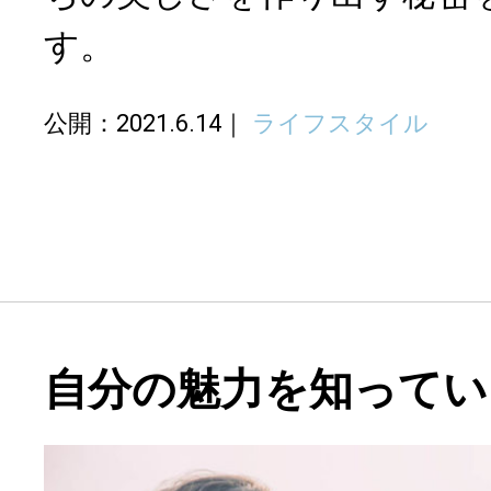
す。
公開：2021.6.14
ライフスタイル
自分の魅力を知ってい