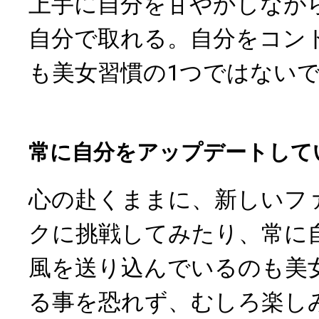
上手に自分を甘やかしなが
自分で取れる。自分をコン
も美女習慣の1つではない
常に自分をアップデートして
心の赴くままに、新しいフ
クに挑戦してみたり、常に
風を送り込んでいるのも美
る事を恐れず、むしろ楽し