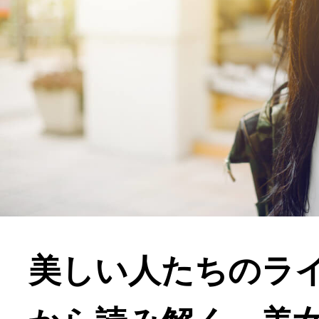
美しい人たちのラ