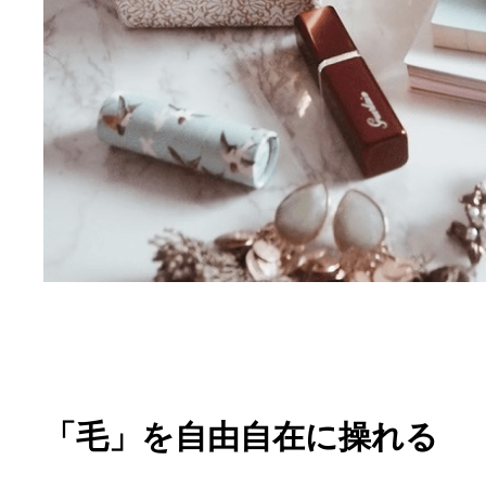
「毛」を自由自在に操れる