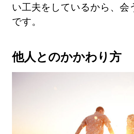
い工夫をしているから、会
です。
他人とのかかわり方