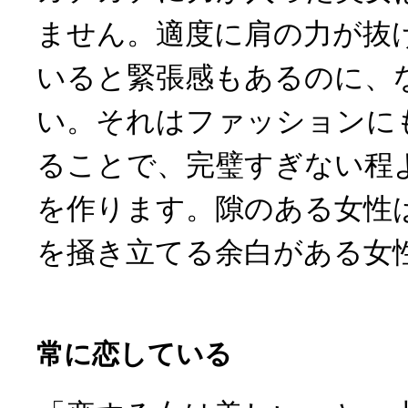
ません。適度に肩の力が抜
いると緊張感もあるのに、
い。それはファッションに
ることで、完璧すぎない程
を作ります。隙のある女性
を掻き立てる余白がある女
常に恋している