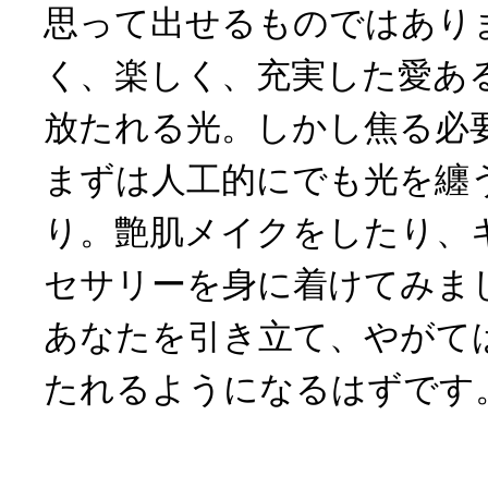
思って出せるものではあり
く、楽しく、充実した愛あ
放たれる光。しかし焦る必
まずは人工的にでも光を纏
り。艶肌メイクをしたり、
セサリーを身に着けてみま
あなたを引き立て、やがて
たれるようになるはずです