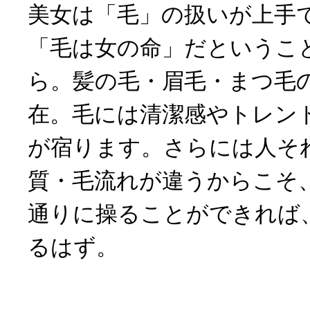
美女は「毛」の扱いが上手
「毛は女の命」だというこ
ら。髪の毛・眉毛・まつ毛
在。毛には清潔感やトレン
が宿ります。さらには人そ
質・毛流れが違うからこそ
通りに操ることができれば
るはず。