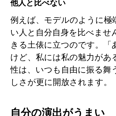
他人と比べない
例えば、モデルのように極
い人と自分自身を比べませ
きる土俵に立つのです。「
けど、私には私の魅力があ
性は、いつも自由に振る舞
しさが更に開放されます。
自分の演出がうまい