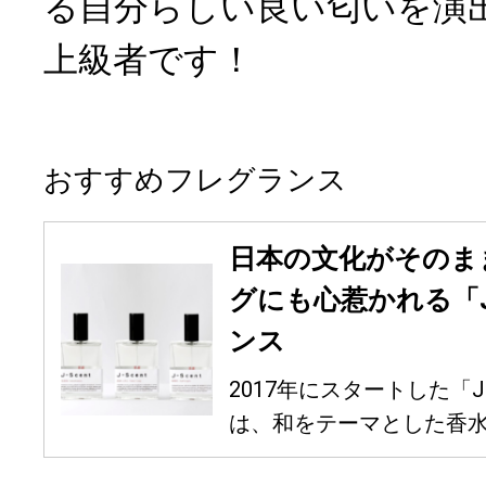
る自分らしい良い匂いを演
上級者です！
おすすめフレグランス
日本の文化がそのま
グにも心惹かれる「J
ンス
2017年にスタートした「J
は、和をテーマとした香水を