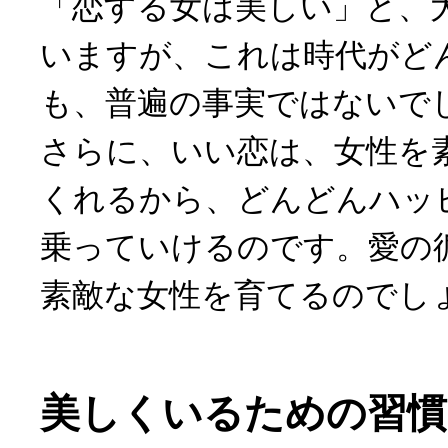
「恋する女は美しい」と、
いますが、これは時代がど
も、普遍の事実ではないで
さらに、いい恋は、女性を
くれるから、どんどんハッ
乗っていけるのです。愛の
素敵な女性を育てるのでし
美しくいるための習慣