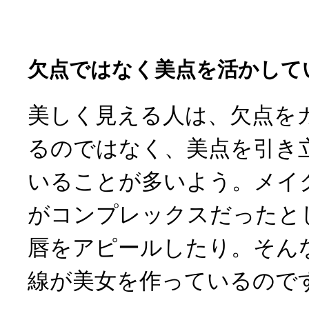
欠点ではなく美点を活かして
美しく見える人は、欠点を
るのではなく、美点を引き
いることが多いよう。メイ
がコンプレックスだったと
唇をアピールしたり。そん
線が美女を作っているので