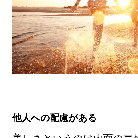
他人への配慮がある