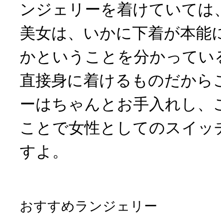
ンジェリーを着けていては
美女は、いかに下着が本能
かということを分かってい
直接身に着けるものだから
ーはちゃんとお手入れし、
ことで女性としてのスイッ
すよ。
おすすめランジェリー