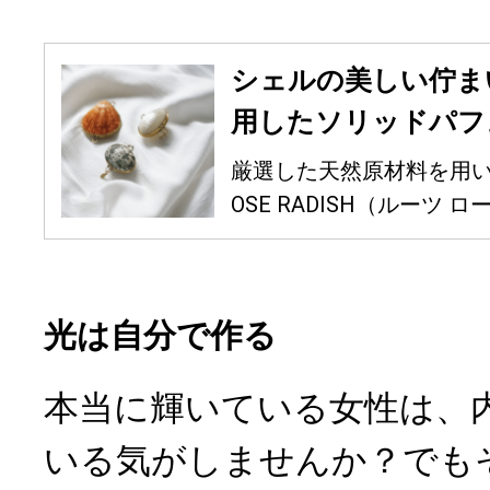
シェルの美しい佇ま
用したソリッドパフ
厳選した天然原材料を用いて
OSE RADISH（ルーツ ローズ
光は自分で作る
本当に輝いている女性は、
いる気がしませんか？でも