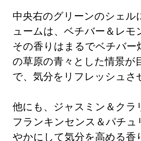
中央右のグリーンのシェル
ュームは、ベチバー＆レモ
その香りはまるでベチバー
の草原の青々とした情景が
で、気分をリフレッシュさ
他にも、ジャスミン＆クラ
フランキンセンス＆パチュ
やかにして気分を高める香