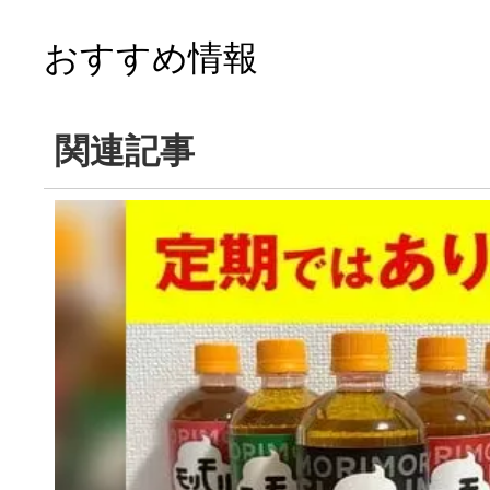
おすすめ情報
関連記事