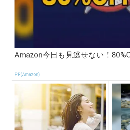
Amazon今日も見逃せない！80%
PR(Amazon)