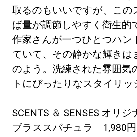
取るのもいいですが、この
ば量が調節しやすく衛生的
作家さんが一つひとつハン
ていて、その静かな輝きは
のよう。洗練された雰囲気
トにぴったりなスタイリッ
SCENTS ＆ SENSES オリ
ブラススパチュラ 1,980