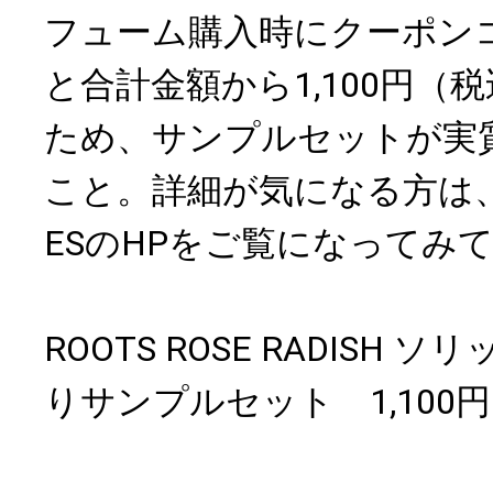
フューム購入時にクーポン
と合計金額から1,100円（
ため、サンプルセットが実
こと。詳細が気になる方は、SCE
ESのHPをご覧になってみ
ROOTS ROSE RADISH 
りサンプルセット 1,100