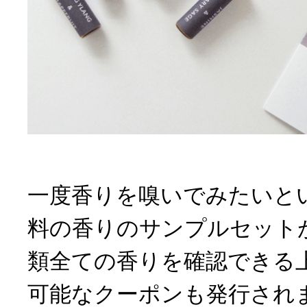
一度香りを嗅いでみたいと
料の香りのサンプルセット
類全ての香りを確認できる
可能なクーポンも発行され