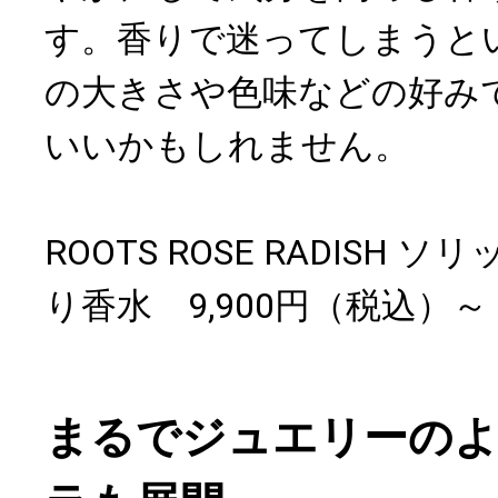
す。香りで迷ってしまうと
の大きさや色味などの好み
いいかもしれません。
ROOTS ROSE RADISH 
り香水 9,900円（税込）～
まるでジュエリーの