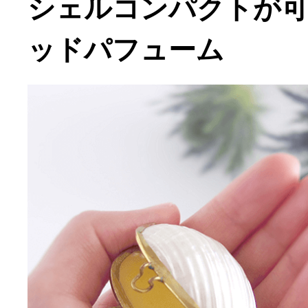
シェルコンパクトが
ッドパフューム