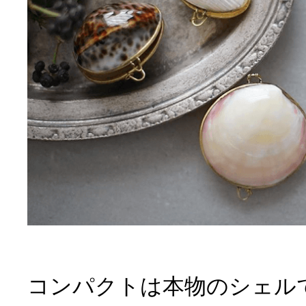
コンパクトは本物のシェル