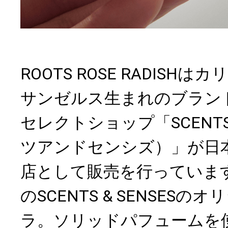
ROOTS ROSE RADISH
サンゼルス生まれのブラン
セレクトショップ「SCENTS 
ツアンドセンシズ）」が日
店として販売を行っていま
のSCENTS & SENSES
ラ。ソリッドパフュームを