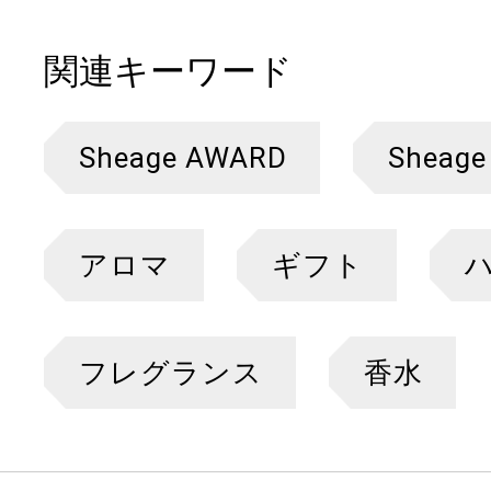
関連キーワード
Sheage AWARD
Sheage
アロマ
ギフト
フレグランス
香水