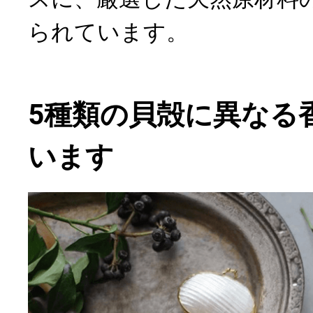
られています。
5種類の貝殻に異なる
います