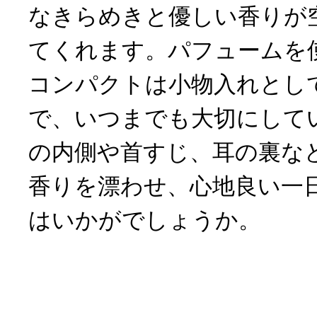
なきらめきと優しい香りが
てくれます。パフュームを
コンパクトは小物入れとし
で、いつまでも大切にして
の内側や首すじ、耳の裏な
香りを漂わせ、心地良い一
はいかがでしょうか。