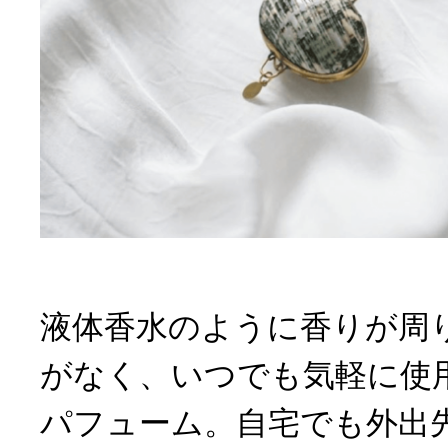
液体香水のように香りが周
がなく、いつでも気軽に使
パフューム。自宅でも外出