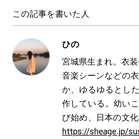
この記事を書いた人
ひの
宮城県生まれ。衣装
音楽シーンなどの衣
か、ゆるゆるとした
作している。幼いこ
び始め、日本の文化や
https://sheage.jp/su