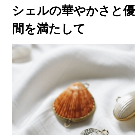
シェルの華やかさと優
間を満たして