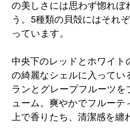
の美しさには思わず惚れぼ
う。5種類の貝殻にはそれ
っています。
中央下のレッドとホワイト
の綺麗なシェルに入ってい
ランとグレープフルーツを
ューム。爽やかでフルーテ
上で香りたち、清潔感を纏