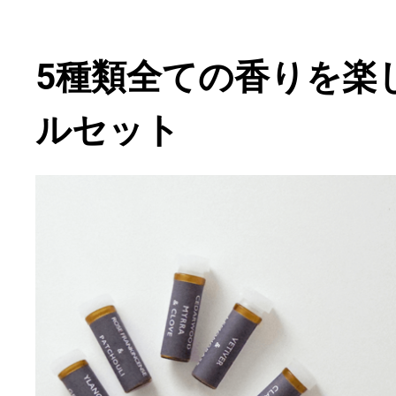
5種類全ての香りを楽
ルセット