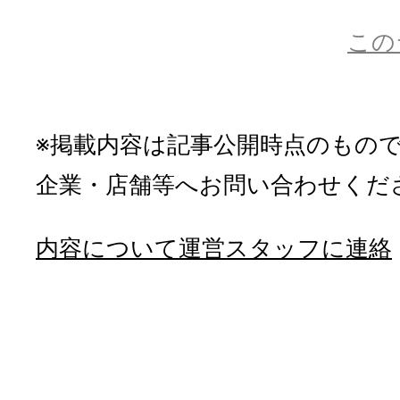
この
※掲載内容は記事公開時点のもの
企業・店舗等へお問い合わせくだ
内容について運営スタッフに連絡