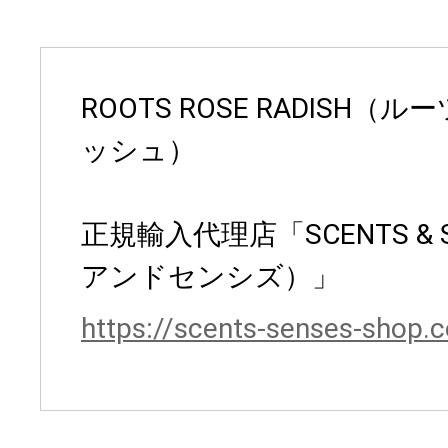
ROOTS ROSE RADISH（
ッシュ）
正規輸入代理店「SCENTS & 
アンドセンシズ）」
https://scents-senses-shop.