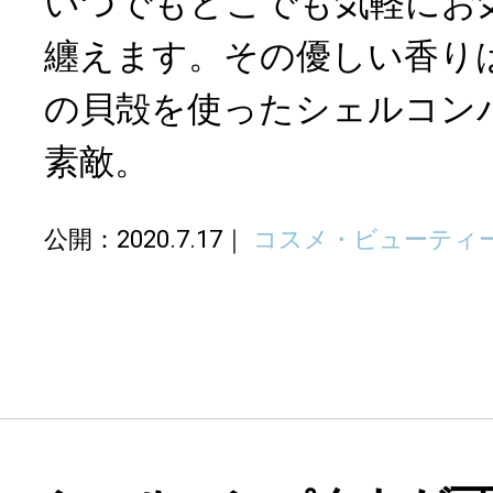
いつでもどこでも気軽にお
纏えます。その優しい香り
の貝殻を使ったシェルコン
素敵。
公開：2020.7.17
コスメ・ビューティ