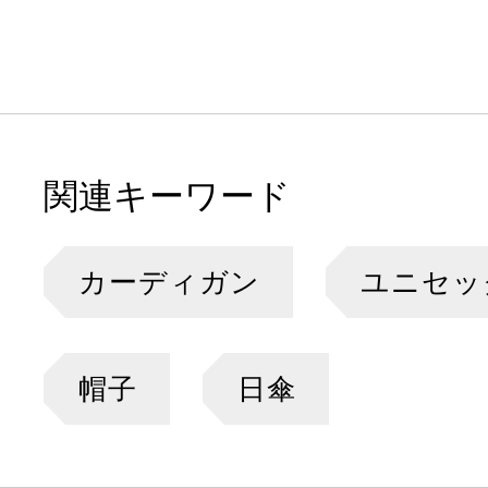
関連キーワード
カーディガン
ユニセッ
帽子
日傘