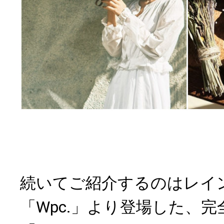
続いてご紹介するのはレイ
「Wpc.」より登場した、完