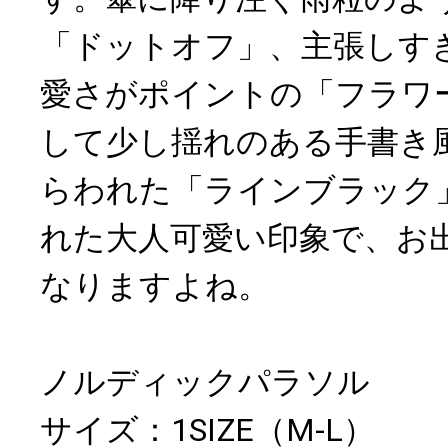
「ドットオフ」、主張しす
愛さがポイントの「フラワ
して少し揺れのある手書き
らわれた「ラインブラック
れた大人可愛い印象で、お
なりますよね。
ノルディックパラソル
サイズ：1SIZE（M-L）