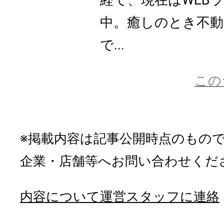
経て、現在はWEB
中。癒しのとき不動
で...
この
※掲載内容は記事公開時点のもの
企業・店舗等へお問い合わせくだ
内容について運営スタッフに連絡