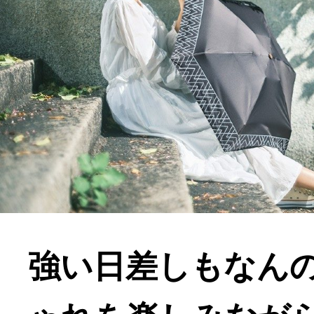
強い日差しもなん