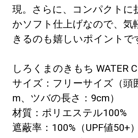
現。さらに、コンパクトに
かソフト仕上げなので、気
きるのも嬉しいポイントで
しろくまのきもち WATER C
サイズ：フリーサイズ（頭囲：
m、ツバの長さ：9cm）
材質：ポリエステル100%
遮蔽率：100%（UPF値50+