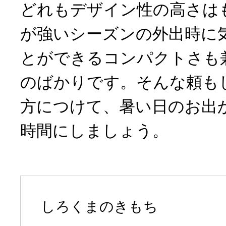
どれもデザイン性の高さは
が強いシーズンの外出時に
とができるコンパクトさも
のばかりです。そんな頼も
方につけて、暑い日のお出
時間にしましょう。
しろくまのきもち