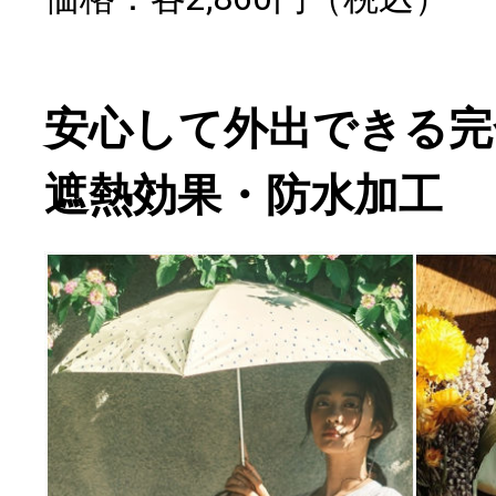
安心して外出できる完全
遮熱効果・防水加工