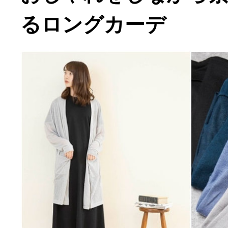
るロングカーデ