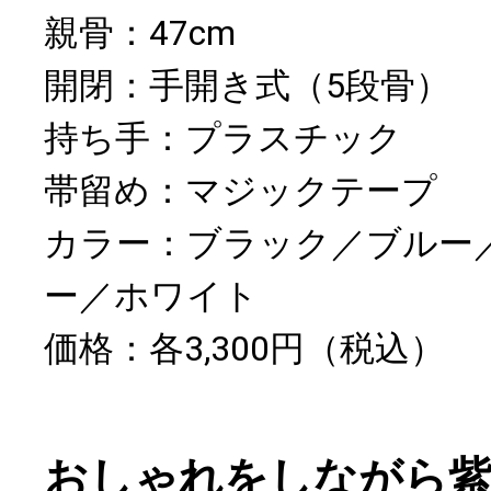
親骨：47cm
開閉：手開き式（5段骨）
持ち手：プラスチック
帯留め：マジックテープ
カラー：ブラック／ブルー
ー／ホワイト
価格：各3,300円（税込）
おしゃれをしながら紫