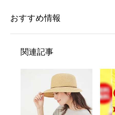
おすすめ情報
関連記事