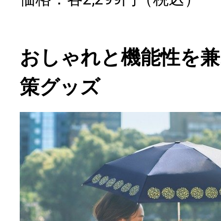
おしゃれと機能性を兼
策グッズ