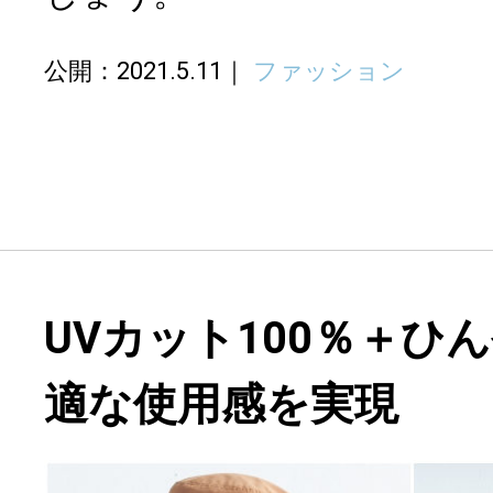
公開：2021.5.11
ファッション
UVカット100％＋ひ
適な使用感を実現