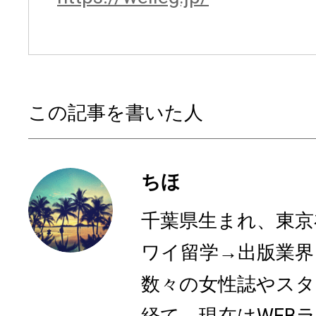
この記事を書いた人
ちほ
千葉県生まれ、東京
ワイ留学→出版業界
数々の女性誌やスタ