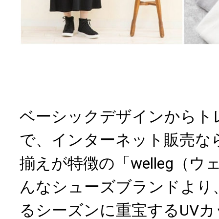
ベーシックデザインからト
で、インターネット販売な
揃えが特徴の「welleg（
んなシューズブランドより
るシーズンに重宝するUV