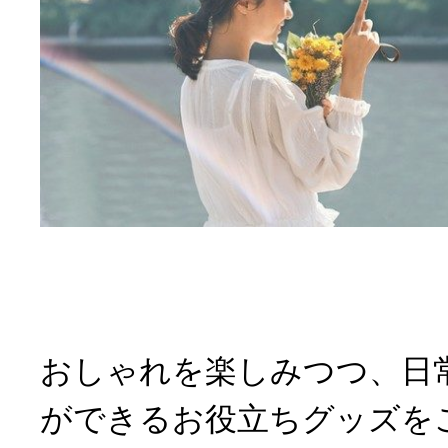
おしゃれを楽しみつつ、日
ができるお役立ちグッズを