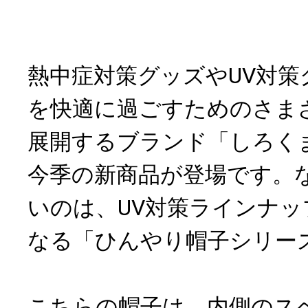
熱中症対策グッズやUV対策
を快適に過ごすためのさま
展開するブランド「しろく
今季の新商品が登場です。
いのは、UV対策ラインナ
なる「ひんやり帽子シリー
こちらの帽子は、内側のス