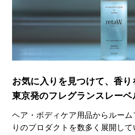
お気に入りを見つけて、香り
東京発のフレグランスレーベル「
ヘア・ボディケア用品からルーム
りのプロダクトを数多く展開してい