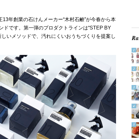
正13年創業の石けんメーカー“木村石鹸”が今春から本
ドです。第一弾のプロダクトラインは“STEP BY
る新しいメソッドで、汚れにくいおうちづくりを提案し