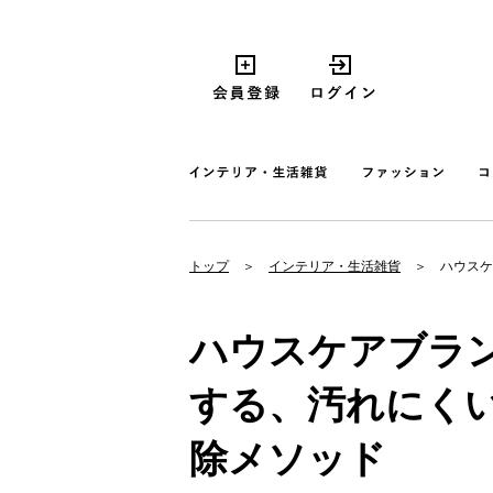
トップ
インテリア・生活雑貨
ハウスケ
ハウスケアブラン
する、汚れにく
除メソッド