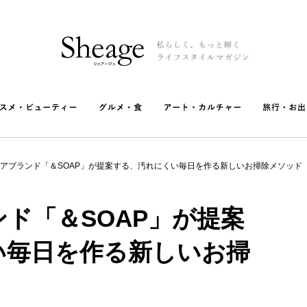
アブランド「＆SOAP」が提案する、汚れにくい毎日を作る新しいお掃除メソッド
ド「＆SOAP」が提案
い毎日を作る新しいお掃