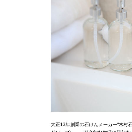
大正13年創業の石けんメーカー“木村