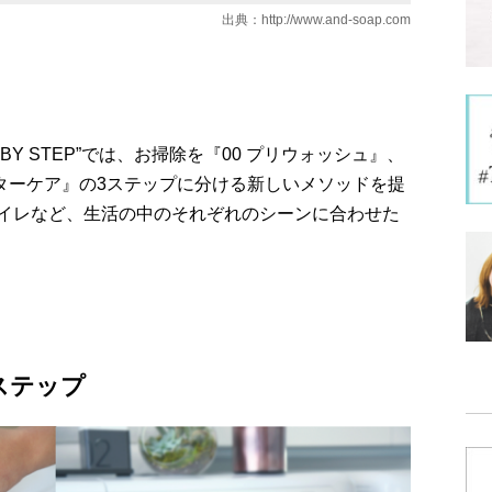
出典：
http://www.and-soap.com
BY STEP”では、お掃除を『00 プリウォッシュ』、
アフターケア』の3ステップに分ける新しいメソッドを提
イレなど、生活の中のそれぞれのシーンに合わせた
ステップ