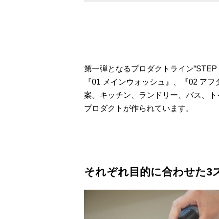
第一弾となるプロダクトライン“STEP 
『01 メインウォッシュ』、『02 
案。キッチン、ランドリー、バス、ト
プロダクトが作られています。
それぞれ目的に合わせた3