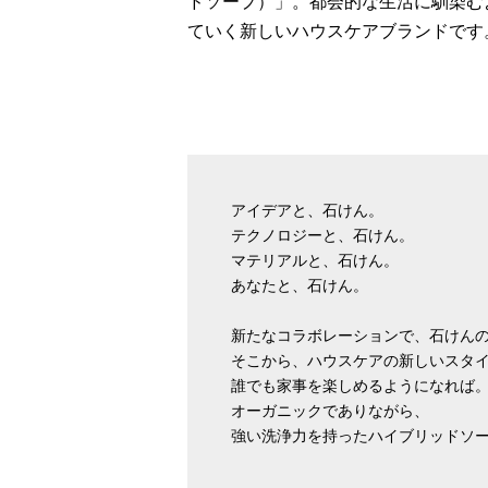
ドソープ）」。都会的な生活に馴染む
ていく新しいハウスケアブランドです
アイデアと、石けん。
テクノロジーと、石けん。
マテリアルと、石けん。
あなたと、石けん。
新たなコラボレーションで、石けん
そこから、ハウスケアの新しいスタ
誰でも家事を楽しめるようになれば
オーガニックでありながら、
強い洗浄力を持ったハイブリッドソ