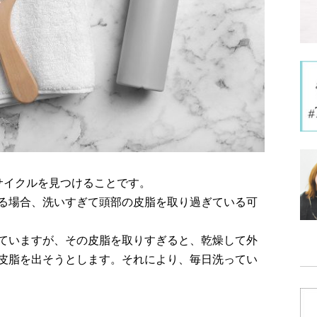
サイクルを見つけることです。
る場合、洗いすぎて頭部の皮脂を取り過ぎている可
ていますが、その皮脂を取りすぎると、乾燥して外
皮脂を出そうとします。それにより、毎日洗ってい