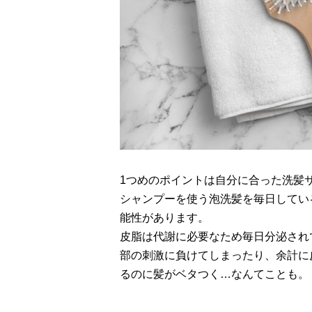
1つめのポイントは自分に合った洗髪
シャンプーを使う泡洗髪を毎日してい
能性があります。
皮脂は代謝に必要なため毎日分泌され
部の刺激に負けてしまったり、余計に
るのに髪がベタつく…なんてことも。