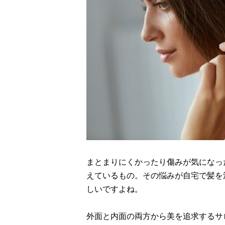
まとまりにくかったり傷みが気になっ
えているもの。その悩みが自宅で髪を
しいですよね。
外面と内面の両方から美を追求するサ