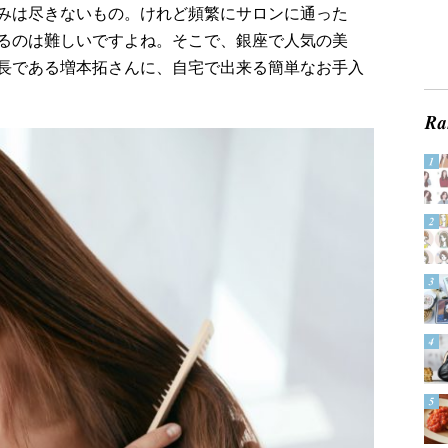
みは尽きないもの。けれど頻繁にサロンに通った
るのは難しいですよね。そこで、銀座で人気の美
長である増本拓さんに、自宅で出来る簡単なお手入