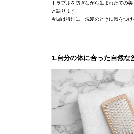
トラブルを防ぎながら生まれたての美
と語ります。
今回は特別に、洗髪のときに気をつけ
1.自分の体に合った自然