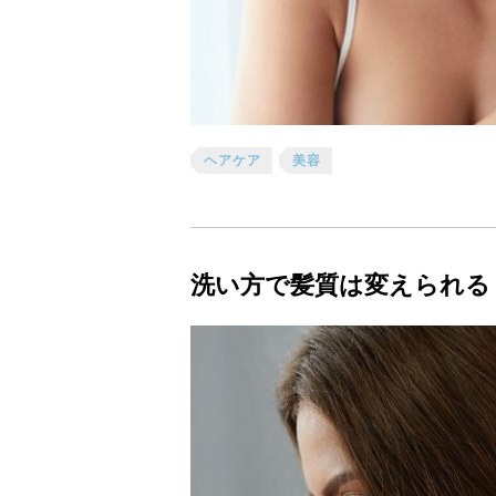
ヘアケア
美容
洗い方で髪質は変えられる