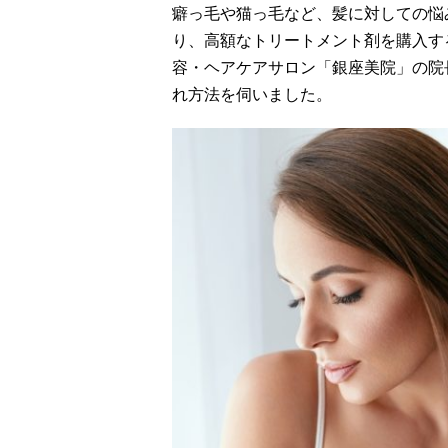
癖っ毛や猫っ毛など、髪に対しての悩
り、高額なトリートメント剤を購入す
容・ヘアケアサロン「銀座美院」の院
れ方法を伺いました。