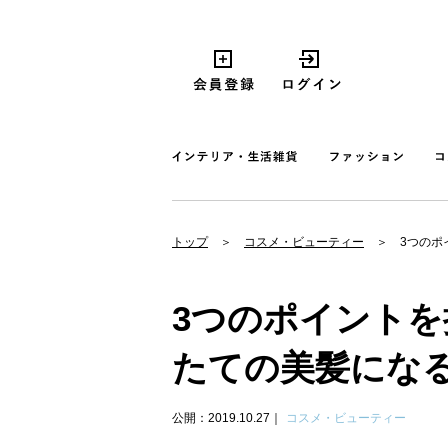
トップ
コスメ・ビューティー
3つのポ
3つのポイント
たての美髪にな
公開：2019.10.27
コスメ・ビューティー