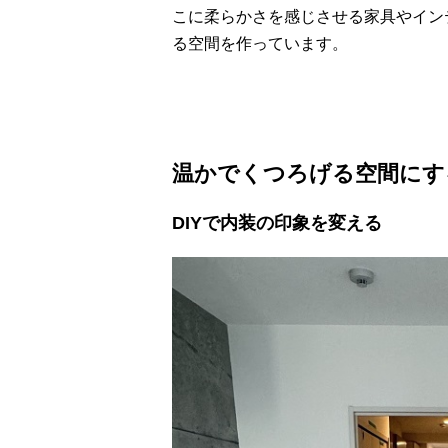
こに柔らかさを感じさせる家具やイン
る空間を作っています。
温かでくつろげる空間にす
DIYで内装の印象を変える