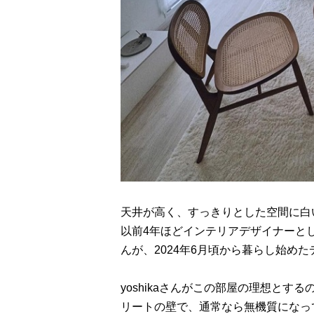
天井が高く、すっきりとした空間に白
以前4年ほどインテリアデザイナーとし
んが、2024年6月頃から暮らし始めた
yoshikaさんがこの部屋の理想と
リートの壁で、通常なら無機質になっ