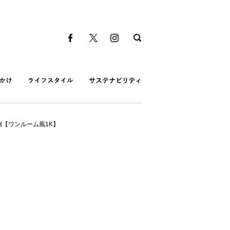
【ワンルーム風1K】