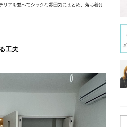
テリアを並べてシックな雰囲気にまとめ、落ち着け
る工夫