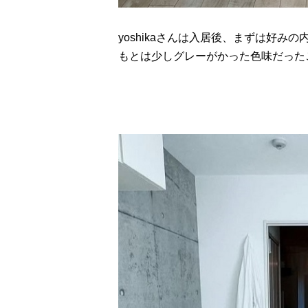
yoshikaさんは入居後、まずは好み
もとは少しグレーがかった色味だった