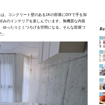
さんは、コンクリート壁のある1Kの部屋にDIYで手を加
好みのインテリアを楽しんでいます。無機質な内装
、ゆったりとくつろげる空間になる。そんな部屋づ
た。