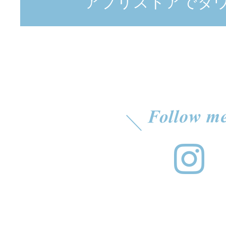
アプリストアでダ