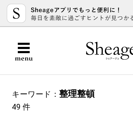
整理整頓
キーワード：
49 件