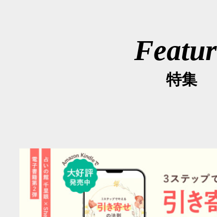
Featur
特集