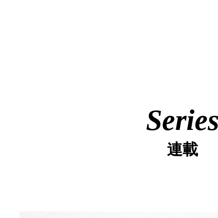
Serie
連載