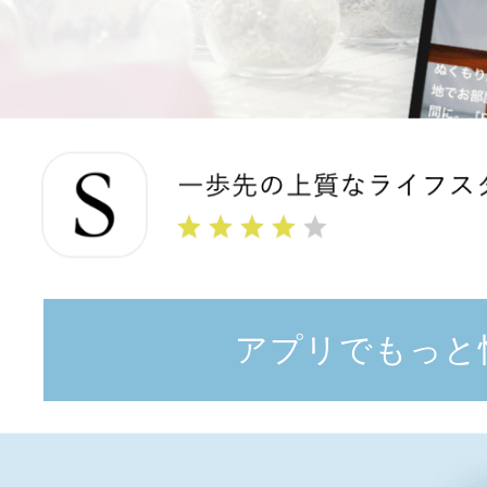
アプリでもっと