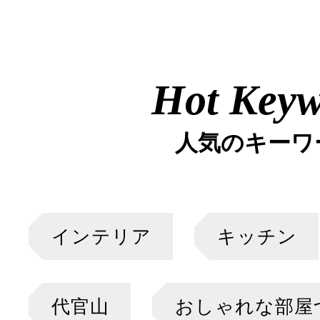
Hot Key
人気のキーワ
インテリア
キッチン
代官山
おしゃれな部屋