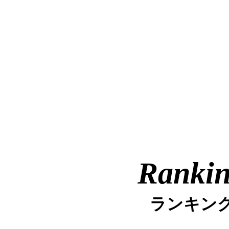
Ranki
ランキン