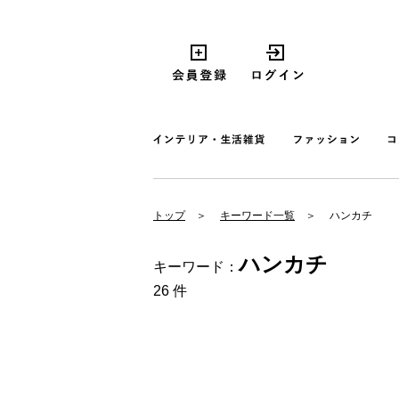
トップ
キーワード一覧
ハンカチ
ハンカチ
キーワード：
26 件