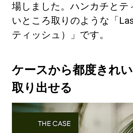
場しました。ハンカチとテ
いところ取りのような「Last 
ティッシュ）」です。
ケースから都度きれ
取り出せる