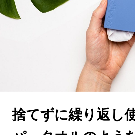
捨てずに繰り返し