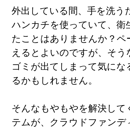
外出している間、手を洗う
ハンカチを使っていて、衛
たことはありませんか？ペ
えるとよいのですが、そう
ゴミが出てしまって気にな
るかもしれません。
そんなもやもやを解決して
テムが、クラウドファンデ