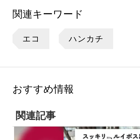
関連キーワード
エコ
ハンカチ
おすすめ情報
関連記事