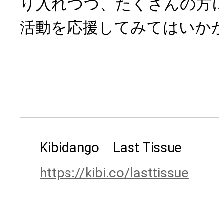
り入れつつ、たくさんの方
活動を応援してみてはいか
Kibidango Last Tissue
https://kibi.co/lasttissue