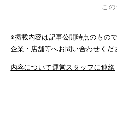
この
※掲載内容は記事公開時点のもの
企業・店舗等へお問い合わせくだ
内容について運営スタッフに連絡