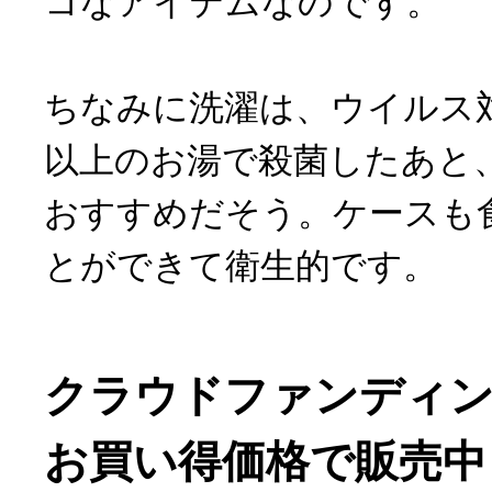
コなアイテムなのです。
ちなみに洗濯は、ウイルス対
以上のお湯で殺菌したあと
おすすめだそう。ケースも
とができて衛生的です。
クラウドファンディ
お買い得価格で販売中