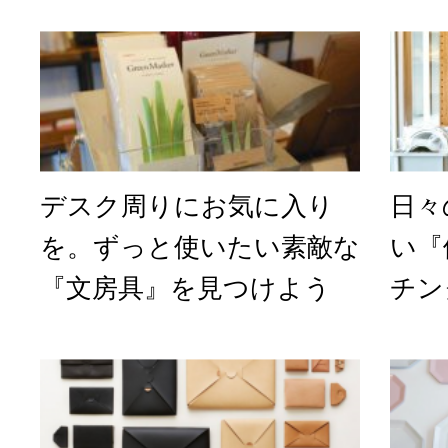
デスク周りにお気に入り
日々
を。ずっと使いたい素敵な
い『
『文房具』を見つけよう
チン