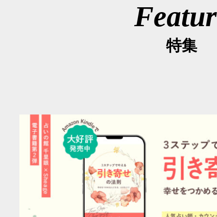
Featur
特集