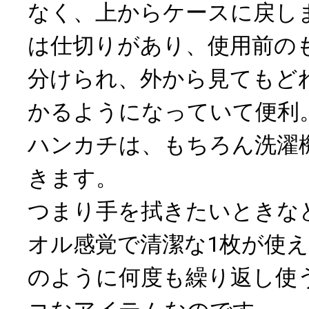
なく、上からケースに戻し
は仕切りがあり、使用前の
分けられ、外から見てもど
かるようになっていて便利
ハンカチは、もちろん洗濯
きます。
つまり手を拭きたいときな
オル感覚で清潔な1枚が使
のように何度も繰り返し使