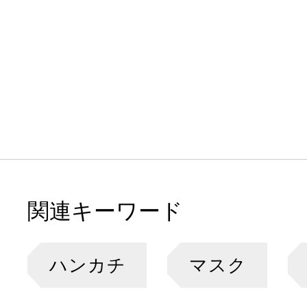
関連キーワード
ハンカチ
マスク