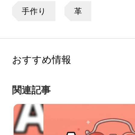
手作り
革
おすすめ情報
関連記事