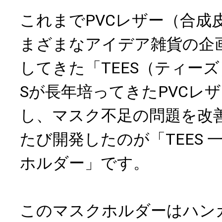
これまでPVCレザー（合成
まざまなアイデア雑貨の企
してきた「TEES（ティーズ
Sが長年培ってきたPVCレ
し、マスク不足の問題を改
たび開発したのが「TEES 
ホルダー」です。
このマスクホルダーはハン