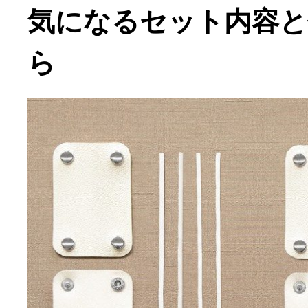
気になるセット内容と
ら