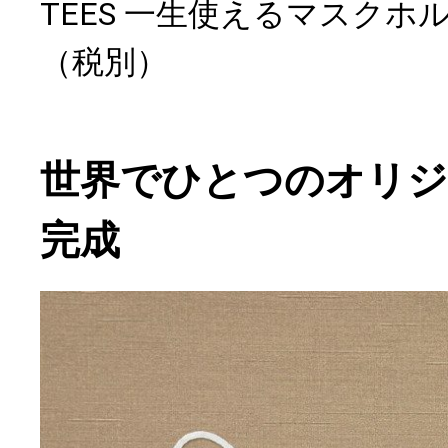
TEES 一生使えるマスクホル
（税別）
世界でひとつのオリ
完成