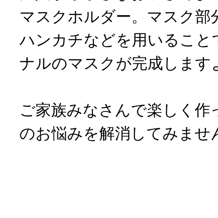
マスクホルダー。マスク部
ハンカチなどを用いること
ナルのマスクが完成します
ご家族みなさんで楽しく作
のお悩みを解消してみませ