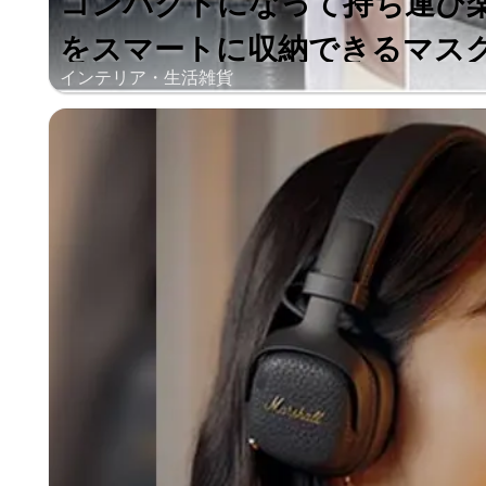
コンパクトになって持ち運び
をスマートに収納できるマスクケ
インテリア・生活雑貨