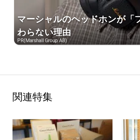
マーシャルのヘッドホンが「
わらない理由
PR(Marshall Group AB)
関連特集