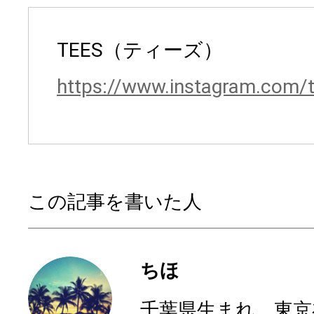
TEES（ティーズ）
https://www.instagram.com/t
この記事を書いた人
ちほ
千葉県生まれ、東京