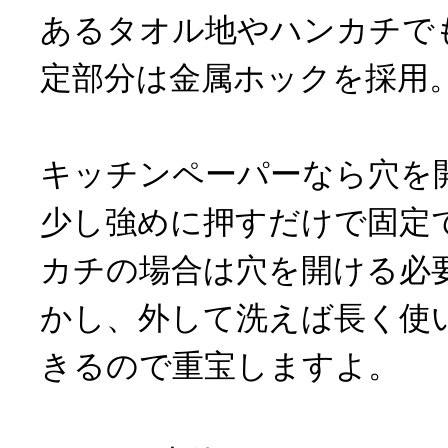
あるタオル地やハンカチで
定部分は金属ホックを採用
キッチンペーパーなら穴を
少し強めに押すだけで固定
カチの場合は穴を開ける必
かし、外して洗えば長く使
きるので重宝しますよ。