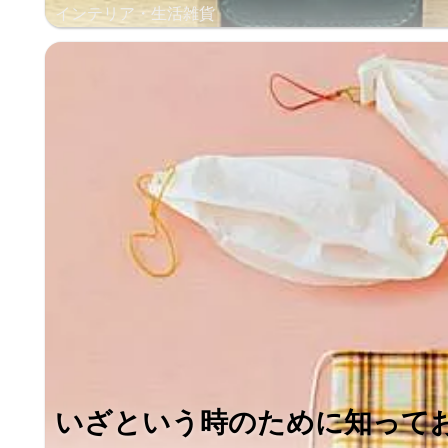
インテリア・生活雑貨
いざという時のために知って