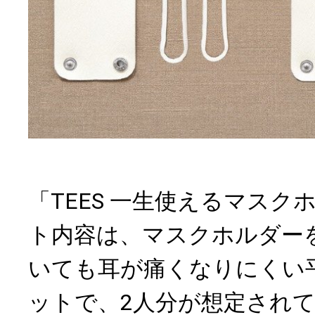
「TEES 一生使えるマスク
ト内容は、マスクホルダー
いても耳が痛くなりにくい
ットで、2人分が想定され