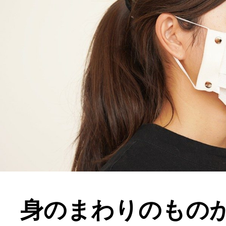
身のまわりのもの