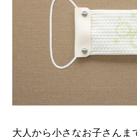
大人から小さなお子さんま