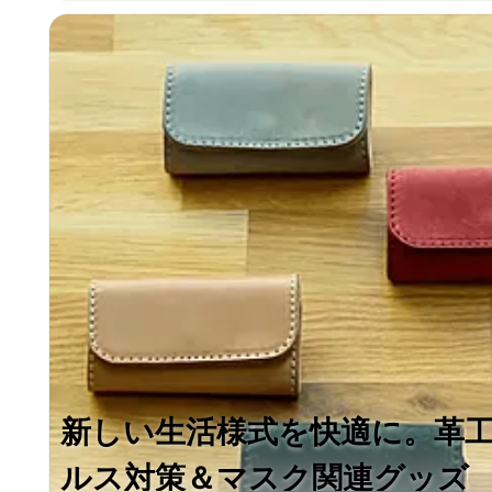
新しい生活様式を快適に。革工
ルス対策＆マスク関連グッズ