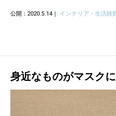
公開：2020.5.14
インテリア・生活雑
身近なものがマスクに