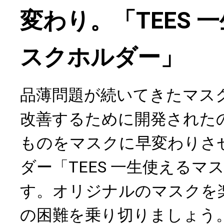
変わり。「TEES 
スクホルダー」
品薄問題が続いてきたマス
改善するために開発された
ものをマスクに早変わりさ
ダー「TEES 一生使えるマ
す。オリジナルのマスクを
の困難を乗り切りましょう