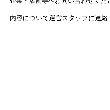
企業・店舗等へお問い合わせくだ
内容について運営スタッフに連絡