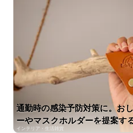
通勤時の感染予防対策に。お
ーやマスクホルダーを提案する「M
インテリア・生活雑貨