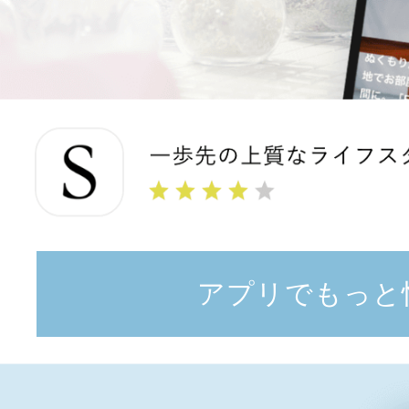
アプリでもっと