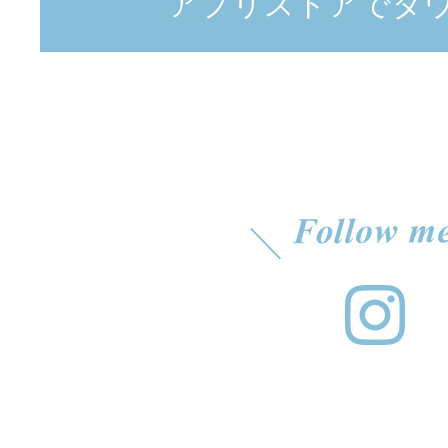
アプリストアでダ