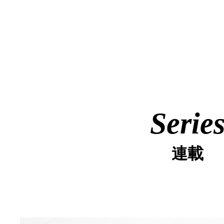
Serie
連載