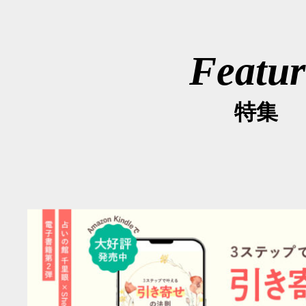
Featur
特集