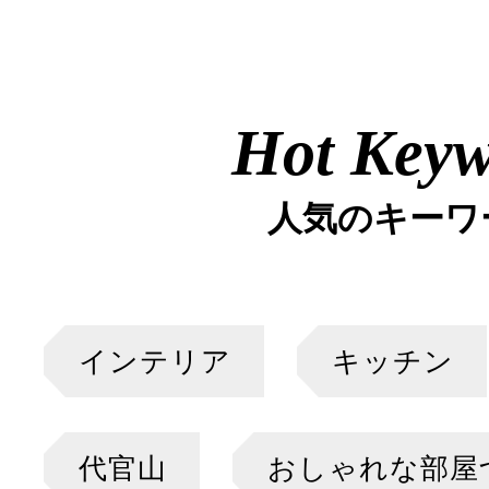
Hot Key
人気のキーワ
インテリア
キッチン
代官山
おしゃれな部屋