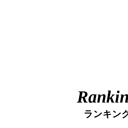
Ranki
ランキン