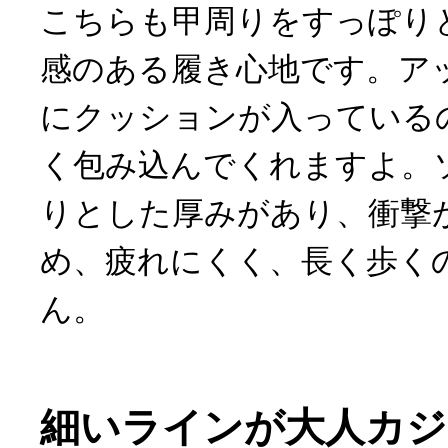
こちらも甲周りをすっぽり
感のある履き心地です。ア
にクッションが入っている
く包み込んでくれますよ。
りとした厚みがあり、衝撃
め、疲れにくく、長く歩く
ん。
細いラインが大人カジ