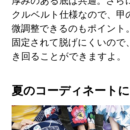
厚みのある底は共通。さら
クルベルト仕様なので、甲
微調整できるのもポイント
固定されて脱げにくいので
き回ることができますよ。
夏のコーディネートに