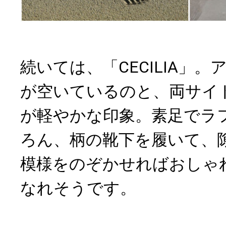
続いては、「CECILIA」
が空いているのと、両サイ
が軽やかな印象。素足でラ
ろん、柄の靴下を履いて、
模様をのぞかせればおしゃ
なれそうです。