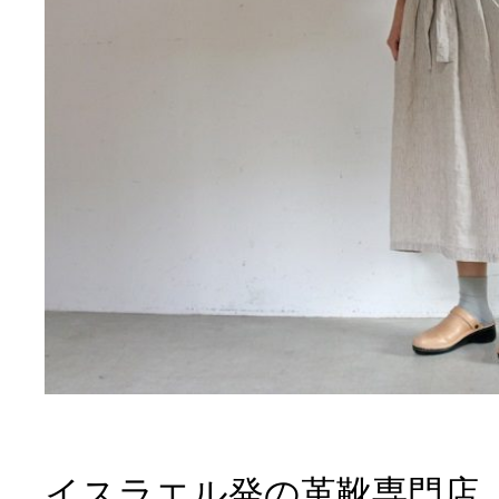
イスラエル発の革靴専門店「