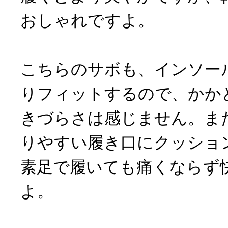
おしゃれですよ。
こちらのサボも、インソー
りフィットするので、かか
きづらさは感じません。ま
りやすい履き口にクッショ
素足で履いても痛くならず
よ。