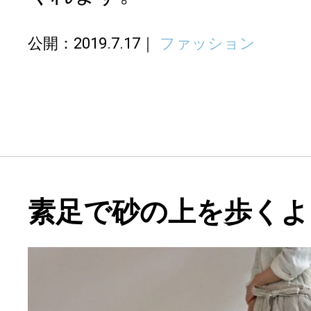
公開：2019.7.17
ファッション
素足で砂の上を歩くよ