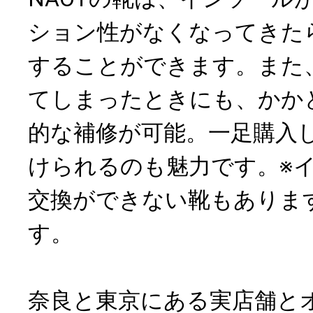
ション性がなくなってきた
することができます。また
てしまったときにも、かか
的な補修が可能。一足購入
けられるのも魅力です。※
交換ができない靴もありま
す。
奈良と東京にある実店舗と