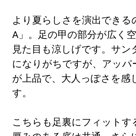
より夏らしさを演出できるの
A」。足の甲の部分が広く
見た目も涼しげです。サン
になりがちですが、アッパ
が上品で、大人っぽさを感
す。
こちらも足裏にフィットす