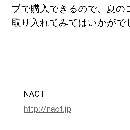
プで購入できるので、夏の
取り入れてみてはいかがで
NAOT
http://naot.jp