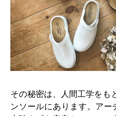
その秘密は、人間工学をも
ンソールにあります。アー