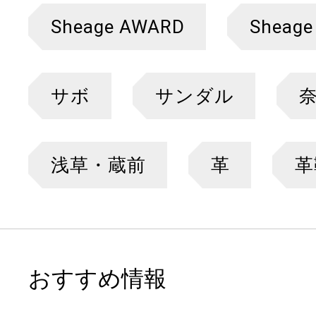
Sheage AWARD
Sheage
サボ
サンダル
浅草・蔵前
革
革
おすすめ情報