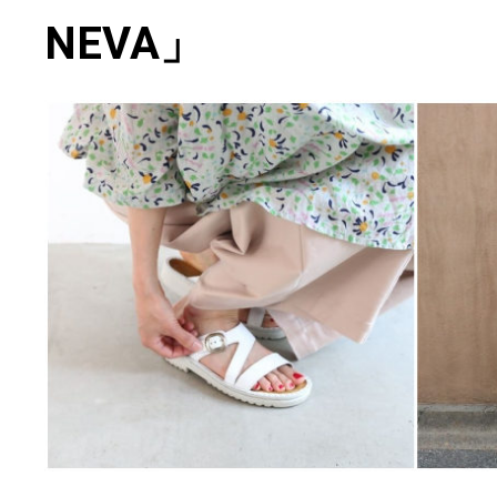
NEVA」