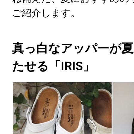
ご紹介します。
真っ白なアッパーが夏
たせる「IRIS」