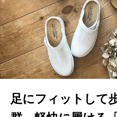
足にフィットして