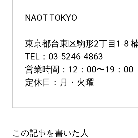
NAOT TOKYO
東京都台東区駒形2丁目1-8 楠
TEL：03-5246-4863
営業時間：12：00〜19：00
定休日：月・火曜
この記事を書いた人