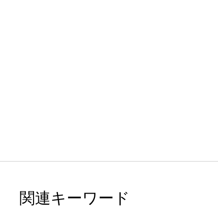
関連キーワード