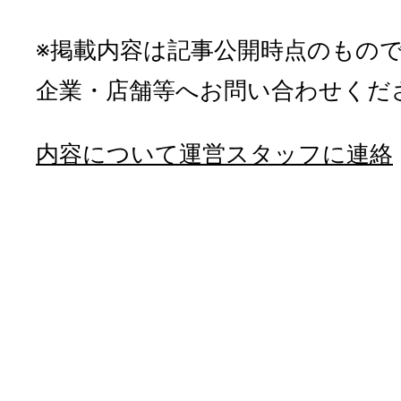
※掲載内容は記事公開時点のもの
企業・店舗等へお問い合わせくだ
内容について運営スタッフに連絡