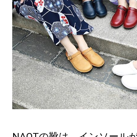
NAOTの靴は、インソール