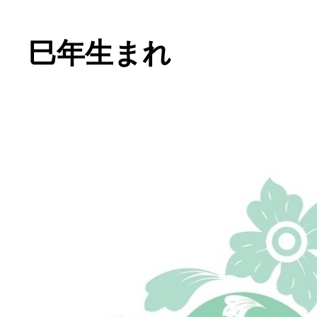
巳年生まれ