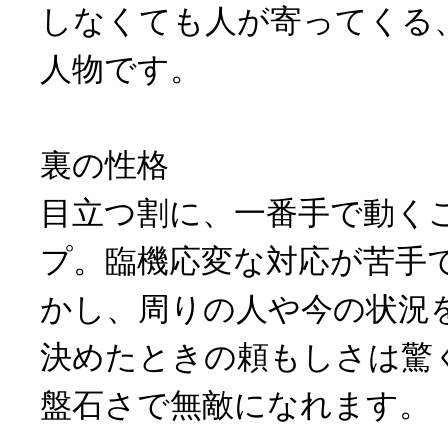
しなくても人が寄ってくる
人物です。
裏の性格
目立つ割に、一番手で動く
プ。臨機応変な対応が苦手
かし、周りの人や今の状況
決めたときの頼もしさは驚
盤石さで無敵になれます。