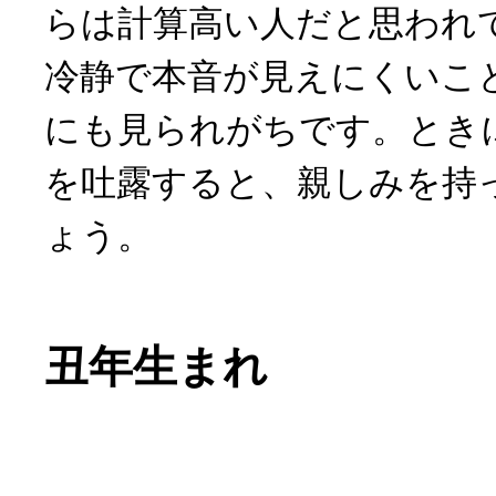
らは計算高い人だと思われ
冷静で本音が見えにくいこ
にも見られがちです。とき
を吐露すると、親しみを持
ょう。
丑年生まれ