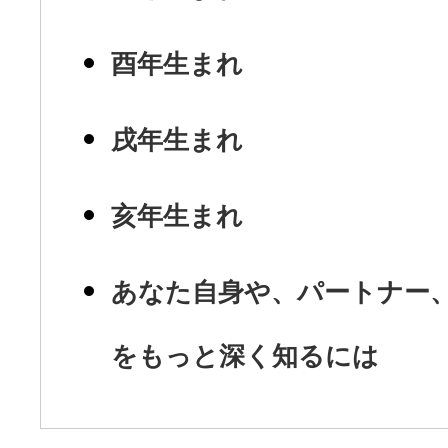
酉年生まれ
戌年生まれ
亥年生まれ
あなた自身や、パートナー
をもっと深く知るには