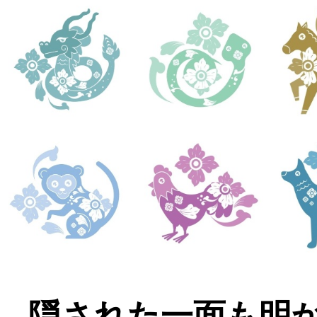
隠された一面も明