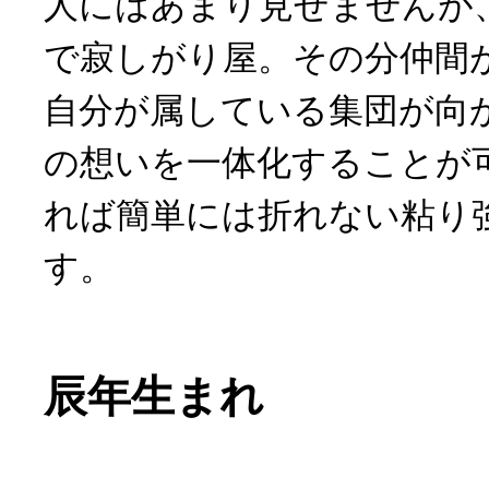
人にはあまり見せませんが
で寂しがり屋。その分仲間
自分が属している集団が向
の想いを一体化することが
れば簡単には折れない粘り
す。
辰年生まれ