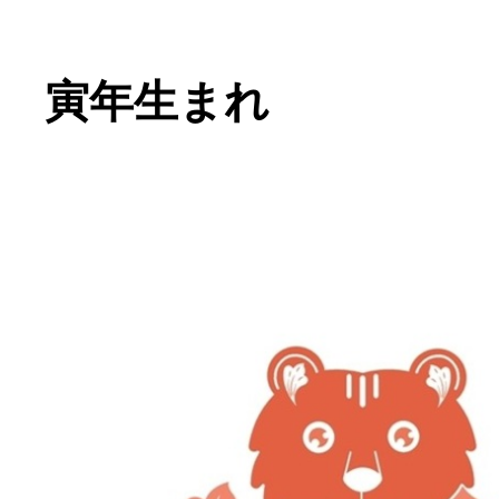
寅年生まれ