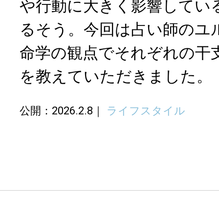
や行動に大きく影響してい
るそう。今回は占い師のユ
命学の観点でそれぞれの干
を教えていただきました。
公開：2026.2.8
ライフスタイル