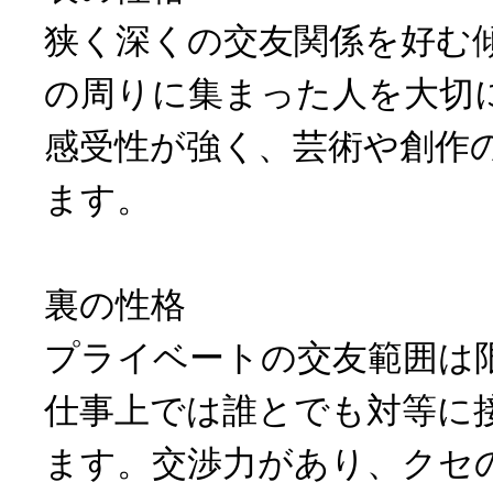
狭く深くの交友関係を好む
の周りに集まった人を大切
感受性が強く、芸術や創作
ます。
裏の性格
プライベートの交友範囲は
仕事上では誰とでも対等に
ます。交渉力があり、クセ