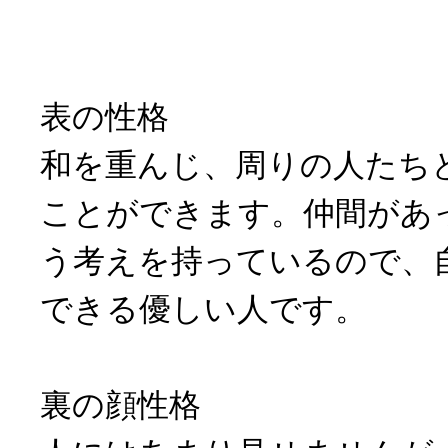
表の性格
和を重んじ、周りの人たち
ことができます。仲間があ
う考えを持っているので、
できる優しい人です。
裏の顔性格