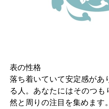
表の性格
落ち着いていて安定感があ
る人。あなたにはそのつも
然と周りの注目を集めます