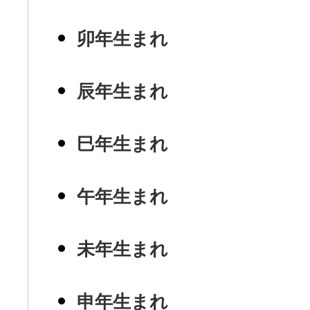
卯年生まれ
辰年生まれ
巳年生まれ
午年生まれ
未年生まれ
申年生まれ