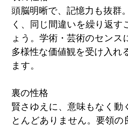
頭脳明晰で、記憶力も抜群
く、同じ間違いを繰り返す
ょう。学術・芸術のセンス
多様性な価値観を受け入れ
ます。
裏の性格
賢さゆえに、意味もなく動
とんどありません。要領の