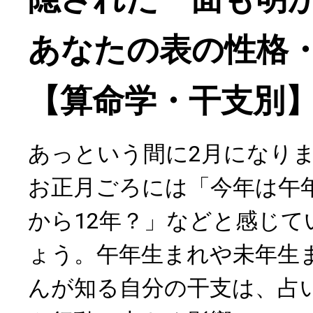
あなたの表の性格
【算命学・干支別
あっという間に2月になり
お正月ごろには「今年は午
から12年？」などと感じて
ょう。午年生まれや未年生
んが知る自分の干支は、占