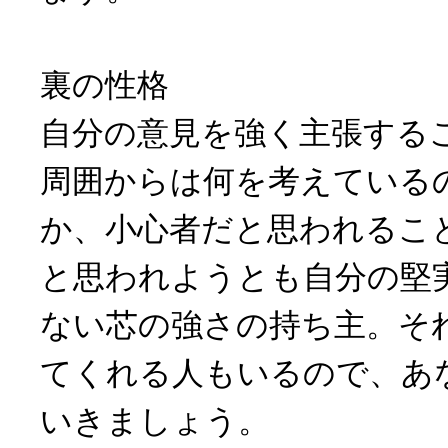
裏の性格
自分の意見を強く主張する
周囲からは何を考えている
か、小心者だと思われるこ
と思われようとも自分の堅
ない芯の強さの持ち主。そ
てくれる人もいるので、あ
いきましょう。