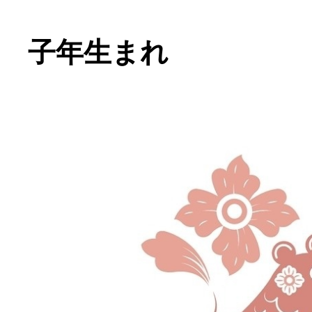
子年生まれ