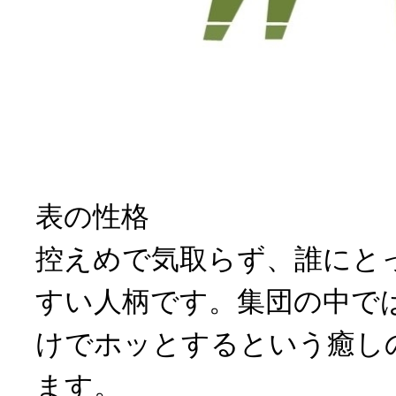
表の性格
控えめで気取らず、誰にと
すい人柄です。集団の中で
けでホッとするという癒し
ます。