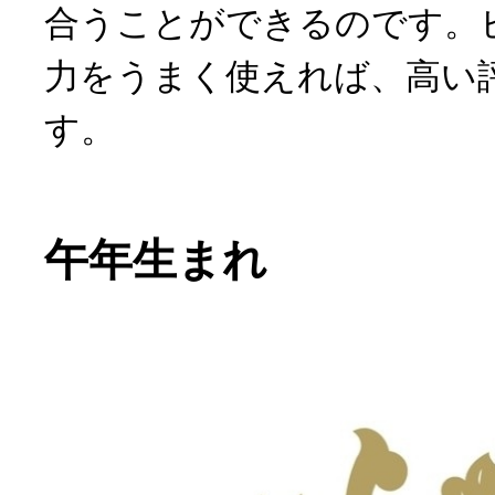
合うことができるのです。
力をうまく使えれば、高い
す。
午年生まれ