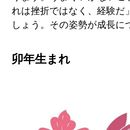
れは挫折ではなく、経験だ
しょう。その姿勢が成長に
卯年生まれ