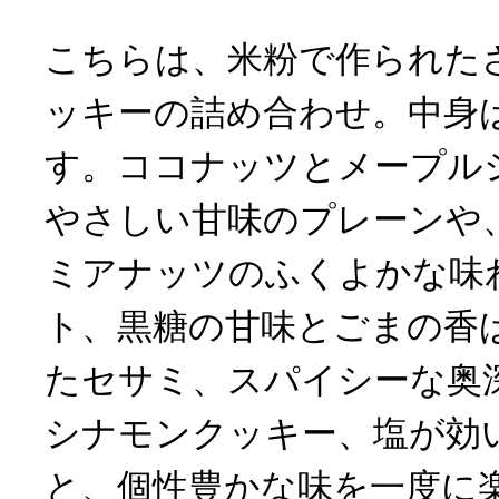
こちらは、米粉で作られた
ッキーの詰め合わせ。中身
す。ココナッツとメープル
やさしい甘味のプレーンや
ミアナッツのふくよかな味
ト、黒糖の甘味とごまの香
たセサミ、スパイシーな奥
シナモンクッキー、塩が効
と、個性豊かな味を一度に