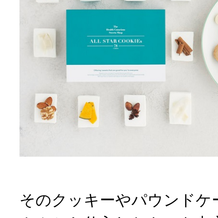
そのクッキーやパウンドケ