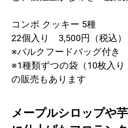
コンボ クッキー 5種
22個入り 3,500円（税込）
※バルクフードバッグ付き
※1種類ずつの袋（10枚入り 
の販売もあります
メープルシロップや芋