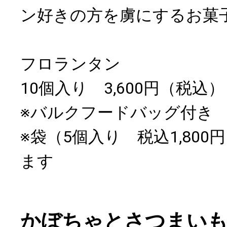
ン好きの方を虜にするお菓
フロランタン
10個入り 3,600円（税込）
※バルクフードバッグ付き
※袋（5個入り 税込1,80
ます
かぼちゃとさつまい