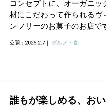
コンセプトに、オーガニッ
材にこだわって作られるヴ
ンフリーのお菓子のお店で
公開：2025.2.7
グルメ・食
誰もが楽しめる、おい