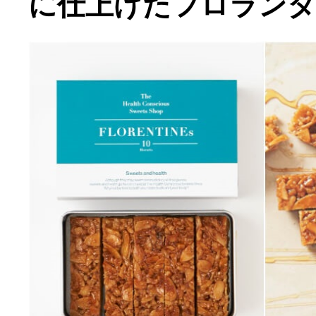
に仕上げたフロラン