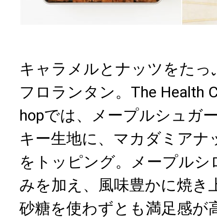
キャラメルとナッツをたっ
フロランタン。The Health Con
hopでは、メープルシュガ
キー生地に、マカダミアナ
をトッピング。メープルシ
みを加え、風味豊かに焼き
砂糖を使わずとも満足感が