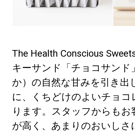
The Health Conscious Sw
キーサンド「チョコサンド
か）の自然な甘みを引き出
に、くちどけのよいチョコ
ります。スタッフからもお
が高く、あまりのおいしさ