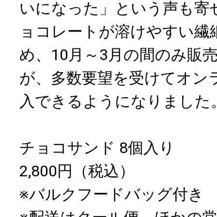
いになった」という声も寄
ョコレートが溶けやすい繊
め、10月～3月の間のみ販
が、多数要望を受けてオン
入できるようになりました
チョコサンド 8個入り
2,800円（税込）
※バルクフードバッグ付き