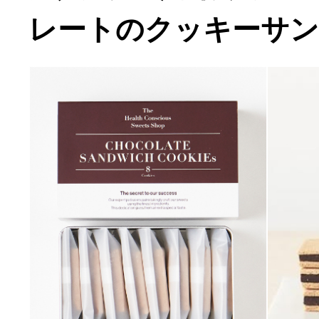
レートのクッキーサ