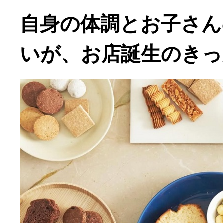
自身の体調とお子さん
いが、お店誕生のきっ