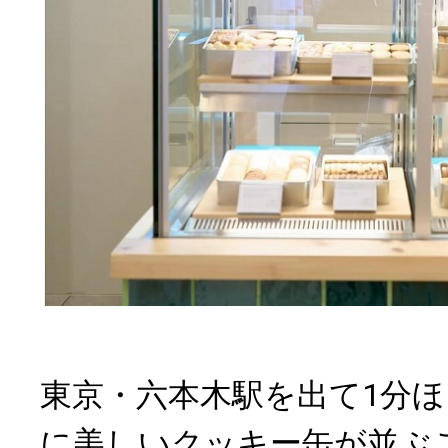
東京・六本木駅を出て1分
に美しいクッキー缶が並ぶこ