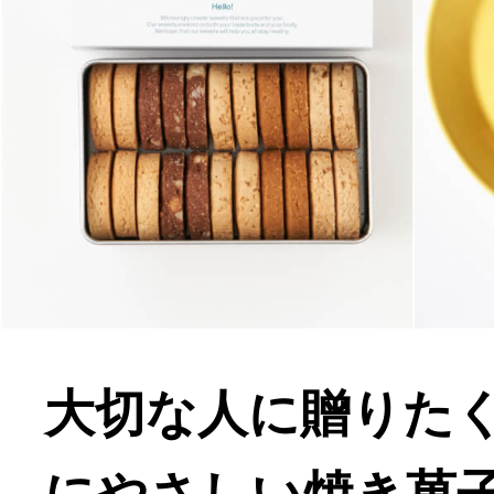
大切な人に贈りた