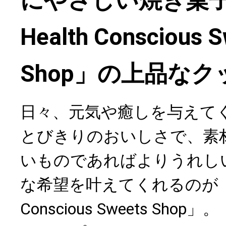
にやさしい焼き菓子
Health Conscious 
Shop」の上品な
日々、元気や癒しを与えて
とびきりのおいしさで、素
いものであればよりうれし
な希望を叶えてくれるのが「The
Conscious Sweets Sh