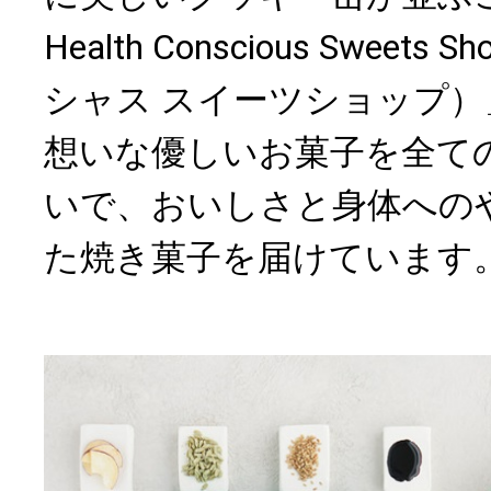
Health Conscious Sweet
シャス スイーツショップ
想いな優しいお菓子を全て
いで、おいしさと身体への
た焼き菓子を届けています