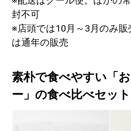
※配送はクール便。ほかの
封不可
※店頭では10月～3月のみ
は通年の販売
素朴で食べやすい「お
ー」の食べ比べセット