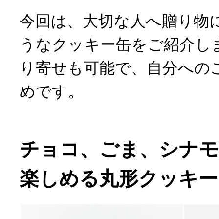
今回は、大切な人へ贈り物
うなクッキー缶をご紹介し
り寄せも可能で、自分への
めです。
チョコ、ごま、シナモ
楽しめる丸形クッキー