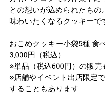
との想いが込められたもの
味わいたくなるクッキーで
おこめクッキー小袋5種 食
3,000円（税込）
※単品（税込600円）の販
※店舗やイベント出店限定
することもあります