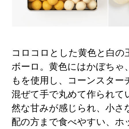
コロコロとした黄色と白の
ボーロ。黄色にはかぼちゃ
もを使用し、コーンスター
混ぜて手で丸めて作られて
然な甘みが感じられ、小さ
配の方まで食べやすい、ホ