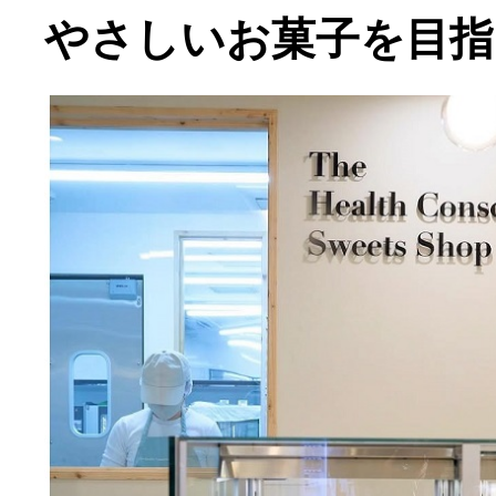
やさしいお菓子を目指