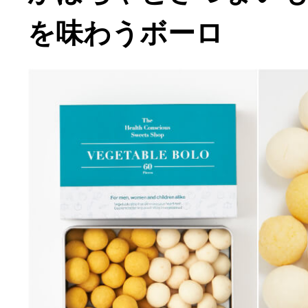
を味わうボーロ