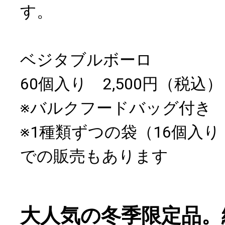
す。
ベジタブルボーロ
60個入り 2,500円（税込）
※バルクフードバッグ付き
※1種類ずつの袋（16個入り
での販売もあります
大人気の冬季限定品。