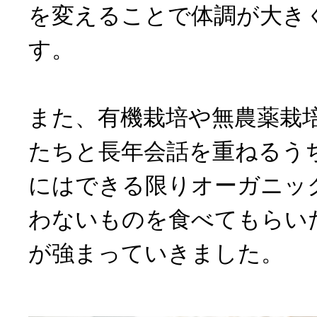
を変えることで体調が大き
す。
また、有機栽培や無農薬栽
たちと長年会話を重ねるう
にはできる限りオーガニッ
わないものを食べてもらい
が強まっていきました。