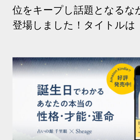
位をキープし話題となるな
登場しました！タイトルは