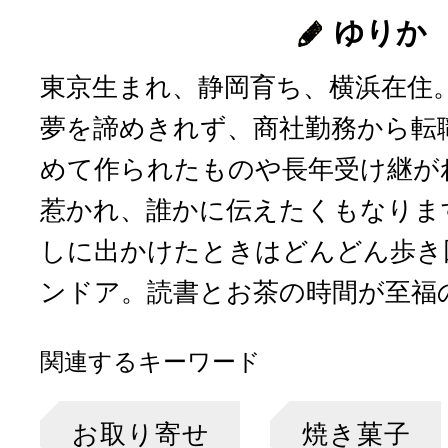
ゆりか
東京生まれ、静岡育ち、横浜在住
夢を諦めきれず、商社勤務から転
めて作られたものや長年受け継が
惹かれ、誰かに伝えたくもなりま
しに出かけたときはどんどん歩き
ンドア。読書とお茶の時間が至福
関連するキーワード
お取り寄せ
焼き菓子