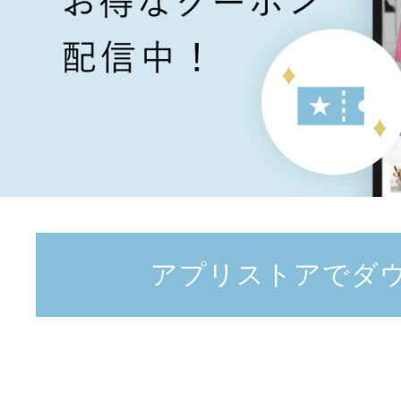
アプリストアでダ