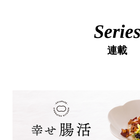
Serie
連載