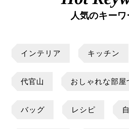
人気のキーワ
インテリア
キッチン
代官山
おしゃれな部屋
バッグ
レシピ