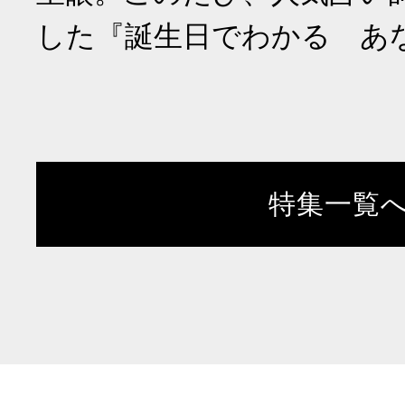
した『誕生日でわかる あ
特集一覧