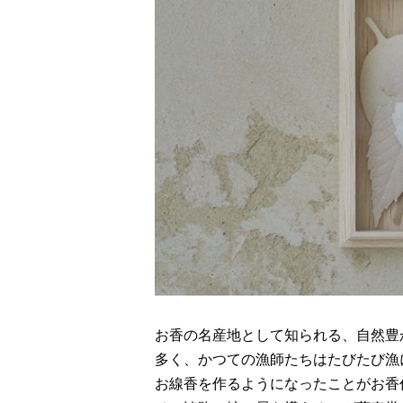
お香の名産地として知られる、自然豊
多く、かつての漁師たちはたびたび漁
お線香を作るようになったことがお香