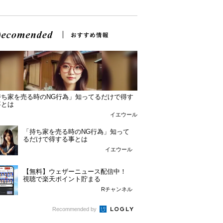
持ち家を売る時のNG行為」知ってるだけで得す
事とは
イエウール
「持ち家を売る時のNG行為」知って
るだけで得する事とは
イエウール
【無料】ウェザーニュース配信中！
視聴で楽天ポイント貯まる
Rチャンネル
Recommended by