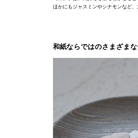
ほかにもジャスミンやシナモンなど、
和紙ならではのさまざまな