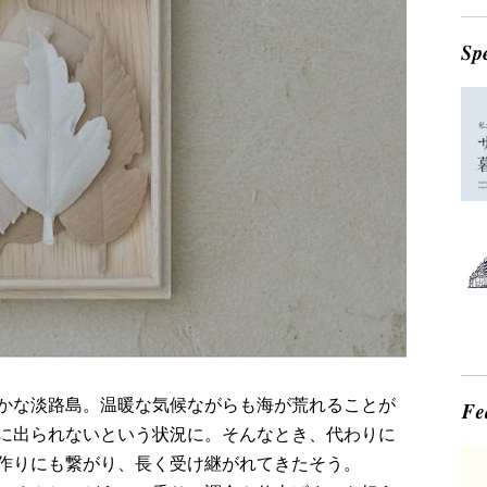
かな淡路島。温暖な気候ながらも海が荒れることが
に出られないという状況に。そんなとき、代わりに
作りにも繋がり、長く受け継がれてきたそう。