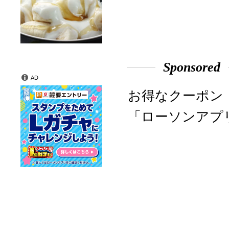
Sponsored
AD
お得なクーポン
「ローソンアプ