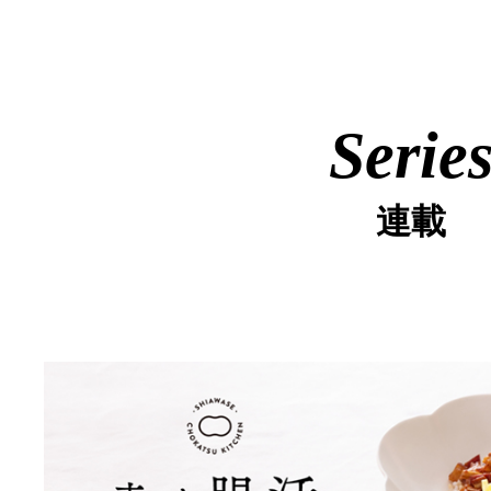
Serie
連載