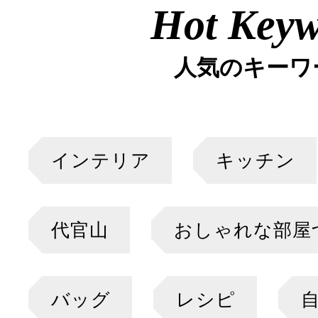
Hot Key
人気のキーワ
インテリア
キッチン
代官山
おしゃれな部屋
バッグ
レシピ