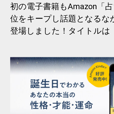
初の電子書籍もAmazon「
位をキープし話題となるな
登場しました！タイトルは