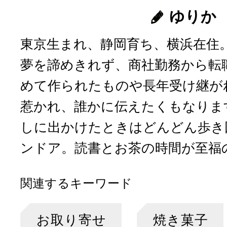
ゆりか
東京生まれ、静岡育ち、横浜在住
夢を諦めきれず、商社勤務から転
めて作られたものや長年受け継が
惹かれ、誰かに伝えたくもなりま
しに出かけたときはどんどん歩き
ンドア。読書とお茶の時間が至福
関連するキーワード
お取り寄せ
焼き菓子