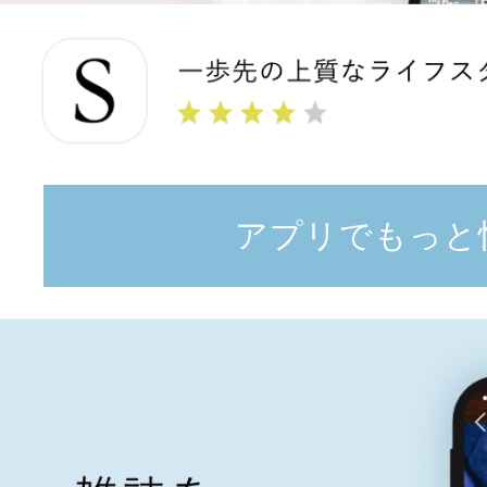
アプリでもっと