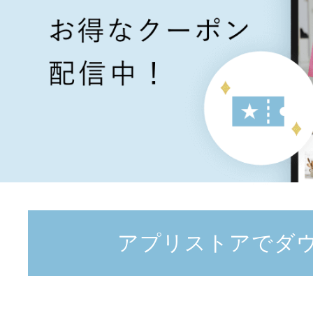
アプリストアでダ