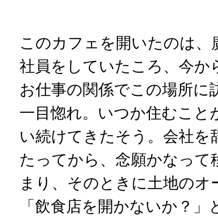
このカフェを開いたのは、
社員をしていたころ、今から
お仕事の関係でこの場所に
一目惚れ。いつか住むこと
い続けてきたそう。会社を辞
たってから、念願かなって
まり、そのときに土地のオ
「飲食店を開かないか？」