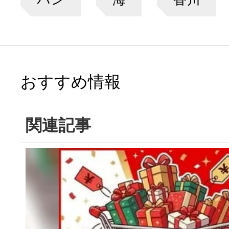
おすすめ情報
関連記事