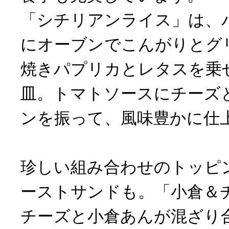
「シチリアンライス」は、
にオーブンでこんがりとグ
焼きパプリカとレタスを乗
皿。トマトソースにチーズ
ンを振って、風味豊かに仕
珍しい組み合わせのトッピ
ーストサンドも。「小倉＆
チーズと小倉あんが混ざり