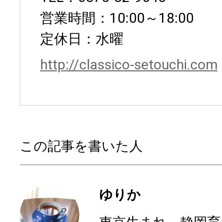
営業時間：10:00～18:00
定休日：水曜
http://classico-setouchi.com
この記事を書いた人
ゆりか