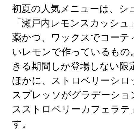
初夏の人気メニューは、シ
「瀬戸内レモンスカッシュ
薬かつ、ワックスでコーテ
いレモンで作っているもの
きる期間しか登場しない限
ほかに、ストロベリーシロ
スプレッソがグラデーショ
スストロベリーカフェラテ
す。