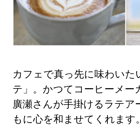
カフェで真っ先に味わいた
テ」。かつてコーヒーメー
廣瀬さんが手掛けるラテア
もに心を和ませてくれます