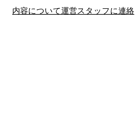
内容について運営スタッフに連絡