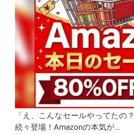
「え、こんなセールやってたの？」
続々登場！Amazonの本気が...