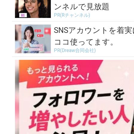
ンネルで見放題
PR(Rチャンネル)
SNSアカウントを着
ココ使ってます。
PR(Dreaw合同会社)