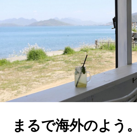
まるで海外のよう