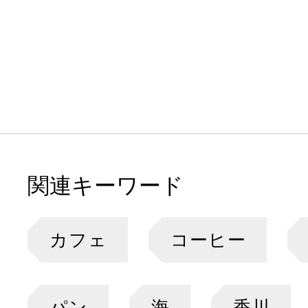
関連キーワード
カフェ
コーヒー
パン
海
香川