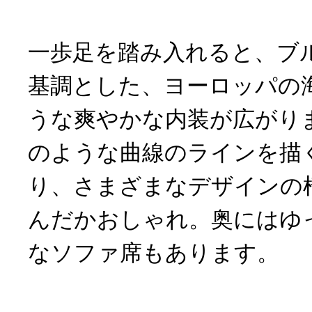
一歩足を踏み入れると、ブ
基調とした、ヨーロッパの
うな爽やかな内装が広がり
のような曲線のラインを描
り、さまざまなデザインの
んだかおしゃれ。奥にはゆ
なソファ席もあります。