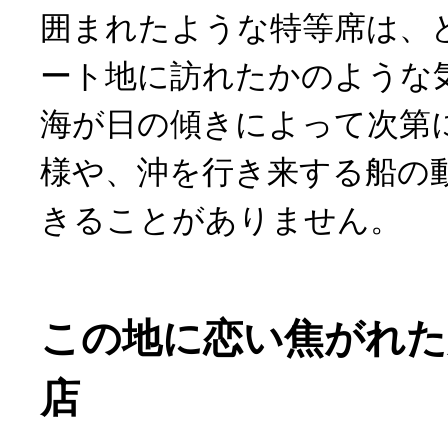
囲まれたような特等席は、
ート地に訪れたかのような
海が日の傾きによって次第
様や、沖を行き来する船の
きることがありません。
この地に恋い焦がれた
店