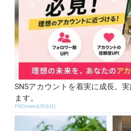
SNSアカウントを着実に成長。
ます。
PR(Dreaw合同会社)