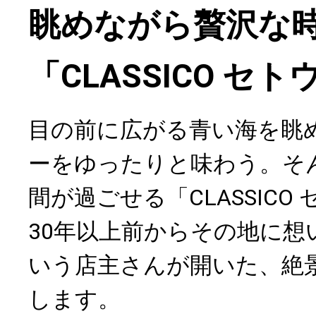
眺めながら贅沢な
「CLASSICO セ
目の前に広がる青い海を眺
ーをゆったりと味わう。そ
間が過ごせる「CLASSICO
30年以上前からその地に想
いう店主さんが開いた、絶
します。