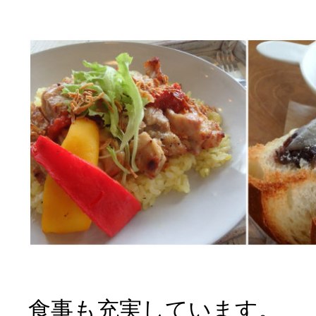
食事も充実しています。