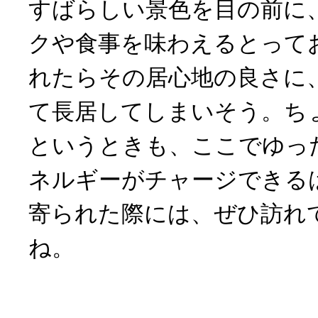
すばらしい景色を目の前に
クや食事を味わえるとって
れたらその居心地の良さに
て長居してしまいそう。ち
というときも、ここでゆっ
ネルギーがチャージできる
寄られた際には、ぜひ訪れ
ね。