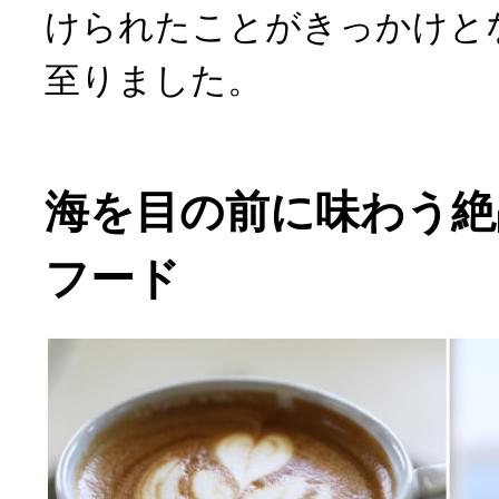
けられたことがきっかけと
至りました。
海を目の前に味わう絶
フード