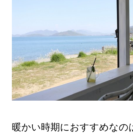
暖かい時期におすすめなの