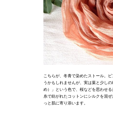
こちらが、冬青で染めたストール。ピ
うかもしれませんが、実は葉と少しの
め）」という色で、桜などを思わせる
糸で紡がれたコットンにシルクを混ぜ
っと肌に寄り添います。