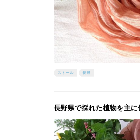
ストール
長野
長野県で採れた植物を主に