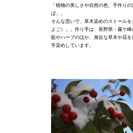
「植物の美しさや自然の色、手作りの
ば」。
そんな思いで、草木染めのストールを
よご）」。作り手は、長野県・霧ケ峰
藍やハーブのほか、身近な草木や花を
手染めしています。