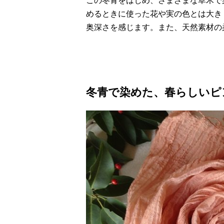
この冬青をはじめ、さまざまな草木で
めるときに使った花や実の色とは大き
奥深さを感じます。また、天然素材の
冬青で染めた、春らしいピ