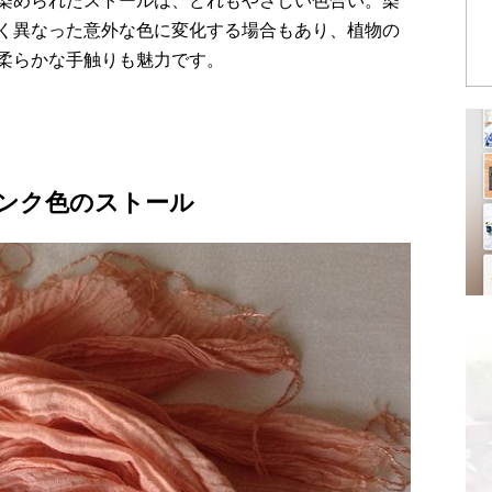
染められたストールは、どれもやさしい色合い。染
く異なった意外な色に変化する場合もあり、植物の
柔らかな手触りも魅力です。
ンク色のストール