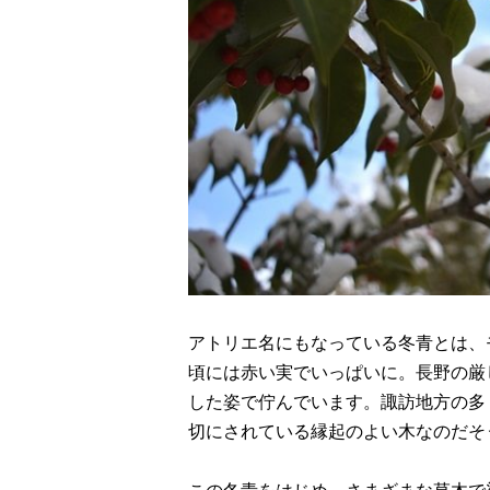
アトリエ名にもなっている冬青とは、
頃には赤い実でいっぱいに。長野の厳
した姿で佇んでいます。諏訪地方の多
切にされている縁起のよい木なのだそ