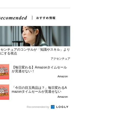
クセンチュアのコンサルが「知識やスキル」より
切にする視点
アクセンチュア
【毎日変わる】Amazonタイムセール
が見逃せない！
Amazon
「今日の目玉商品は？」毎日変わるA
mazonタイムセールが見逃せない
Amazon
Recommended by