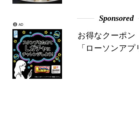
Sponsored
AD
お得なクーポン
「ローソンアプ