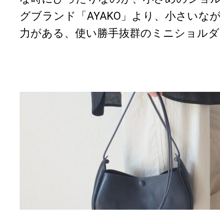
グブランド「AYAKO」より、小さいな
力がある、使い勝手抜群のミニショルダ