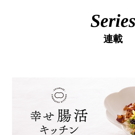
Serie
連載