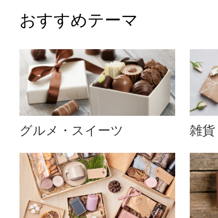
おすすめテーマ
グルメ・スイーツ
雑貨