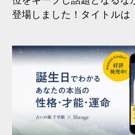
位をキープし話題となるな
登場しました！タイトルは