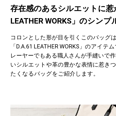
存在感のあるシルエットに惹かれ
LEATHER WORKS」のシ
コロンとした形が目を引くこのバッグ
「D.A.61 LEATHER WORKS」の
レーヤーでもある職人さんが手縫いで作
いシルエットや革の豊かな表情に惹きつ
たくなるバッグをご紹介します。