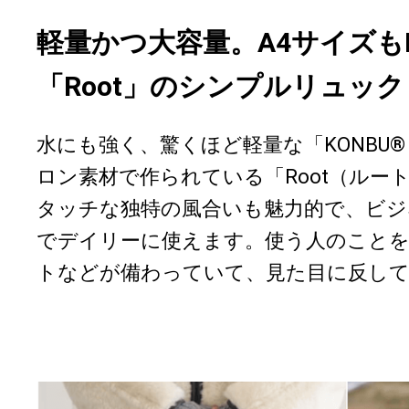
軽量かつ大容量。A4サイズも
「Root」のシンプルリュック
水にも強く、驚くほど軽量な「KONBU
ロン素材で作られている「Root（ルー
タッチな独特の風合いも魅力的で、ビ
でデイリーに使えます。使う人のこと
トなどが備わっていて、見た目に反して