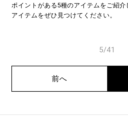
ポイントがある5種のアイテムをご紹介
アイテムをぜひ見つけてください。
5/41
前へ