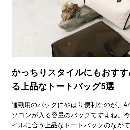
かっちりスタイルにもおすす
る上品なトートバッグ5選
通勤用のバッグにやはり便利なのが、A
ソコンが入る容量のバッグですよね。
イルに合う上品なトートバッグのなか