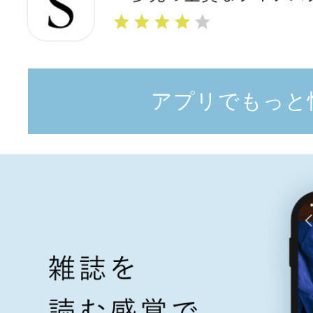
アプリでもっと