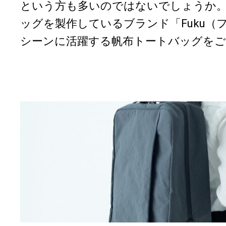
という方も多いのではないでしょうか
ッグを製作しているブランド「Fuku（
シーンに活躍する帆布トートバッグをご