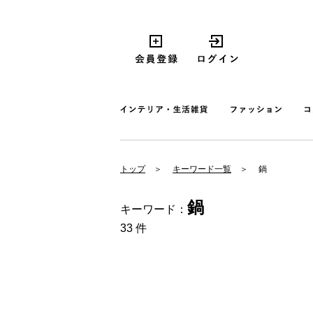
トップ
キーワード一覧
鍋
鍋
キーワード：
33 件