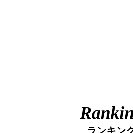
Ranki
ランキン