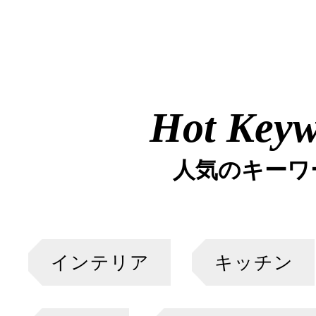
Hot Key
人気のキーワ
インテリア
キッチン