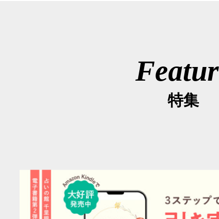
Featur
特集