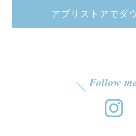
アプリストアでダ