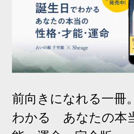
前向きになれる一冊
わかる あなたの本