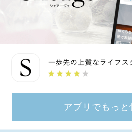
アプリでもっと