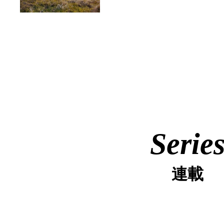
Serie
連載