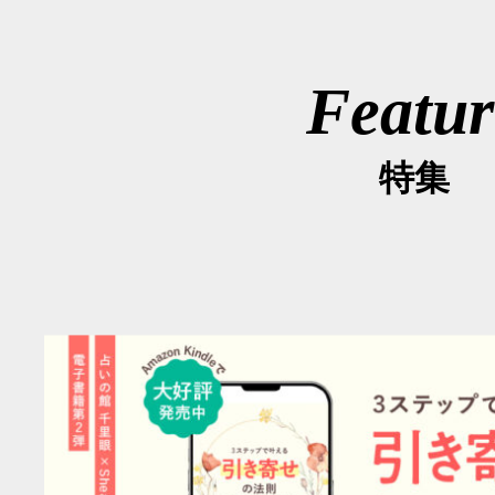
Featur
特集