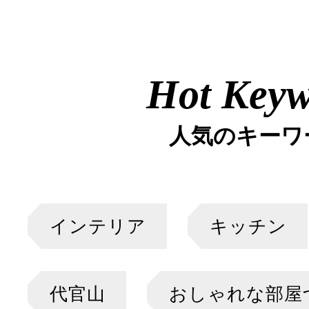
Hot Key
人気のキーワ
インテリア
キッチン
代官山
おしゃれな部屋