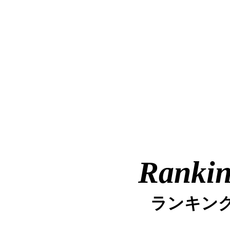
Ranki
ランキン