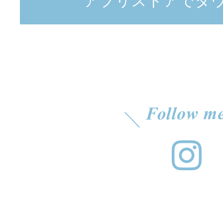
アプリストアでダ