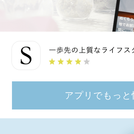
アプリでもっと