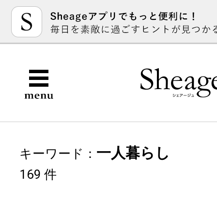
一人暮らし
キーワード：
169 件