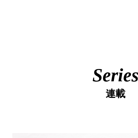
Serie
連載