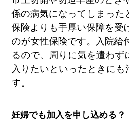
係の病気になってしまった
保険よりも手厚い保障を受
のが女性保険です。入院給
るので、周りに気を遣わず
入りたいといったときにも
す。
妊婦でも加入を申し込める？