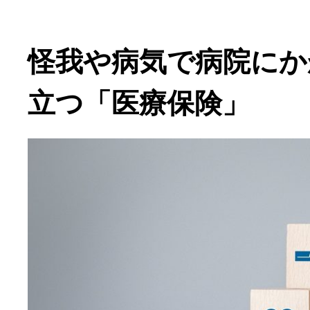
怪我や病気で病院にか
立つ「医療保険」