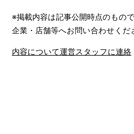
※掲載内容は記事公開時点のもの
企業・店舗等へお問い合わせくだ
内容について運営スタッフに連絡