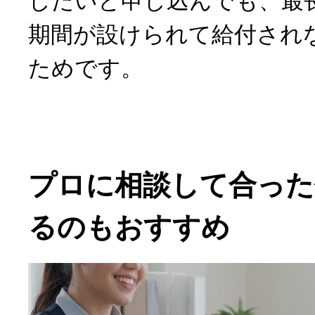
したいと申し込んでも、最
期間が設けられて給付され
ためです。
プロに相談して合った
るのもおすすめ