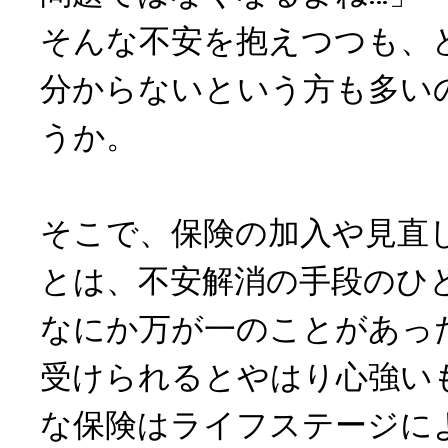
そんな不安を抱えつつも、
分からないという方も多い
うか。
そこで、保険の加入や見直
とは、不安解消の手段のひ
なにか万が一のことがあっ
受けられるとやはり心強い
な保険はライフステージに