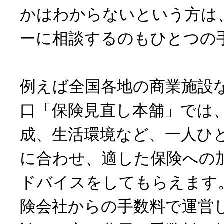
かはわからないという方は
ーに相談するのもひとつの
例えば全国各地の商業施設
口「保険見直し本舗」では
成、生活環境など、一人ひ
に合わせ、適した保険への
ドバイスをしてもらえます
険会社からの手数料で運営