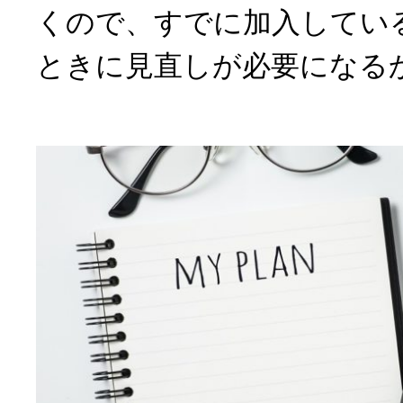
くので、すでに加入してい
ときに見直しが必要になる