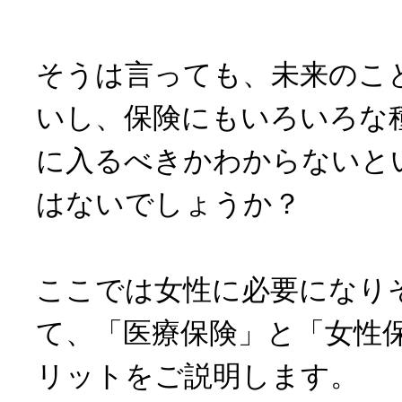
そうは言っても、未来のこ
いし、保険にもいろいろな
に入るべきかわからないと
はないでしょうか？
ここでは女性に必要になり
て、「医療保険」と「女性
リットをご説明します。