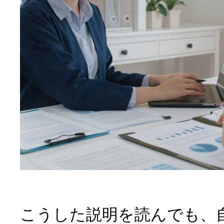
こうした説明を読んでも、