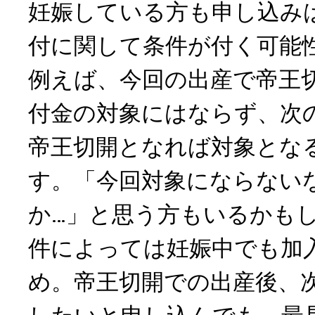
妊娠している方も申し込み
付に関して条件が付く可能
例えば、今回の出産で帝王
付金の対象にはならず、次
帝王切開となれば対象とな
す。「今回対象にならない
か…」と思う方もいるかも
件によっては妊娠中でも加
め。帝王切開での出産後、