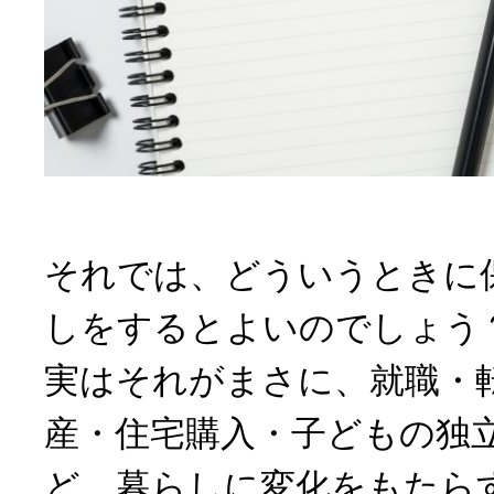
それでは、どういうときに
しをするとよいのでしょう
実はそれがまさに、就職・
産・住宅購入・子どもの独
ど、暮らしに変化をもたら