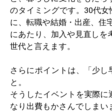
のタイミングです。30代女
に、転職や結婚・出産、住
にあたり、加入や見直しを
世代と言えます。
さらにポイントは、「少し
と。
そうしたイベントを実際に
なり出費もかさんでしまい