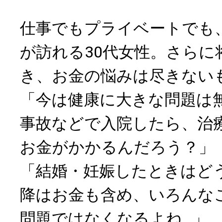
仕事でもプライベートでも
が訪れる30代女性。さらに
き、お金の悩みは尽きない
「今は健康に大きな問題は
事故などで入院したら、治
お金がかかるんだろう？」
「結婚・妊娠したときはど
降はお金も含め、いろんな
問題ではなくなるよね…」