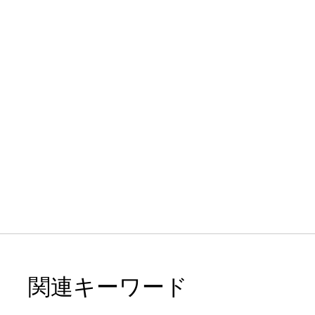
関連キーワード