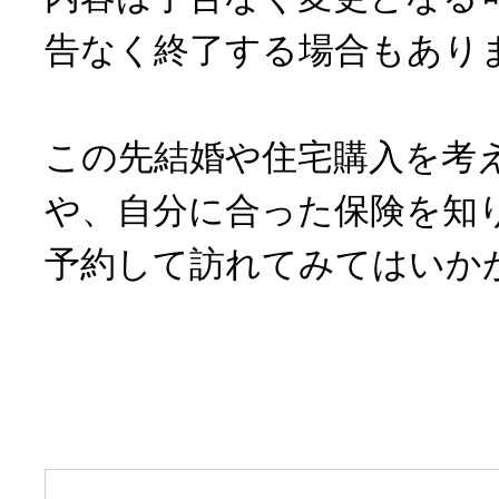
告なく終了する場合もあり
この先結婚や住宅購入を考
や、自分に合った保険を知
予約して訪れてみてはいか