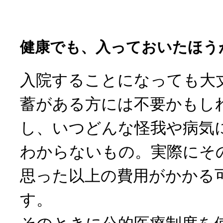
健康でも、入っておいたほう
入院することになっても大
蓄がある方には不要かもし
し、いつどんな怪我や病気
わからないもの。実際にそ
思った以上の費用がかかる
す。