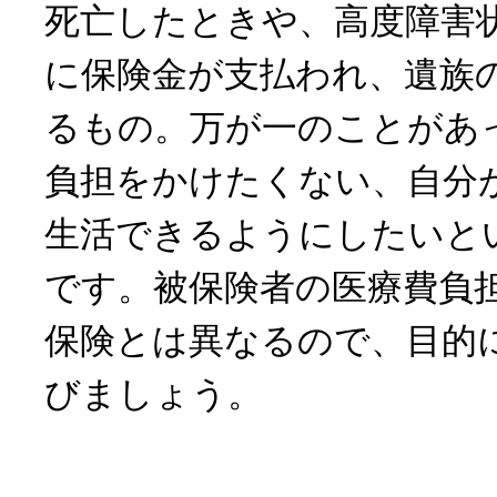
死亡したときや、高度障害
に保険金が支払われ、遺族
るもの。万が一のことがあ
負担をかけたくない、自分
生活できるようにしたいと
です。被保険者の医療費負
保険とは異なるので、目的
びましょう。