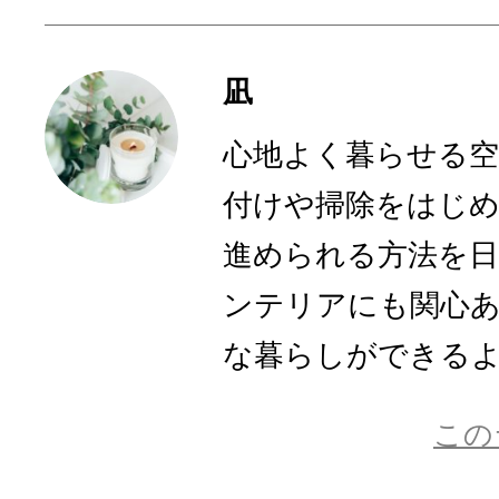
凪
心地よく暮らせる空
付けや掃除をはじ
進められる方法を
ンテリアにも関心
な暮らしができるよう
この