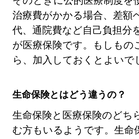
そのときに公的医療制度を
治療費がかかる場合、差額
代、通院費など自己負担分
が医療保険です。もしもの
ら、加入しておくとよいで
生命保険とはどう違うの？
生命保険と医療保険のどち
む方もいるようです。生命