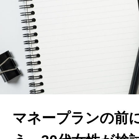
マネープランの前