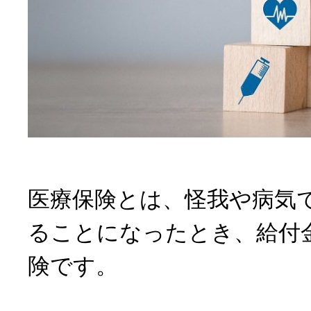
医療保険とは、怪我や病気
ることになったとき、給付
険です。