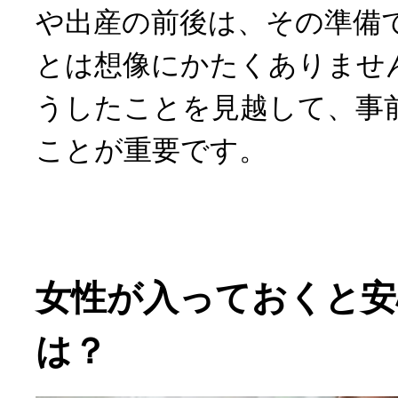
や出産の前後は、その準備
とは想像にかたくありませ
うしたことを見越して、事
ことが重要です。
女性が入っておくと安
は？