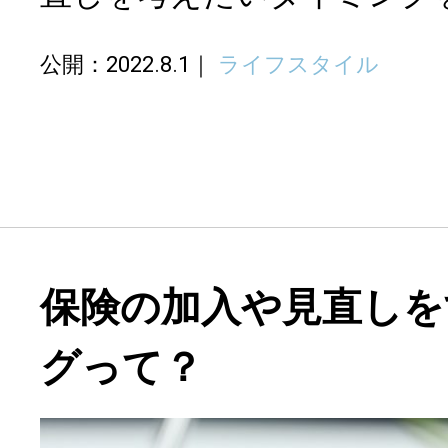
公開：2022.8.1
ライフスタイル
保険の加入や見直しを
グって？