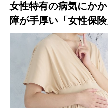
女性特有の病気にかか
障が手厚い「女性保険