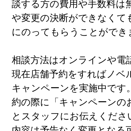
談する方の費用や手数料は
や変更の決断ができなくて
にのってもらうことができ
相談方法はオンラインや電
現在店舗予約をすればノベ
キャンペーンを実施中です
約の際に「キャンペーンの
とスタッフにお伝えくださ
内容は予告なく変更となる