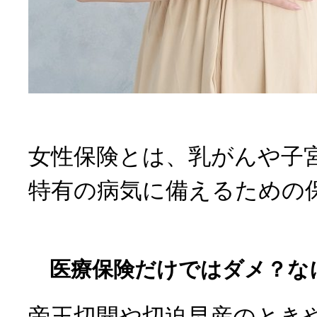
女性保険とは、乳がんや子
特有の病気に備えるための
医療保険だけではダメ？な
帝王切開や切迫早産のとき