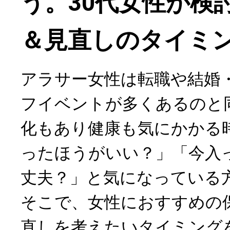
う。30代女性が検
＆見直しのタイミ
アラサー女性は転職や結婚
フイベントが多くあるのと
化もあり健康も気にかかる
ったほうがいい？」「今入
丈夫？」と気になっている
そこで、女性におすすめの
直しを考えたいタイミング