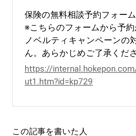
保険の無料相談予約フォー
※こちらのフォームから予約
ノベルティキャンペーンの
ん。あらかじめご了承くだ
https://internal.hokepon.com
ut1.htm?id=kp729
この記事を書いた人