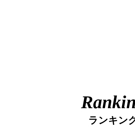
Ranki
ランキン