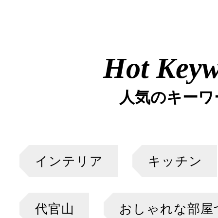
Hot Key
人気のキーワ
インテリア
キッチン
代官山
おしゃれな部屋