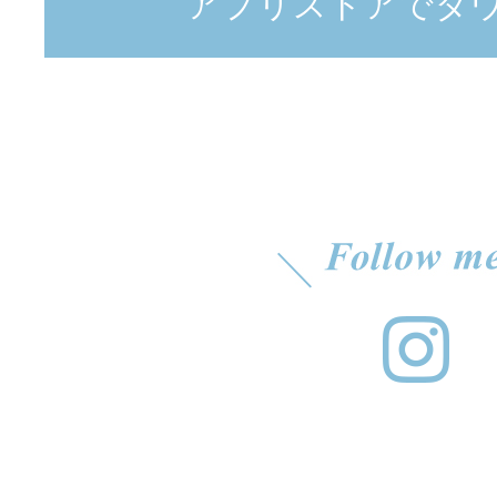
アプリストアでダ