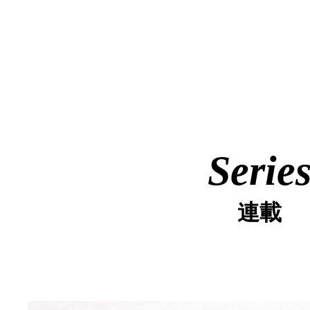
Serie
連載