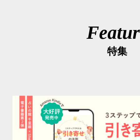
Featur
特集