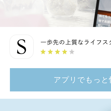
アプリでもっと