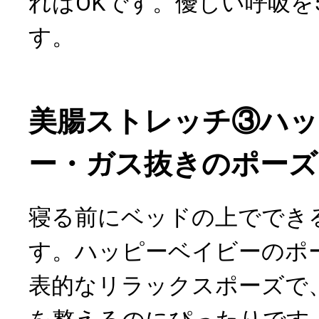
ればOKです。優しい呼吸を
す。
美腸ストレッチ③ハッ
ー・ガス抜きのポーズ
寝る前にベッドの上ででき
す。ハッピーベイビーのポ
表的なリラックスポーズで