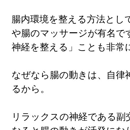
腸内環境を整える方法とし
や腸のマッサージが有名で
神経を整える」ことも非常
なぜなら腸の動きは、自律
るから。
リラックスの神経である副