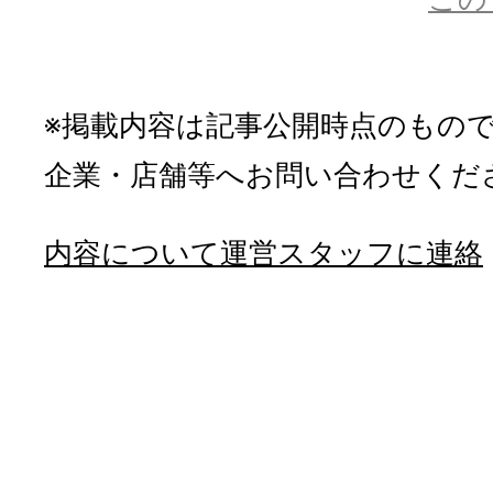
※掲載内容は記事公開時点のもの
企業・店舗等へお問い合わせくだ
内容について運営スタッフに連絡