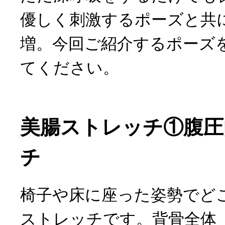
優しく刺激するポーズと共
増。今回ご紹介するポーズ
てください。
美腸ストレッチ①腹圧
チ
椅子や床に座った姿勢でど
ストレッチです。背骨全体（