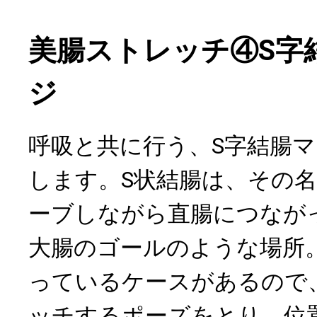
美腸ストレッチ④S字
ジ
呼吸と共に行う、S字結腸
します。S状結腸は、その名
ーブしながら直腸につなが
大腸のゴールのような場所
っているケースがあるので
ッチするポーズをとり、位