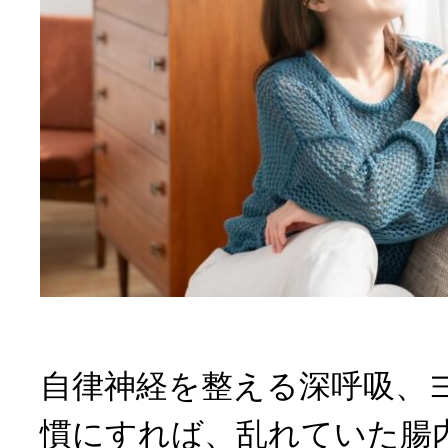
自律神経を整える深呼吸、
慣にすれば、乱れていた腸