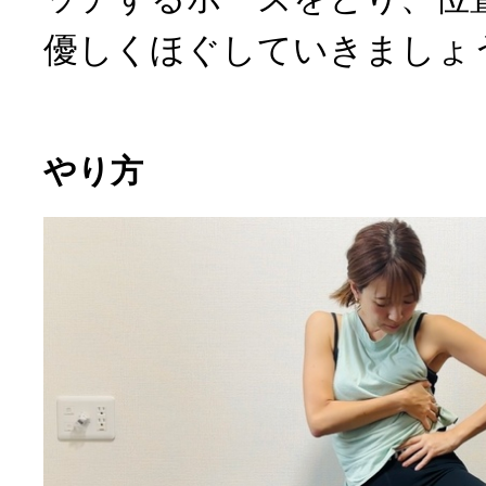
優しくほぐしていきましょ
やり方