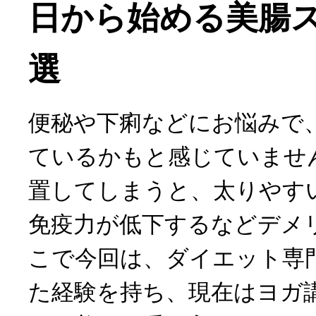
日から始める美腸ス
選
便秘や下痢などにお悩みで
ているかもと感じていませ
置してしまうと、太りやす
免疫力が低下するなどデメ
こで今回は、ダイエット専
た経験を持ち、現在はヨガ