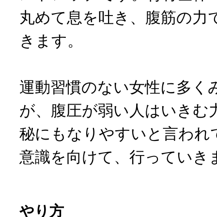
丸めて息を吐き、腹筋の力
きます。
運動習慣のない女性に多く
が、腹圧が弱い人はいきむ
秘にもなりやすいと言われ
意識を向けて、行っていき
やり方