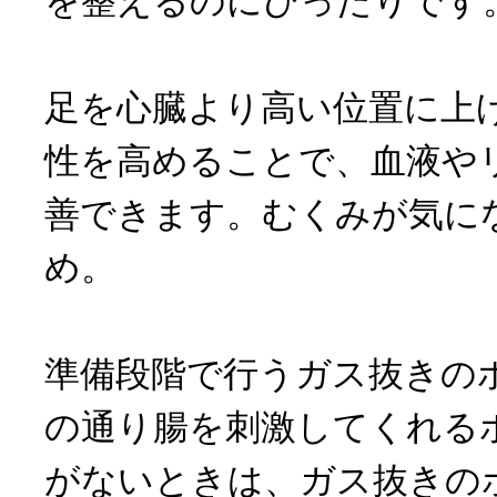
を整えるのにぴったりです
足を心臓より高い位置に上
性を高めることで、血液や
善できます。むくみが気に
め。
準備段階で行うガス抜きの
の通り腸を刺激してくれる
がないときは、ガス抜きの