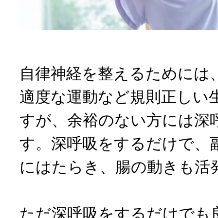
自律神経を整えるためには
適度な運動など規則正しい
すが、余裕のない方には深
す。深呼吸をするだけで、
にはたらき、腸の動きも活
ただ深呼吸をするだけでも