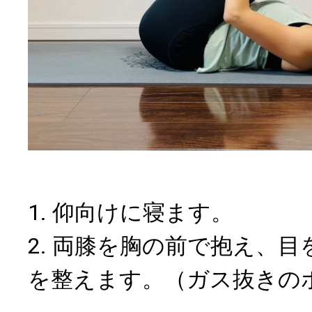
1. 仰向けに寝ます。
2. 両膝を胸の前で抱え、
を整えます。（ガス抜きの