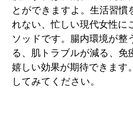
とができますよ。生活習慣
れない、忙しい現代女性に
ソッドです。腸内環境が整
る、肌トラブルが減る、免
嬉しい効果が期待できます
してみてください。