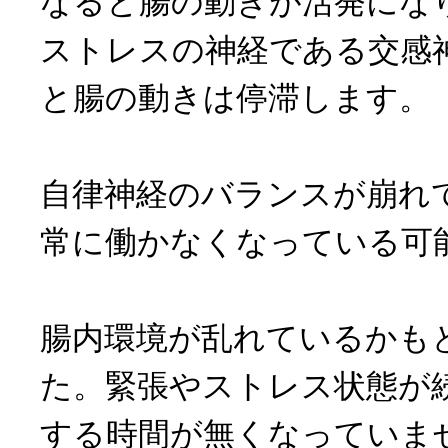
なると腸の動きが活発にな
ストレスの神経である交感
と腸の動きは停滞します。
自律神経のバランスが崩れ
常に働かなくなっている可
腸内環境が乱れているかも
た。緊張やストレス状態が
する時間が無くなっていま