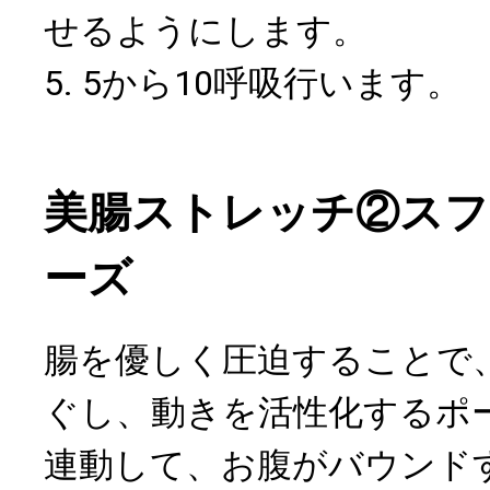
せるようにします。
5. 5から10呼吸行います。
美腸ストレッチ②ス
ーズ
腸を優しく圧迫することで
ぐし、動きを活性化するポ
連動して、お腹がバウンド