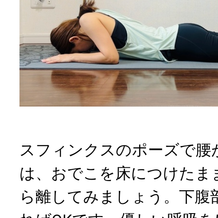
スフィンクスのポーズで腰
は、おでこを床につけたま
ら離してみましょう。下腹