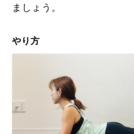
ましょう。
やり方