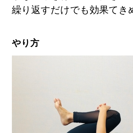
繰り返すだけでも効果てき
やり方