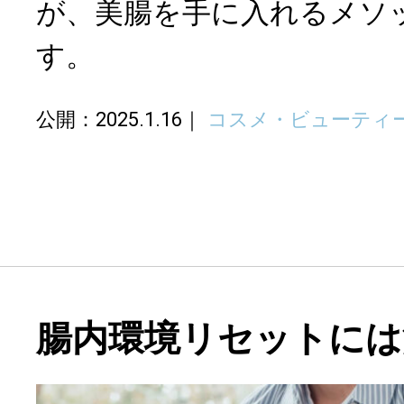
が、美腸を手に入れるメソ
す。
公開：2025.1.16
コスメ・ビューティ
腸内環境リセットには