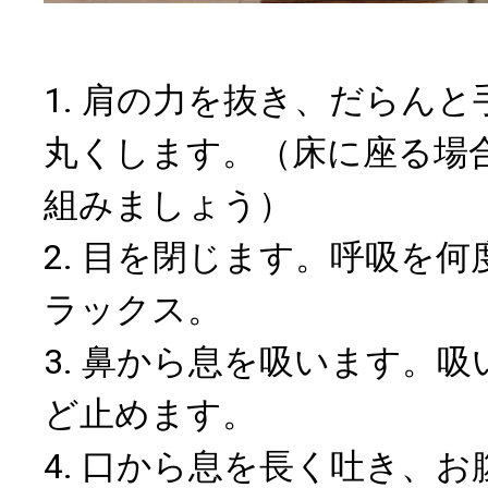
1. 肩の力を抜き、だらん
丸くします。（床に座る場
組みましょう）
2. 目を閉じます。呼吸を
ラックス。
3. 鼻から息を吸います。吸
ど止めます。
4. 口から息を長く吐き、