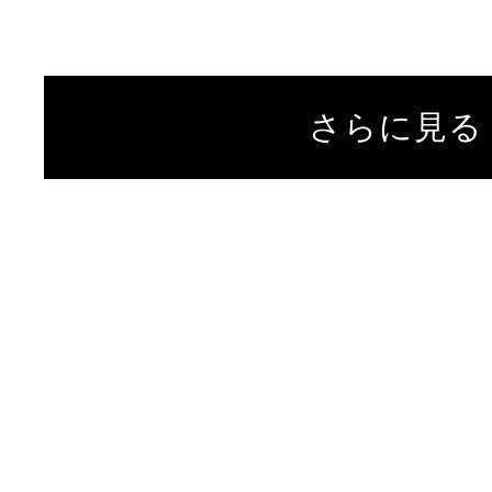
さらに見る