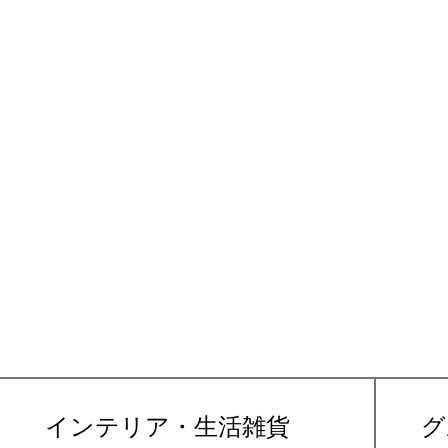
インテリア・生活雑貨
グ