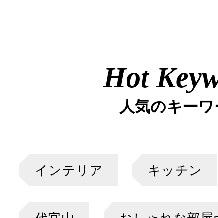
Hot Key
人気のキーワ
インテリア
キッチン