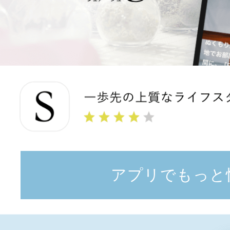
アプリでもっと