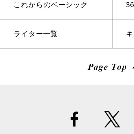
これからのベーシック
3
ライター一覧
キ