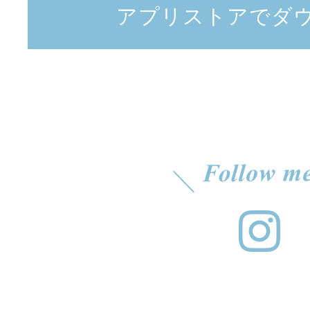
アプリストアでダ