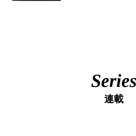
Serie
連載