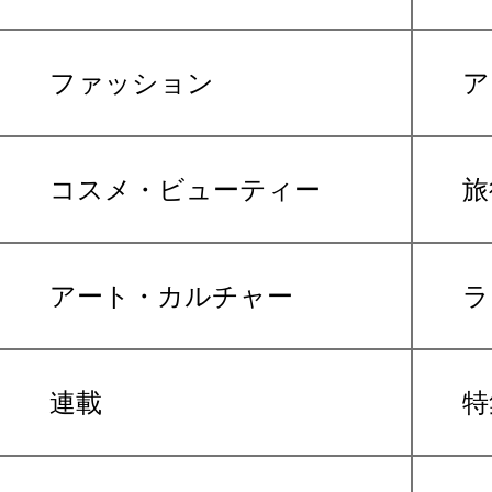
ファッション
ア
コスメ・ビューティー
旅
アート・カルチャー
ラ
連載
特