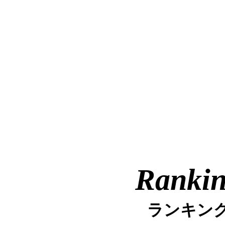
Ranki
ランキン