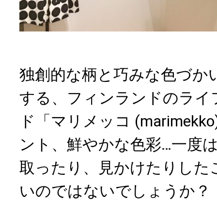
独創的な柄と巧みな色づか
する、フィンランドのライ
ド「マリメッコ (marimek
ント、鮮やかな色彩…一度
取ったり、見かけたりした
いのではないでしょうか？