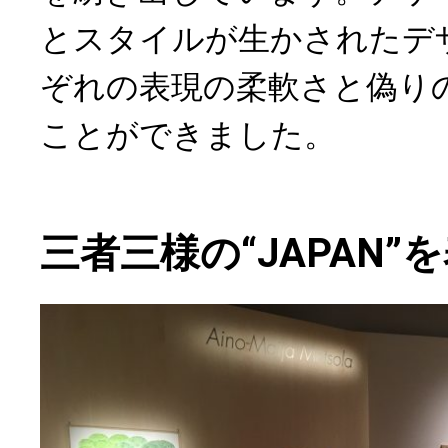
とスタイルが生かされたデ
ぞれの表現の柔軟さと偽り
ことができました。
三者三様の“JAPAN”