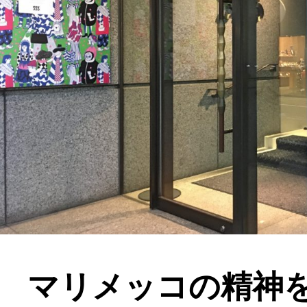
マリメッコの精神