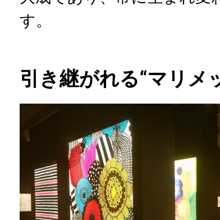
す。
引き継がれる“マリメ