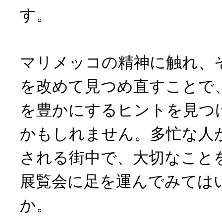
す。
マリメッコの精神に触れ、
を改めて見つめ直すことで
を豊かにするヒントを見つ
かもしれません。多忙な人
される街中で、大切なこと
展覧会に足を運んでみては
か。