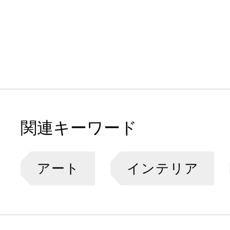
関連キーワード
アート
インテリア