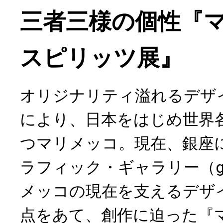
三者三様の個性『
スピリッツ展』
オリジナリティ溢れるデザ
により、日本をはじめ世界
つマリメッコ。現在、銀座
ラフィック・ギャラリー（g
メッコの現在を支えるデザ
点をあて、創作に迫った『