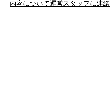
内容について運営スタッフに連絡