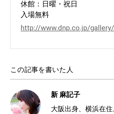
休館：日曜・祝日
入場無料
http://www.dnp.co.jp/gallery
この記事を書いた人
新 麻記子
大阪出身、横浜在住