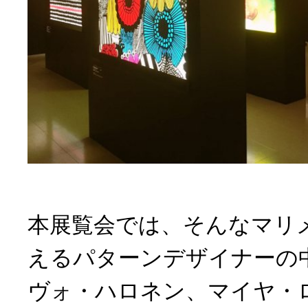
本展覧会では、そんなマリ
えるパターンデザイナーの
ヴォ・ハロネン、マイヤ・