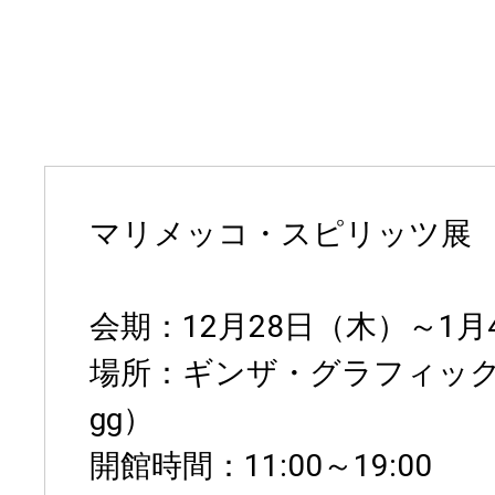
マリメッコ・スピリッツ展
会期：12月28日（木）～1月
場所：ギンザ・グラフィック
gg）
開館時間：11:00～19:00