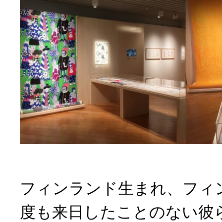
フィンランド生まれ、フィ
度も来日したことのない彼