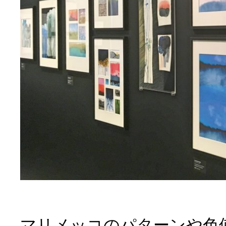
マリメッコのパターンや色