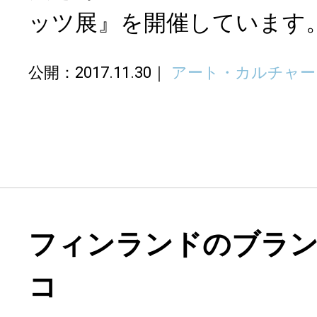
ッツ展』を開催しています
公開：2017.11.30
アート・カルチャー
フィンランドのブラ
コ