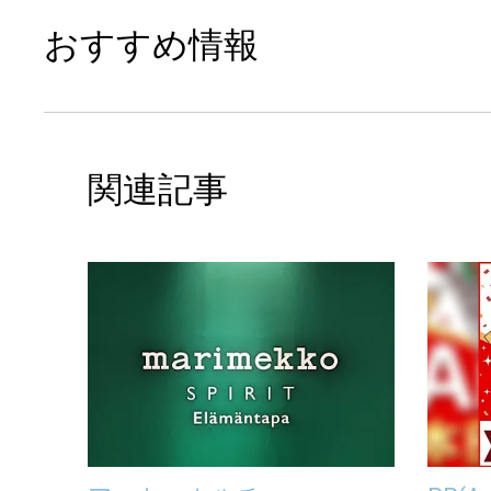
おすすめ情報
関連記事