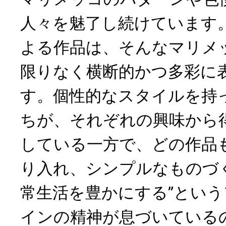
人々を魅了し続けています
よる作品は、そんなマリメッ
限りなく横断的かつ多彩に
す。個性的なスタイルを持
ちが、それぞれの興味から
している一方で、どの作品
り入れ、シンプルなものづ
常生活を豊かにする”とい
インの精神が息づいている