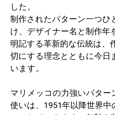
した。
制作されたパターン一つひ
け、デザイナー名と制作年
明記する革新的な伝統は、
切にする理念とともに今日
います。
マリメッコの力強いパター
使いは、1951年以降世界