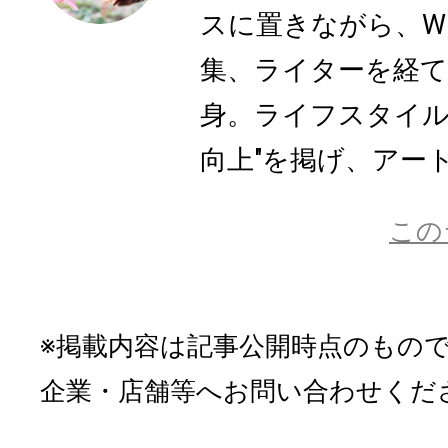
スに置きながら、W
集、ライターを経
身。ライフスタイル
向上"を掲げ、アート
この
※掲載内容は記事公開時点のもの
企業・店舗等へお問い合わせくだ