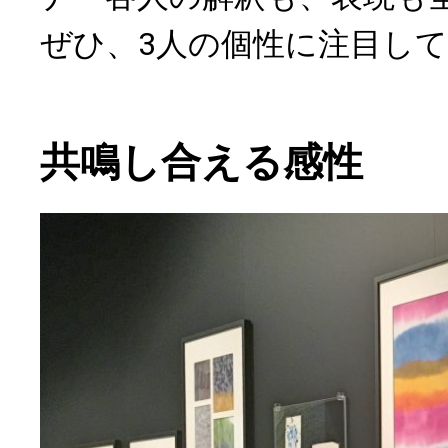
ぜひ、3人の個性に注目し
共鳴し合える感性