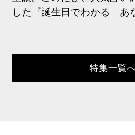
した『誕生日でわかる あ
特集一覧