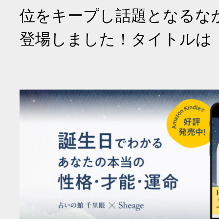
位をキープし話題となるな
登場しました！タイトルは