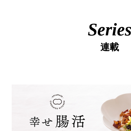
Serie
連載