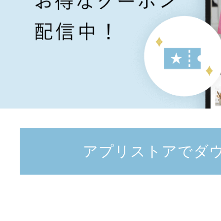
アプリストアでダ