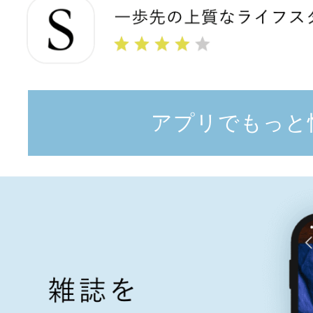
アプリでもっと