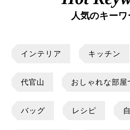
人気のキーワ
インテリア
キッチン
代官山
おしゃれな部屋
バッグ
レシピ