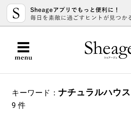
ナチュラルハウス
キーワード：
9 件