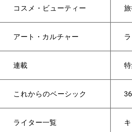
コスメ・ビューティー
旅
アート・カルチャー
ラ
連載
特
これからのベーシック
3
ライター一覧
キ