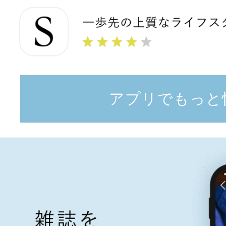
アプリでもっと