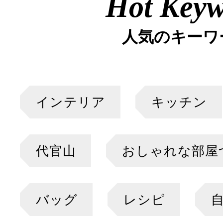
Hot Key
人気のキーワ
インテリア
キッチン
代官山
おしゃれな部屋
バッグ
レシピ