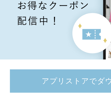
アプリストアでダ