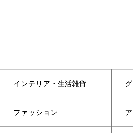
インテリア・生活雑貨
グ
ファッション
ア