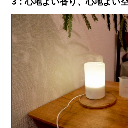
3：心地よい香り、心地よい