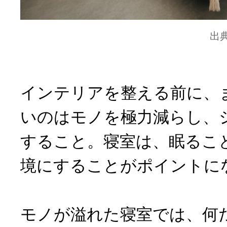
出
インテリアを整える前に、
いのはモノを極力減らし、
すること。寝室は、眠るこ
境にすることがポイントに
モノが溢れた寝室では、何