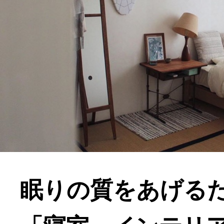
眠りの質をあげる