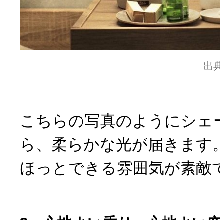
出
こちらの写真のようにシェ
ら、柔らかな光が届きます
ほっとできる雰囲気が素敵