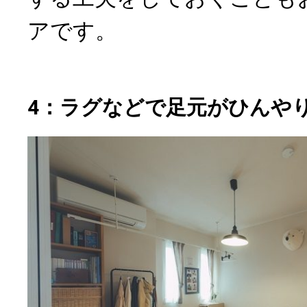
アです。
4：ラグなどで足元がひんや