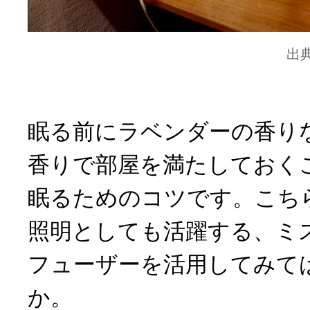
出
眠る前にラベンダーの香り
香りで部屋を満たしておく
眠るためのコツです。こち
照明としても活躍する、ミ
フューザーを活用してみて
か。