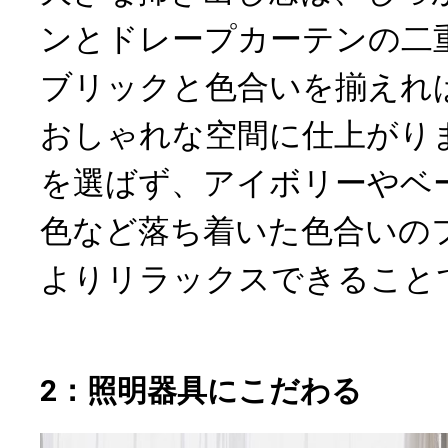
ンとドレープカーテンの二
ブリックと色合いを揃えれ
おしゃれな空間に仕上がり
を選ばず、アイボリーやベ
色など落ち着いた色合いの
よりリラックスできること
2：照明器具にこだわる