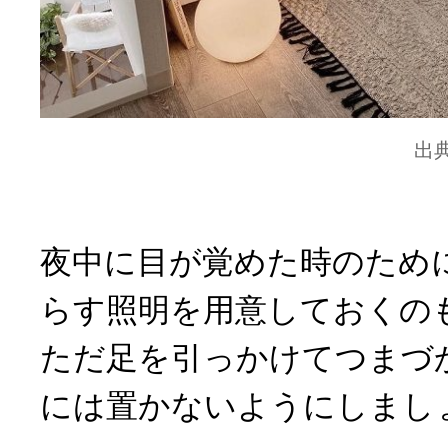
出
夜中に目が覚めた時のため
らす照明を用意しておくの
ただ足を引っかけてつまづ
には置かないようにしまし