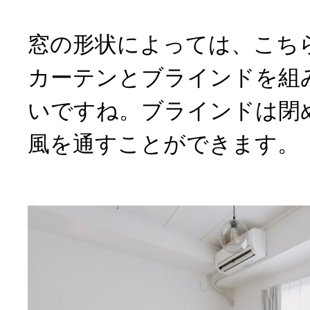
窓の形状によっては、こち
カーテンとブラインドを組
いですね。ブラインドは閉
風を通すことができます。