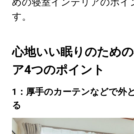
めの寝室インテリアのポイ
す。
心地いい眠りのための
ア4つのポイント
1：厚手のカーテンなどで外
る