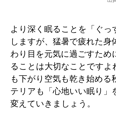
出
より深く眠ることを「ぐっ
しますが、猛暑で疲れた身
わり目を元気に過ごすため
ることは大切なことですよ
も下がり空気も乾き始める
テリアも「心地いい眠り」
変えていきましょう。