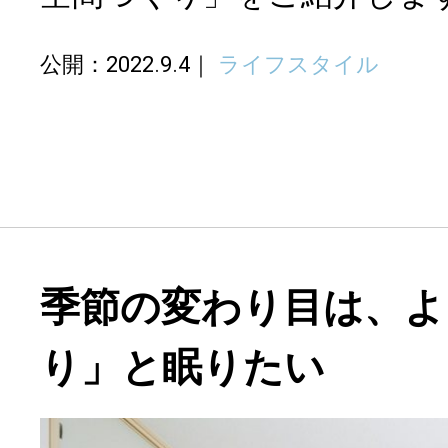
公開：2022.9.4
ライフスタイル
季節の変わり目は、よ
り」と眠りたい