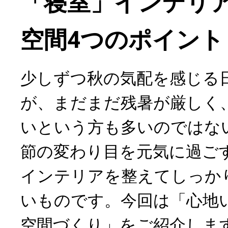
「寝室」インテリ
空間4つのポイント
少しずつ秋の気配を感じる
が、まだまだ残暑が厳しく
いという方も多いのではな
節の変わり目を元気に過ご
インテリアを整えてしっか
いものです。今回は「心地
空間づくり」をご紹介しま