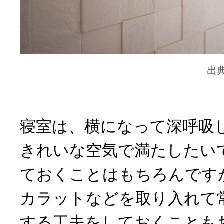
出
寝室は、横になって深呼吸
きれいな空気で満たしたい
ておくことはもちろんです
カラットなどを取り入れて
する工夫をしておくことも