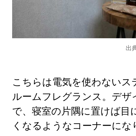
出
こちらは電気を使わないス
ルームフレグランス。デザ
で、寝室の片隅に置けば目
くなるようなコーナーにな