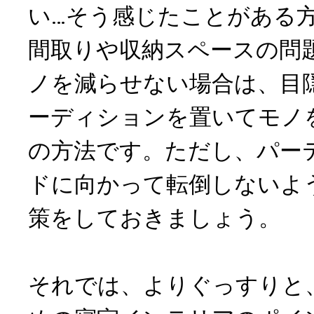
い…そう感じたことがある
間取りや収納スペースの問
ノを減らせない場合は、目
ーディションを置いてモノ
の方法です。ただし、パー
ドに向かって転倒しないよ
策をしておきましょう。
それでは、よりぐっすりと