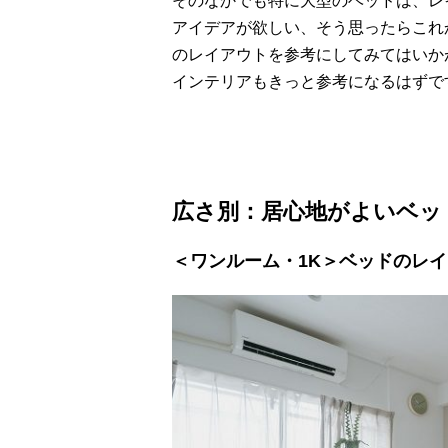
そのなかでも特に大型のベッドは、レ
アイデアが欲しい、そう思ったらこれ
のレイアウトを参考にしてみてはいか
インテリアもきっと参考になるはずで
広さ別：居心地がよいベッ
＜ワンルーム・1K＞ベッドのレ