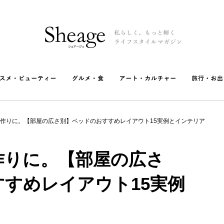
作りに。【部屋の広さ別】ベッドのおすすめレイアウト15実例とインテリア
作りに。【部屋の広さ
すめレイアウト15実例