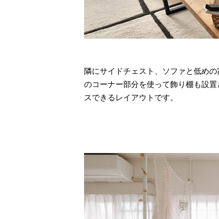
隣にサイドチェスト、ソファと低めの
のコーナー部分を使って飾り棚も設置
スできるレイアウトです。