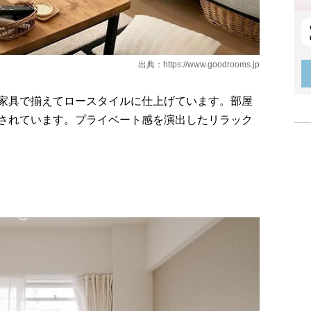
出典：
https://www.goodrooms.jp
家具で揃えてロースタイルに仕上げています。部屋
されています。プライベート感を演出したリラック