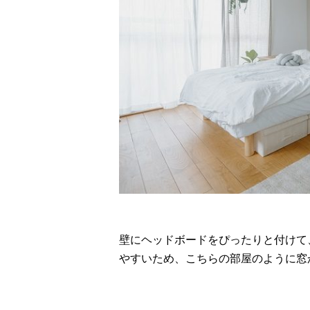
壁にヘッドボードをぴったりと付けて
やすいため、こちらの部屋のように窓