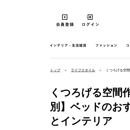
トップ
ライフスタイル
くつろげる空間
くつろげる空間
別】ベッドのおす
とインテリア