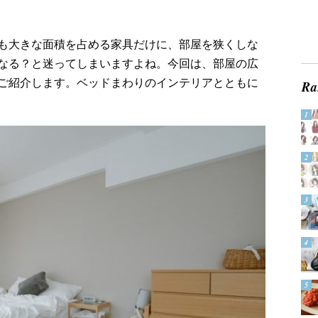
も大きな面積を占める家具だけに、部屋を狭くしな
なる？と迷ってしまいますよね。今回は、部屋の広
ご紹介します。ベッドまわりのインテリアとともに