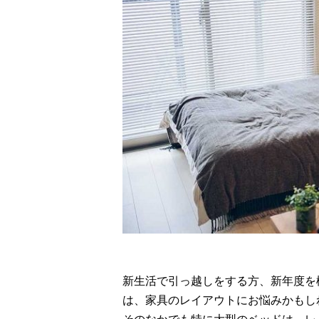
新生活で引っ越しをする方、新年度を
は、家具のレイアウトにお悩みかもし