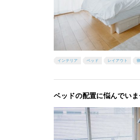
インテリア
ベッド
レイアウト
ベッドの配置に悩んでいま