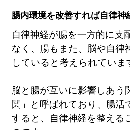
腸内環境を改善すれば自律神
自律神経が腸を一方的に支
なく、腸もまた、脳や自律
していると考えられていま
脳と腸が互いに影響しあう
関」と呼ばれており、腸活
すると、自律神経を整える