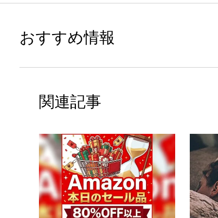
おすすめ情報
関連記事