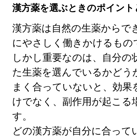
漢方薬を選ぶときのポイント
漢方薬は自然の生薬からで
にやさしく働きかけるもの
しかし重要なのは、自分の
た生薬を選んでいるかどう
まく合っていないと、効果
けでなく、副作用が起こる
す。
どの漢方薬が自分に合って