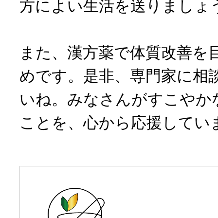
方によい生活を送りましょ
また、漢方薬で体質改善を
めです。是非、専門家に相
いね。みなさんがすこやか
ことを、心から応援してい