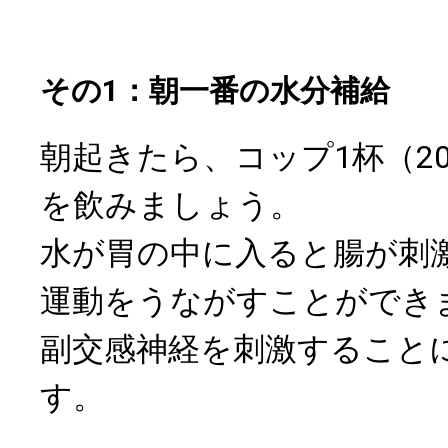
その1：朝一番の水分補給
朝起きたら、コップ1杯（20
を飲みましょう。
水が胃の中に入ると腸が刺
運動をうながすことができ
副交感神経を刺激すること
す。