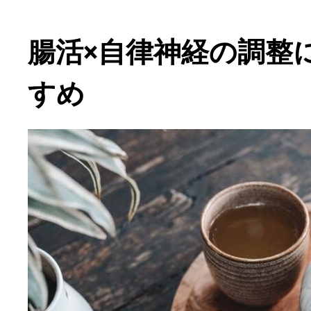
腸活×自律神経の調整
すめ