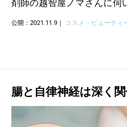
剤師の越智屋ノマさんに伺
公開：2021.11.9
コスメ・ビューティ
腸と自律神経は深く関