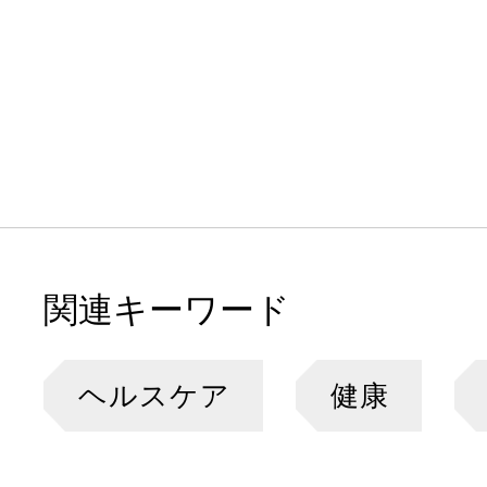
関連キーワード
ヘルスケア
健康