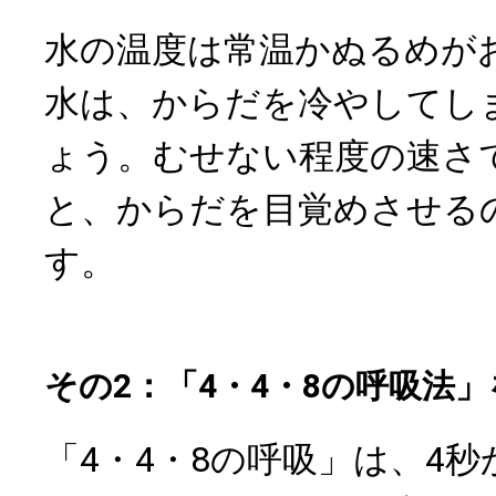
水の温度は常温かぬるめが
水は、からだを冷やしてし
ょう。むせない程度の速さ
と、からだを目覚めさせる
す。
その2：「4・4・8の呼吸法
「4・4・8の呼吸」は、4