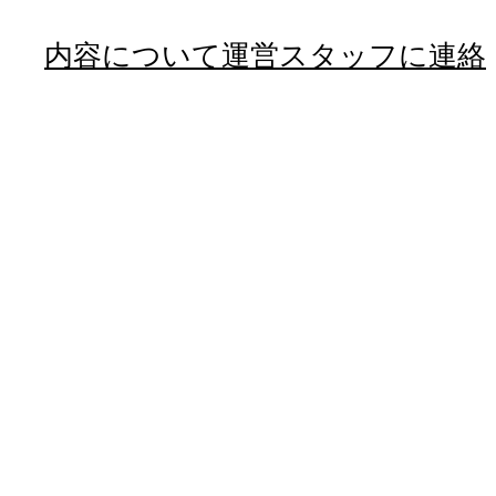
内容について運営スタッフに連絡