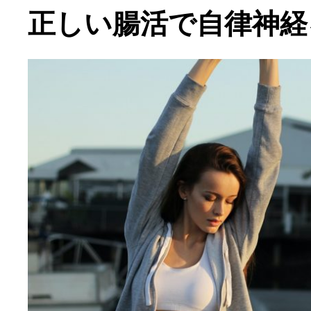
正しい腸活で自律神経