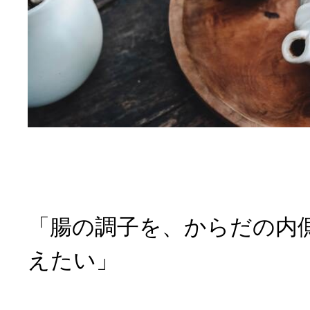
「腸の調子を、からだの内
えたい」