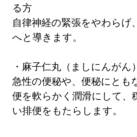
る方
自律神経の緊張をやわらげ
へと導きます。
・麻子仁丸（ましにんがん
急性の便秘や、便秘にとも
便を軟らかく潤滑にして、
い排便をもたらします。