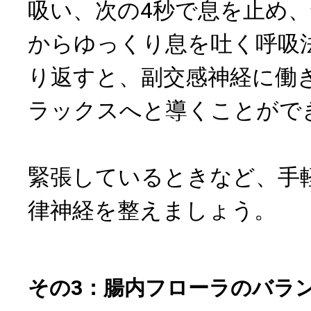
吸い、次の4秒で息を止め、
からゆっくり息を吐く呼吸法
り返すと、副交感神経に働
ラックスへと導くことがで
緊張しているときなど、手
律神経を整えましょう。
その3：腸内フローラのバラ