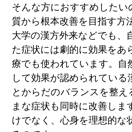
そんな方におすすめしたい
質から根本改善を目指す方
大学の漢方外来などでも、
た症状には劇的に効果をあ
療でも使われています。自
して効果が認められている
とからだのバランスを整え
まな症状も同時に改善しま
けでなく、心身を理想的な