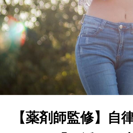
【薬剤師監修】自