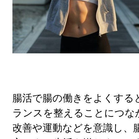
腸活で腸の働きをよくする
ランスを整えることにつな
改善や運動などを意識し、