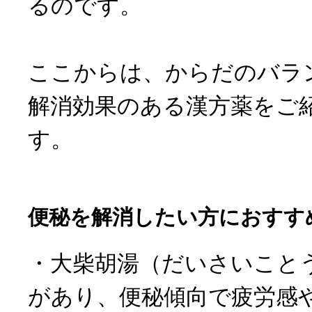
るのです。
ここからは、からだのバラ
解消効果のある漢方薬をご
す。
便秘を解消したい方におすす
・大柴胡湯（だいさいこと
があり、便秘傾向で疲労感