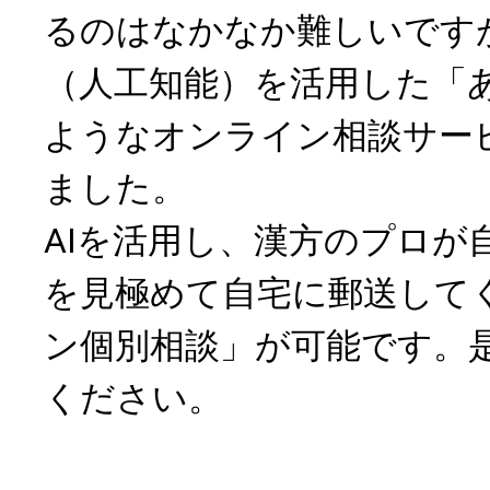
るのはなかなか難しいですが
（人工知能）を活用した「
ようなオンライン相談サー
ました。
AIを活用し、漢方のプロが
を見極めて自宅に郵送して
ン個別相談」が可能です。
ください。