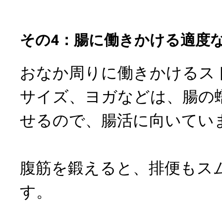
その4：腸に働きかける適度
おなか周りに働きかけるス
サイズ、ヨガなどは、腸の
せるので、腸活に向いてい
腹筋を鍛えると、排便もス
す。