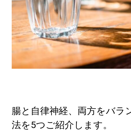
腸と自律神経、両方をバラ
法を5つご紹介します。