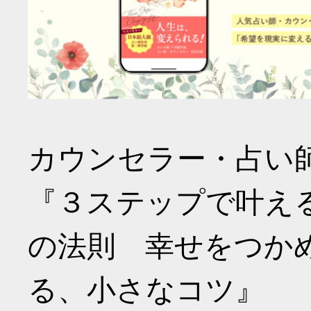
カウンセラー・占い
『３ステップで叶え
の法則 幸せをつか
る、小さなコツ』