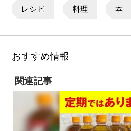
レシピ
料理
本
おすすめ情報
関連記事