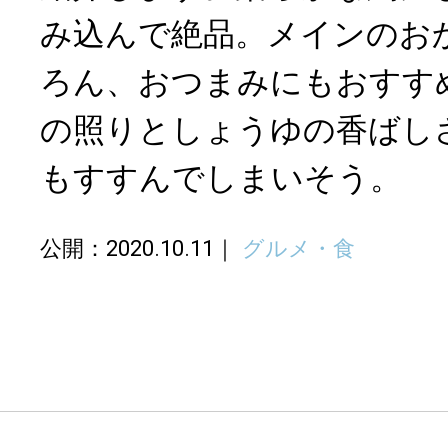
み込んで絶品。メインのお
ろん、おつまみにもおすす
の照りとしょうゆの香ばし
もすすんでしまいそう。
公開：2020.10.11
グルメ・食