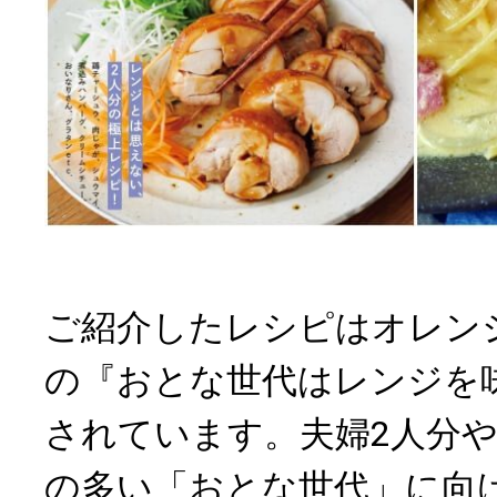
ご紹介したレシピはオレン
の『おとな世代はレンジを
されています。夫婦2人分や
の多い「おとな世代」に向