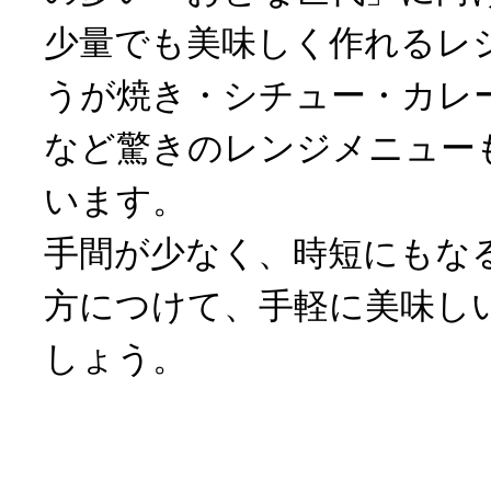
少量でも美味しく作れるレ
うが焼き・シチュー・カレ
など驚きのレンジメニュー
います。
手間が少なく、時短にもな
方につけて、手軽に美味し
しょう。