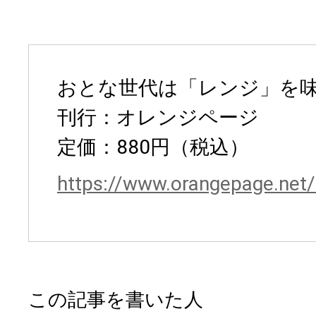
おとな世代は「レンジ」を
刊行：オレンジページ
定価：880円（税込）
https://www.orangepage.net
この記事を書いた人