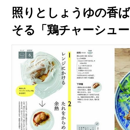
照りとしょうゆの香ば
そる「鶏チャーシュー