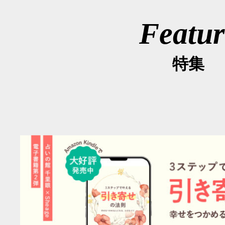
Featur
特集