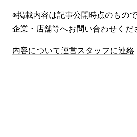
※掲載内容は記事公開時点のもの
企業・店舗等へお問い合わせくだ
内容について運営スタッフに連絡