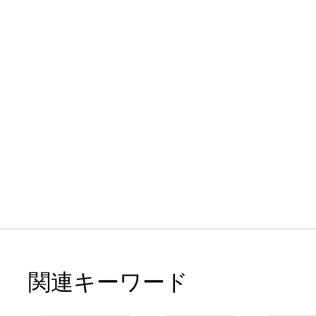
関連キーワード