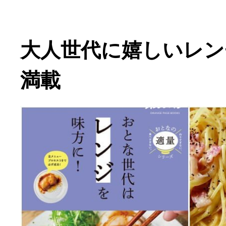
大人世代に嬉しいレン
満載