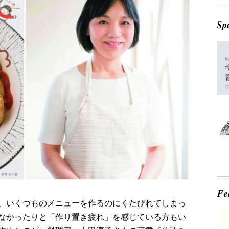
、いくつものメニューを作るのにくたびれてしまっ
なかったりと「作り置き疲れ」を感じている方もい