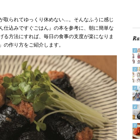
が取られてゆっくり休めない…。そんなふうに感じ
ん仕込みですぐごはん』の本を参考に、朝に簡単な
げる方法にすれば、毎日の食事の支度が楽になりま
」の作り方をご紹介します。