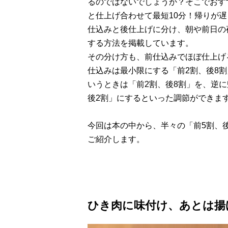
るのではないでしょうか？そこでおす
と仕上げ合わせて最短10分！帰りが
仕込みと後仕上げに分け、朝や前日の
する方法を掲載しています。
その分け方も、前仕込みでほぼ仕上げる
仕込みは最小限にする「前2割、後8
いうときは「前2割、後8割」を、逆
後2割」にするといった調節ができま
今回は本の中から、半々の「前5割、
ご紹介します。
ひき肉に味付け、あとは揚