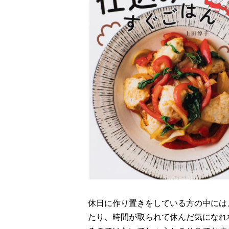
休日に作り置きをしている方の中には
たり、時間が取られて休んだ気になれ