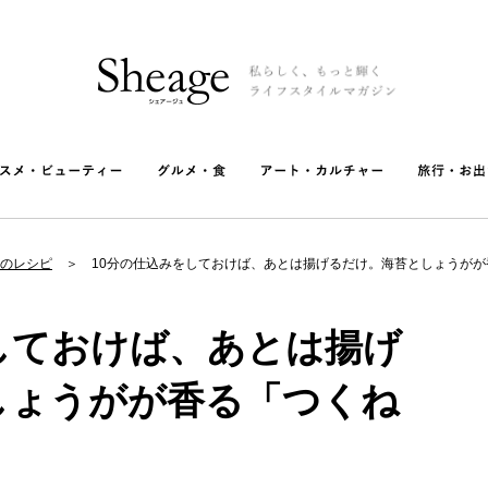
のレシピ
10分の仕込みをしておけば、あとは揚げるだけ。海苔としょうが
しておけば、あとは揚げ
しょうがが香る「つくね