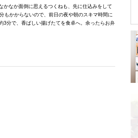
なかなか面倒に思えるつくねも、先に仕込みをして
0分もかからないので、前日の夜や朝のスキマ時間に
約3分で、香ばしい揚げたてを食卓へ。余ったらお弁