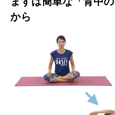
まずは簡単な「背中の
から