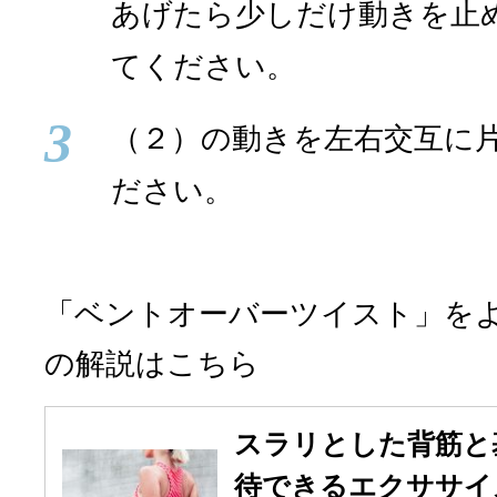
あげたら少しだけ動きを止
てください。
3
（２）の動きを左右交互に片
ださい。
「ベントオーバーツイスト」を
の解説はこちら
スラリとした背筋と
待できるエクササイ