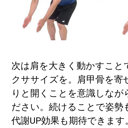
次は肩を大きく動かすこと
クササイズを。肩甲骨を寄
りと開くことを意識しなが
ださい。続けることで姿勢
代謝UP効果も期待できます