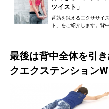
ツイスト」
背筋を鍛えるエクササイ
ト」をご紹介します。背中の
最後は背中全体を引き
クエクステンションW