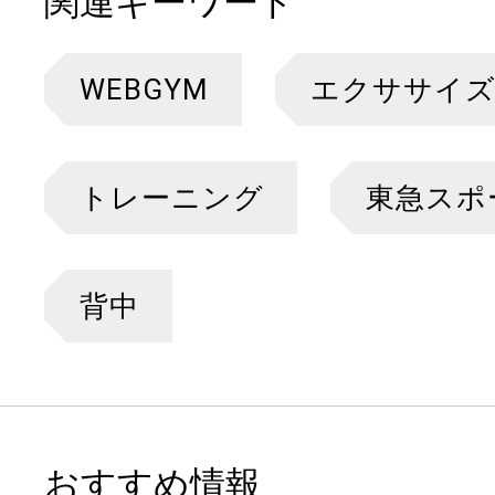
関連キーワード
WEBGYM
エクササイ
トレーニング
東急スポ
背中
おすすめ情報