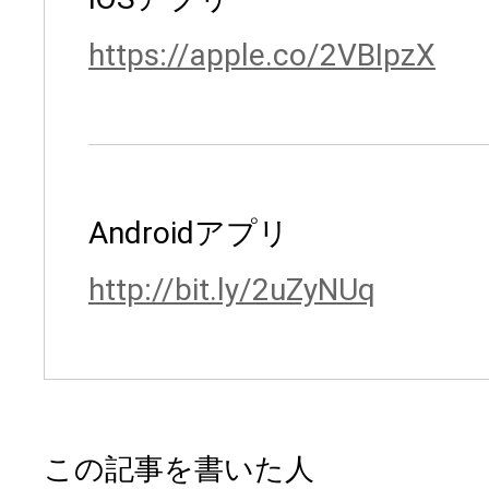
https://apple.co/2VBIpzX
Androidアプリ
http://bit.ly/2uZyNUq
この記事を書いた人