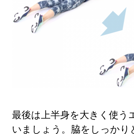
最後は上半身を大きく使う
いましょう。脇をしっかり