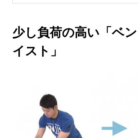
少し負荷の高い「ベン
イスト」