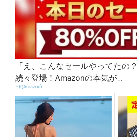
「え、こんなセールやってたの？」
続々登場！Amazonの本気が...
PR(Amazon)