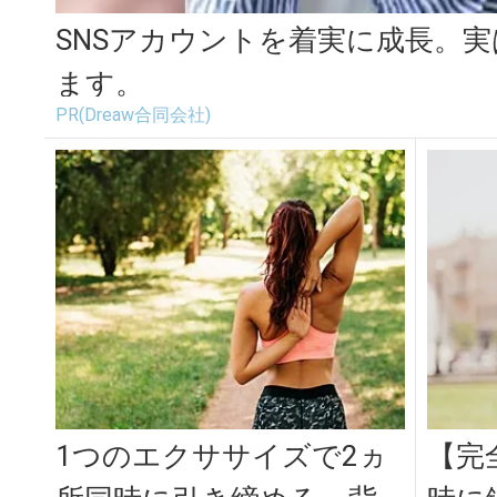
SNSアカウントを着実に成長。
ます。
PR(Dreaw合同会社)
1つのエクササイズで2ヵ
【完