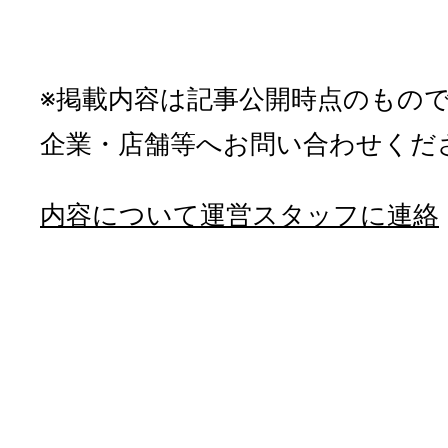
※掲載内容は記事公開時点のもの
企業・店舗等へお問い合わせくだ
内容について運営スタッフに連絡