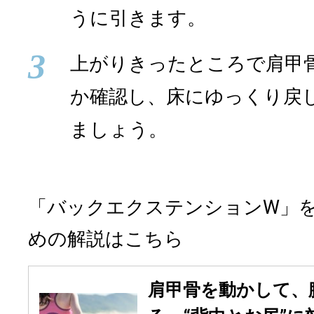
うに引きます。
3
上がりきったところで肩甲
か確認し、床にゆっくり戻し
ましょう。
「バックエクステンションW」
めの解説はこちら
肩甲骨を動かして、