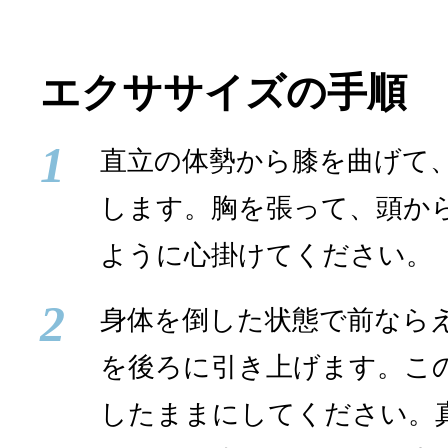
エクササイズの手順
1
直立の体勢から膝を曲げて
します。胸を張って、頭か
ように心掛けてください。
2
身体を倒した状態で前なら
を後ろに引き上げます。こ
したままにしてください。