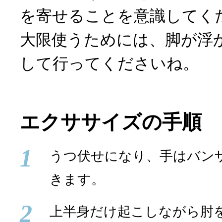
を寄せることを意識してく
大限使うためには、脚が浮
して行ってくださいね。
エクササイズの手順
1
うつ伏せになり、手はバン
きます。
2
上半身だけ起こしながら肘