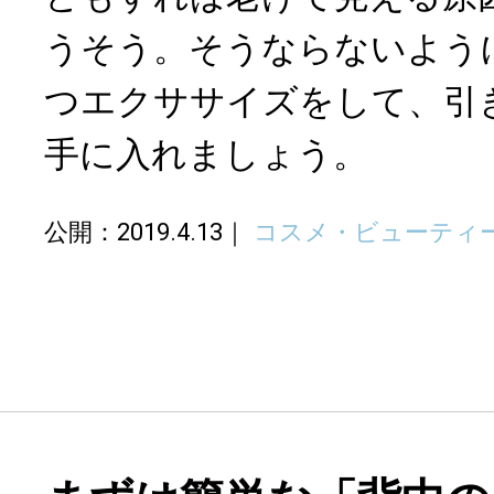
うそう。そうならないよう
つエクササイズをして、引
手に入れましょう。
公開：2019.4.13
コスメ・ビューティ