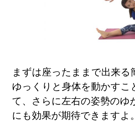
まずは座ったままで出来る
ゆっくりと身体を動かすこ
て、さらに左右の姿勢のゆ
にも効果が期待できますよ