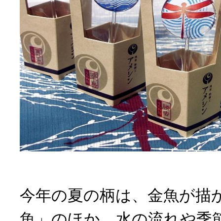
今年の夏の柄は、金魚が描
魚」のほか、水の流れや季