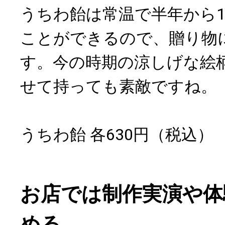
うちわ飴は常温で半年から
ことができるので、贈り物
す。今の時期の涼しげな絵
せて持っても素敵ですね。
うちわ飴 各630円（税込）
お店では制作実演や体
める