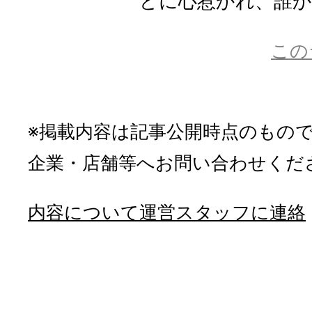
どに心惹かれ、誰かに
この
※掲載内容は記事公開時点のもの
企業・店舗等へお問い合わせくだ
内容について運営スタッフに連絡