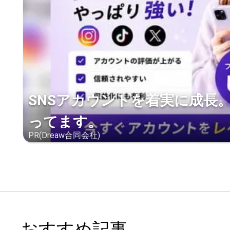
SNSアカウントを着実に成長
ってます。
PR(Dreaw合同会社)
おすすめ記事