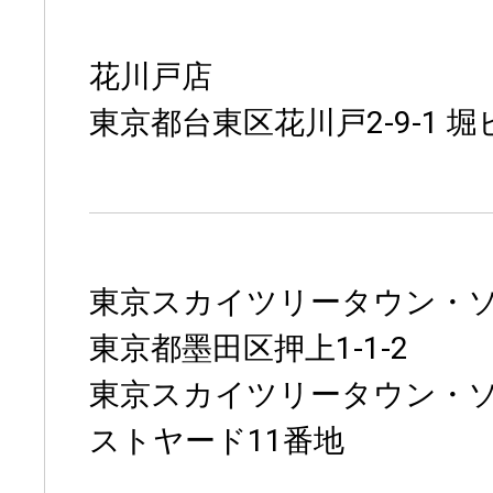
花川戸店
東京都台東区花川戸2-9-1 堀
東京スカイツリータウン・
東京都墨田区押上1-1-2
東京スカイツリータウン・ソ
ストヤード11番地