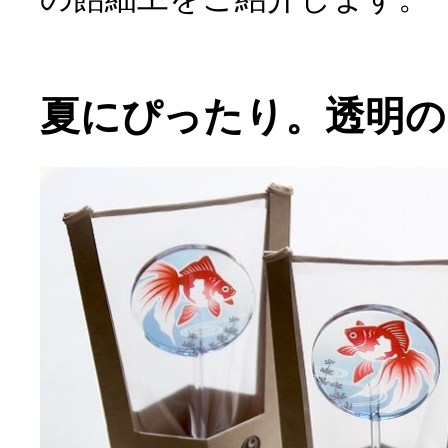
夏にぴったり。透明の