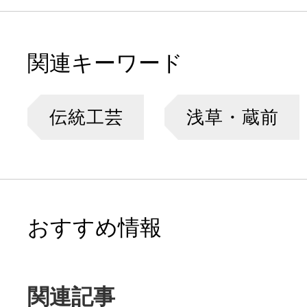
関連キーワード
伝統工芸
浅草・蔵前
おすすめ情報
関連記事