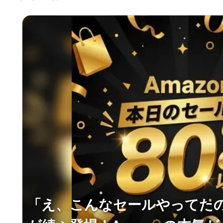
「え、こんなセールやってたの？