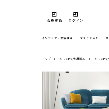
トップ
おしゃれな部屋作り
おしゃれな