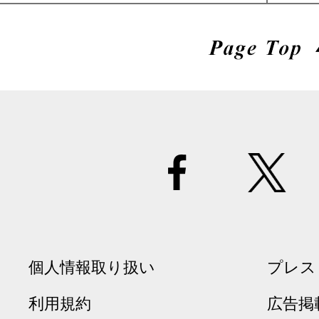
個人情報取り扱い
プレス
利用規約
広告掲