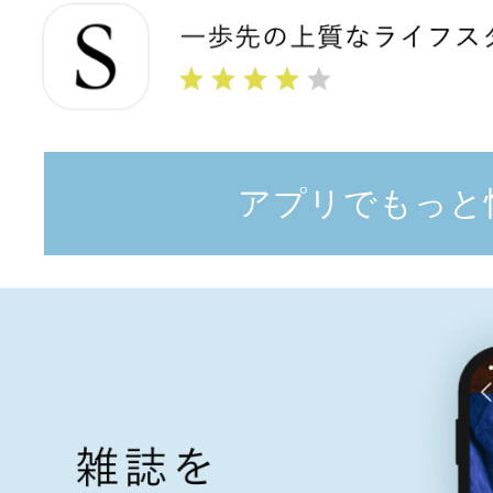
アプリでもっと