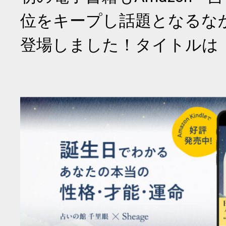
位をキープし話題となるな
登場しました！タイトルは