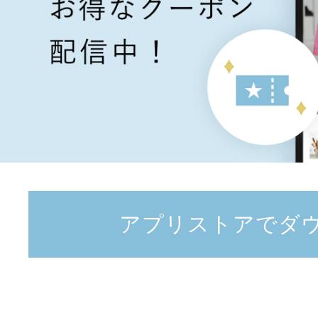
アプリストアでダ