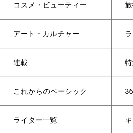
コスメ・ビューティー
旅
アート・カルチャー
ラ
連載
特
これからのベーシック
3
ライター一覧
キ