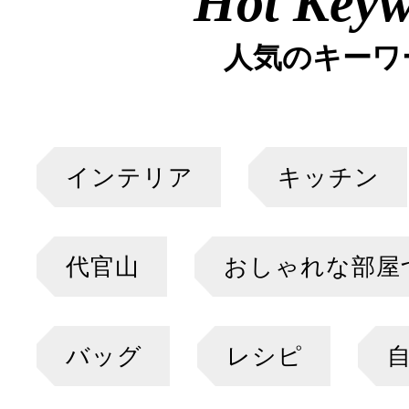
Hot Key
人気のキーワ
インテリア
キッチン
代官山
おしゃれな部屋
バッグ
レシピ