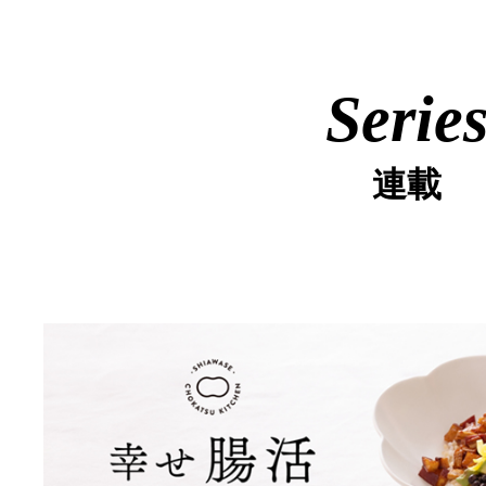
Serie
連載