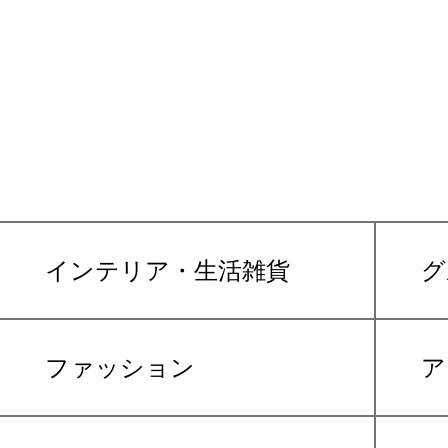
インテリア・生活雑貨
グ
ファッション
ア