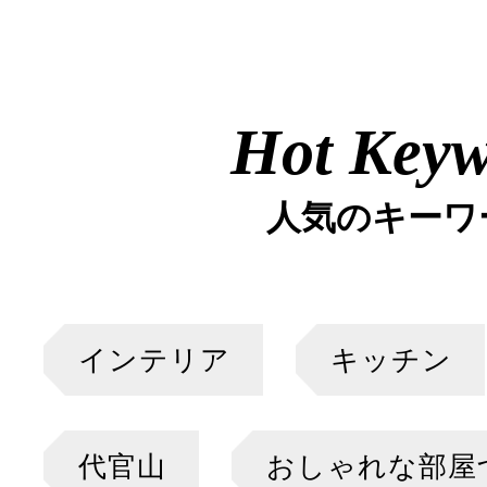
Hot Key
人気のキーワ
インテリア
キッチン
代官山
おしゃれな部屋