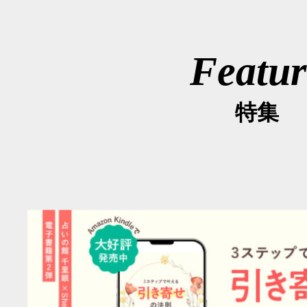
Featur
特集