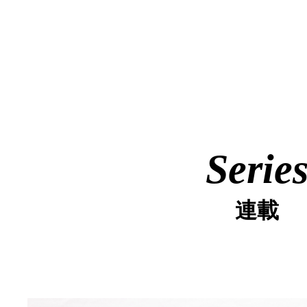
Serie
連載