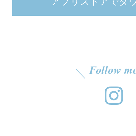
アプリストアでダ