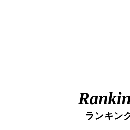
Ranki
ランキン