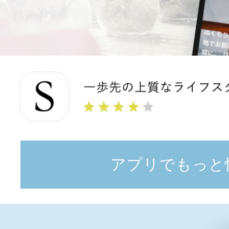
アプリでもっと