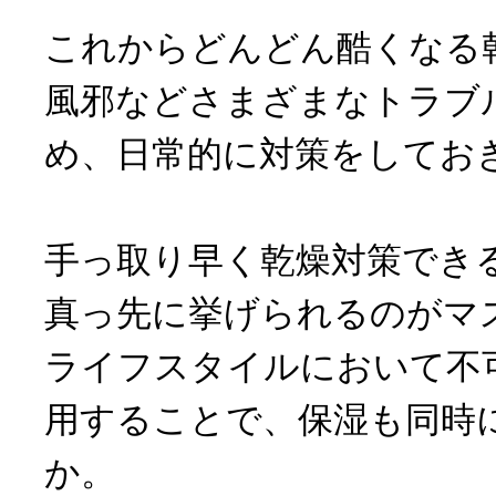
これからどんどん酷くなる
風邪などさまざまなトラブ
め、日常的に対策をしてお
手っ取り早く乾燥対策でき
真っ先に挙げられるのがマ
ライフスタイルにおいて不
用することで、保湿も同時
か。