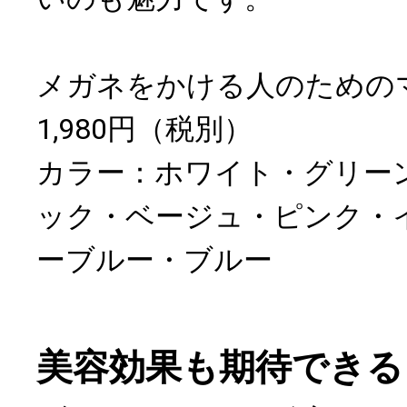
メガネをかける人のための
1,980円（税別）
カラー：ホワイト・グリー
ック・ベージュ・ピンク・
ーブルー・ブルー
美容効果も期待できる