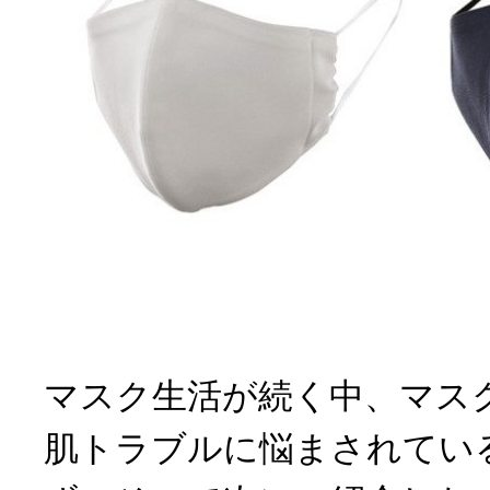
マスク生活が続く中、マス
肌トラブルに悩まされてい