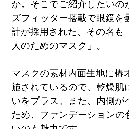
か。そこでご紹介したいのが
ズフィッター搭載で眼鏡を
計が採用された、その名も
人のためのマスク」。
マスクの素材内面生地に椿
施されているので、乾燥肌
いをプラス。また、内側が
ため、ファンデーションの
いのも魅力です。