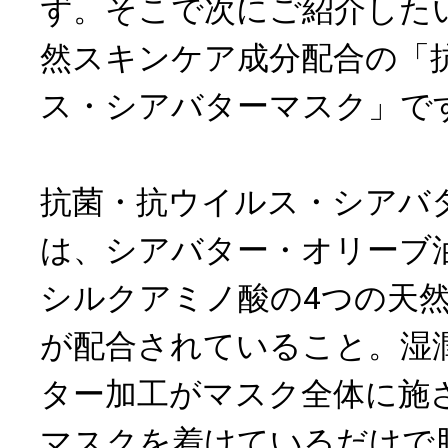
ず。そこで次にご紹介した
然スキンケア成分配合の「
ス・シアバターマスク」で
抗菌・抗ウイルス・シアバ
は、シアバター・オリーブ
シルクアミノ酸の4つの天
が配合されていること。湿
ター加工がマスク全体に施
マスクを着けているだけで