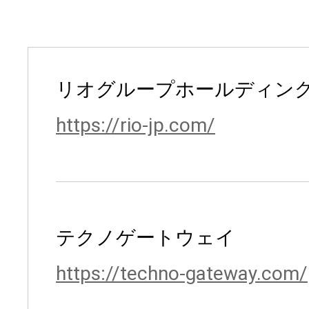
リオグループホールディン
https://rio-jp.com/
テクノゲートウェイ
https://techno-gateway.com/