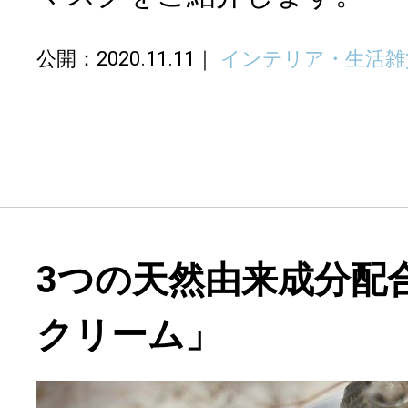
公開：2020.11.11
インテリア・生活雑
3つの天然由来成分配
クリーム」