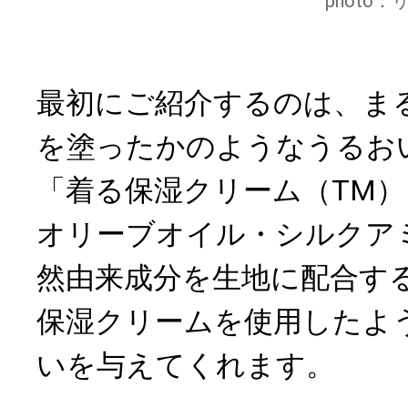
photo
最初にご紹介するのは、ま
を塗ったかのようなうるお
「着る保湿クリーム（TM
オリーブオイル・シルクア
然由来成分を生地に配合す
保湿クリームを使用したよ
いを与えてくれます。