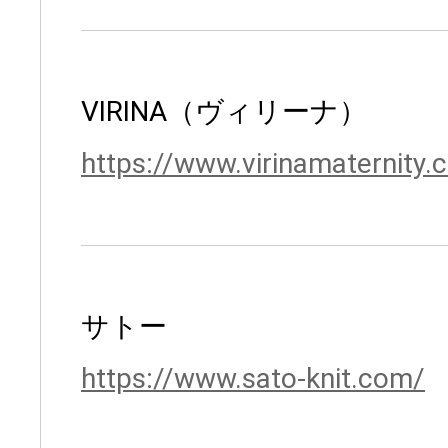
VIRINA（ヴィリーナ）
https://www.virinamaternity.
サトー
https://www.sato-knit.com/