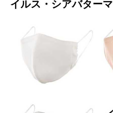
イルス・シアバターマ