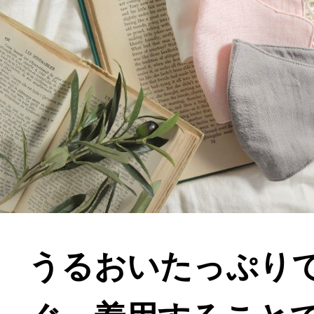
うるおいたっぷり