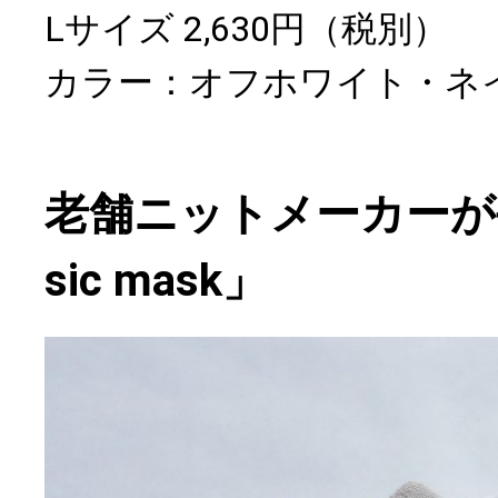
Lサイズ 2,630円（税別）
カラー：オフホワイト・ネ
老舗ニットメーカーが
sic mask」