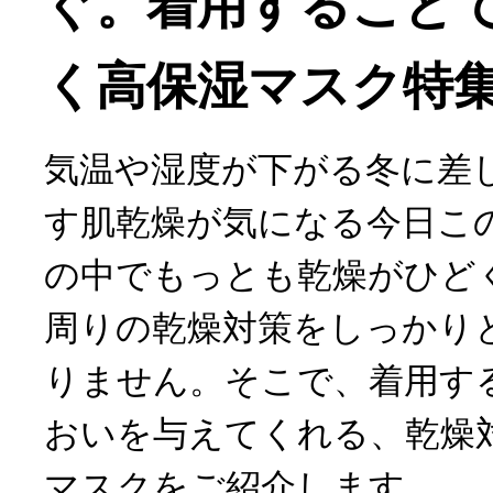
ぐ。着用すること
く高保湿マスク特
気温や湿度が下がる冬に差
す肌乾燥が気になる今日こ
の中でもっとも乾燥がひど
周りの乾燥対策をしっかり
りません。そこで、着用す
おいを与えてくれる、乾燥
マスクをご紹介します。