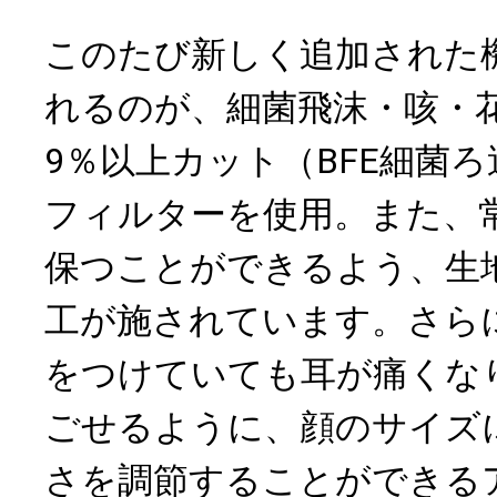
このたび新しく追加された
れるのが、細菌飛沫・咳・
9％以上カット（BFE細菌
フィルターを使用。また、
保つことができるよう、生
工が施されています。さら
をつけていても耳が痛くな
ごせるように、顔のサイズ
さを調節することができる