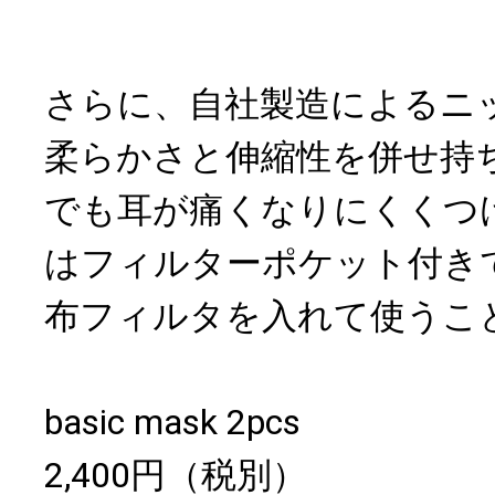
さらに、自社製造によるニ
柔らかさと伸縮性を併せ持
でも耳が痛くなりにくくつ
はフィルターポケット付き
布フィルタを入れて使うこ
basic mask 2pcs
2,400円（税別）