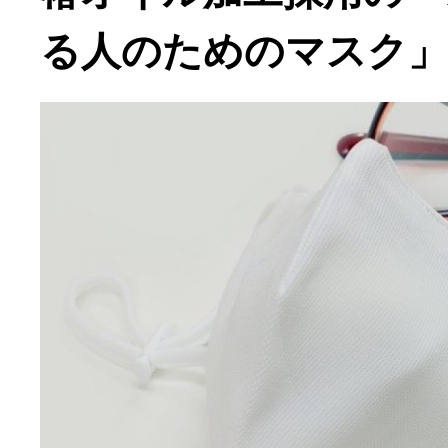
る人のためのマスク」