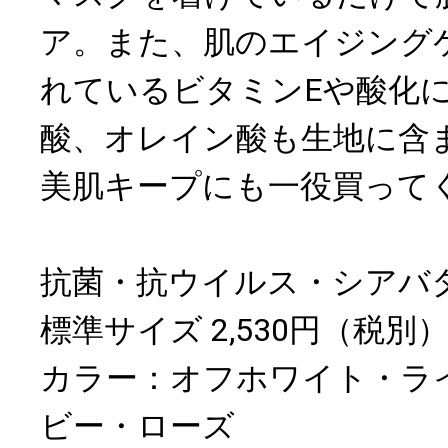
ア。また、肌のエイジング
れているビタミンEや酸化
酸、オレイン酸も生地に含
美肌キープにも一役買って
抗菌・抗ウイルス・シアバ
標準サイズ 2,530円（税別
カラー：オフホワイト・ラ
ビー・ローズ