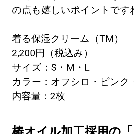
の点も嬉しいポイントです
着る保湿クリーム（TM）
2,200円（税込み）
サイズ：S・M・L
カラー：オフシロ・ピンク
内容量：2枚
椿オイル加工採用の「