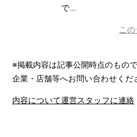
で...
この
※掲載内容は記事公開時点のもの
企業・店舗等へお問い合わせくだ
内容について運営スタッフに連絡