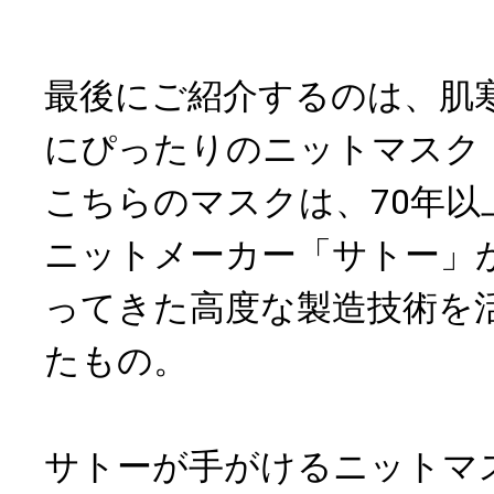
最後にご紹介するのは、肌
にぴったりのニットマスク「ba
こちらのマスクは、70年以
ニットメーカー「サトー」
ってきた高度な製造技術を
たもの。
サトーが手がけるニットマ