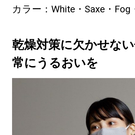
カラー：White・Saxe・Fog・
乾燥対策に欠かせない
常にうるおいを