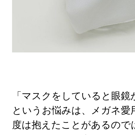
「マスクをしていると眼鏡
というお悩みは、メガネ愛
度は抱えたことがあるので