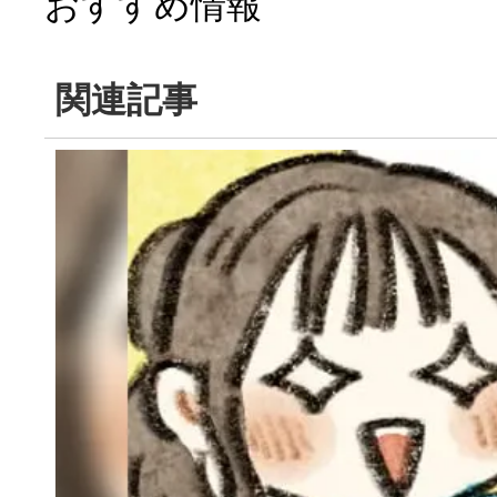
おすすめ情報
関連記事