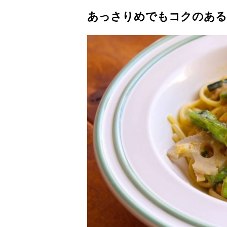
あっさりめでもコクのある