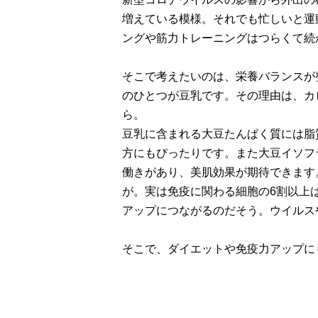
増えている模様。それでも忙しいと運
ングや筋力トレーニングはつらくて続
そこで考えたいのは、栄養バランスが
のひとつが豆乳です。その理由は、カ
ら。
豆乳に含まれる大豆たんぱく質には脂
方にもぴったりです。また大豆イソフ
働きがあり、美肌効果が期待できます
が。実は免疫に関わる細胞の6割以上
アップにつながるのだそう。ウイルス
そこで、ダイエットや免疫力アップに