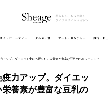
力アップ。ダイエット中にも摂りたい栄養素が豊富な豆乳のヘルシーレシピ
免疫力アップ。ダイエッ
い栄養素が豊富な豆乳の