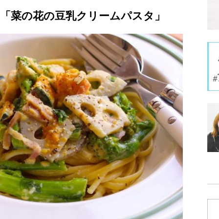
「菜の花の豆乳クリームパスタ」