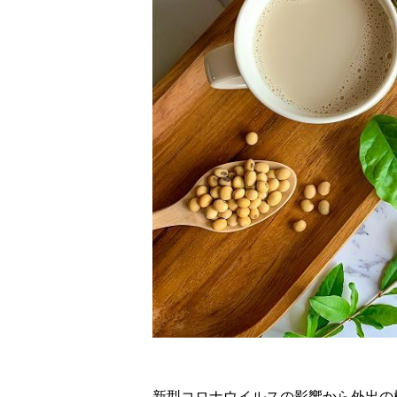
新型コロナウイルスの影響から外出の