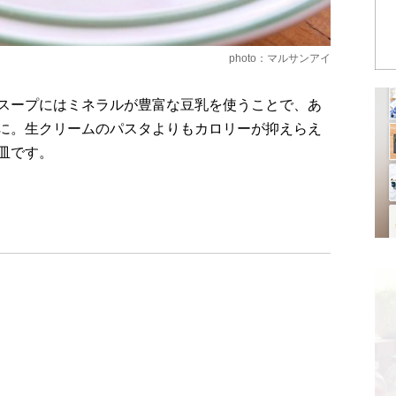
photo：マルサンアイ
スープにはミネラルが豊富な豆乳を使うことで、あ
に。生クリームのパスタよりもカロリーが抑えらえ
皿です。
）