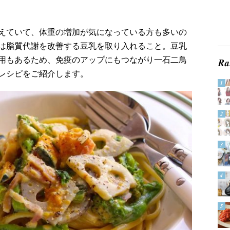
えていて、体重の増加が気になっている方も多いの
は脂質代謝を改善する豆乳を取り入れること。豆乳
用もあるため、免疫のアップにもつながり一石二鳥
レシピをご紹介します。