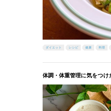
ダイエット
レシピ
健康
料理
体調・体重管理に気をつけ