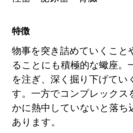
特徴
物事を突き詰めていくこと
ることにも積極的な蠍座。
を注ぎ、深く掘り下げてい
す。一方でコンプレックス
かに熱中していないと落ち
あります。