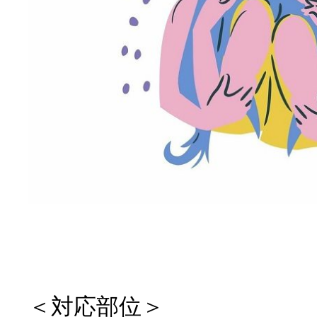
＜対応部位＞