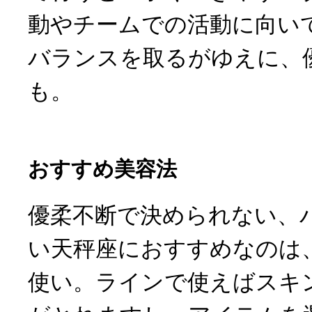
動やチームでの活動に向い
バランスを取るがゆえに、
も。
おすすめ美容法
優柔不断で決められない、
い天秤座におすすめなのは
使い。ラインで使えばスキ