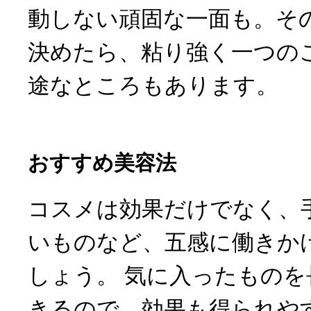
動しない頑固な一面も。そ
決めたら、粘り強く一つの
途なところもあります。
おすすめ美容法
コスメは効果だけでなく、
いものなど、五感に働きか
しょう。 気に入ったもの
きるので、効果も得られや