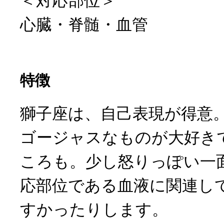
＜対応部位＞
心臓・脊髄・血管
特徴
獅子座は、自己表現が得意
ゴージャスなものが大好き
ころも。少し怒りっぽい一
応部位である血液に関連し
すかったりします。