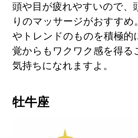
頭や目が疲れやすいので、
りのマッサージがおすすめ
やトレンドのものを積極的
覚からもワクワク感を得る
気持ちになれますよ。
牡牛座