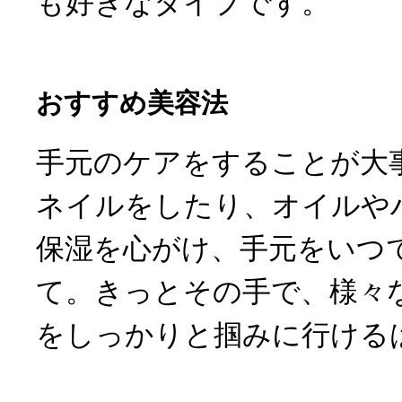
も好きなタイプです。
おすすめ美容法
手元のケアをすることが大
ネイルをしたり、オイルや
保湿を心がけ、手元をいつ
て。きっとその手で、様々
をしっかりと掴みに行ける