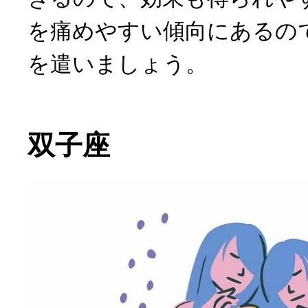
を痛めやすい傾向にあるの
を遣いましょう。
双子座