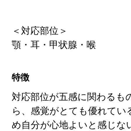
＜対応部位＞
顎・耳・甲状腺・喉
特徴
対応部位が五感に関わるも
ら、感覚がとても優れてい
め自分が心地よいと感じな