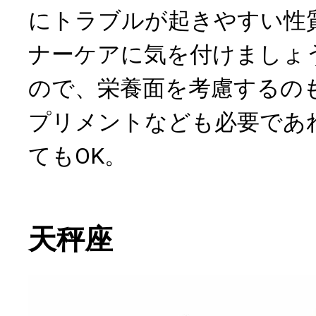
にトラブルが起きやすい性
ナーケアに気を付けましょ
ので、栄養面を考慮するの
プリメントなども必要であ
てもOK。
天秤座