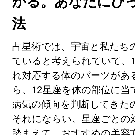
かる。あなたにぴ
法
占星術では、宇宙と私たち
ていると考えられていて、1
れ対応する体のパーツがあ
ら、12星座を体の部位に当
病気の傾向を判断してきた
それにならい、星座ごとの
踏まえて、おすすめの美容