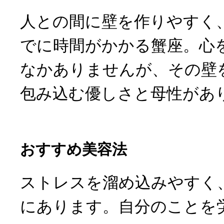
人との間に壁を作りやすく
でに時間がかかる蟹座。心
なかありませんが、その壁
包み込む優しさと母性があ
おすすめ美容法
ストレスを溜め込みやすく
にあります。自分のことを