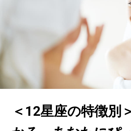
＜12星座の特徴別