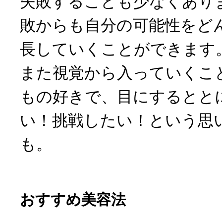
失敗することも少なくあり
敗からも自分の可能性をど
長していくことができます
また視覚から入っていくこ
もの好きで、目にするとと
い！挑戦したい！という思
も。
おすすめ美容法