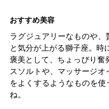
おすすめ美容
ラグジュアリーなものや、
と気分が上がる獅子座。時
褒美として、ちょっぴり奮
スソルトや、マッサージオ
をよくするようなものを使
ね。