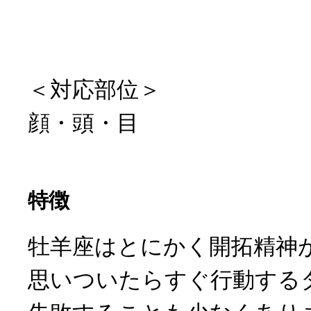
＜対応部位＞
顔・頭・目
特徴
牡羊座はとにかく開拓精神
思いついたらすぐ行動する