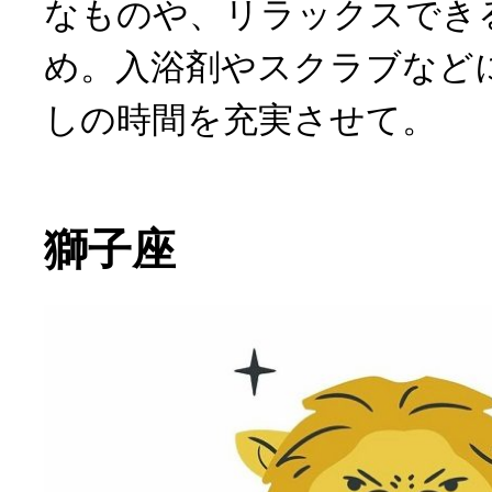
なものや、リラックスでき
め。入浴剤やスクラブなど
しの時間を充実させて。
獅子座