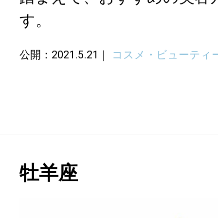
す。
公開：2021.5.21
コスメ・ビューティ
牡羊座