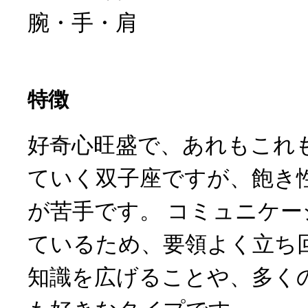
腕・手・肩
特徴
好奇心旺盛で、あれもこれ
ていく双子座ですが、飽き
が苦手です。 コミュニケ
ているため、要領よく立ち
知識を広げることや、多く