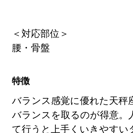
＜対応部位＞
腰・骨盤
特徴
バランス感覚に優れた天秤
バランスを取るのが得意。
て行うと上手くいきやすい