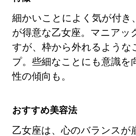
細かいことによく気が付き
が得意な乙女座。マニアッ
すが、枠から外れるような
プ。些細なことにも意識を
性の傾向も。
おすすめ美容法
乙女座は、心のバランスが