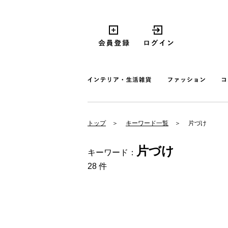
トップ
キーワード一覧
片づけ
片づけ
キーワード：
28 件