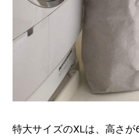
特大サイズのXLは、高さが6