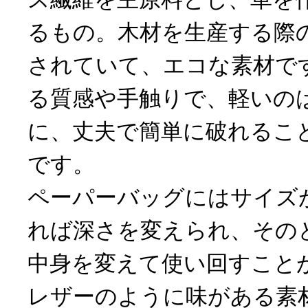
るもの。木材を生産する際
されていて、エコな素材で
る質感や手触りで、軽いの
に、丈夫で簡単に破れるこ
です。
ペーパーバッグにはサイズ
れば深さを変えられ、その
中身を変えて使い回すこと
レザーのように味がある素