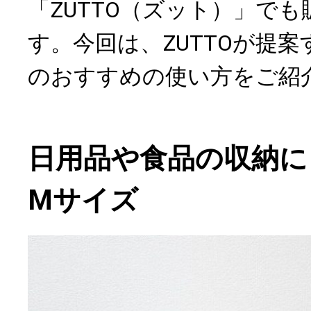
「ZUTTO（ズット）」で
す。今回は、ZUTTOが提
のおすすめの使い方をご紹
日用品や食品の収納に
Mサイズ