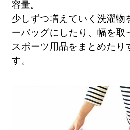
容量。
少しずつ増えていく洗濯物
ーバッグにしたり、幅を取
スポーツ用品をまとめたり
す。