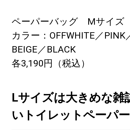
ペーパーバッグ Mサイズ
カラー：OFFWHITE／PINK／
BEIGE／BLACK
各3,190円（税込）
Lサイズは大きめな雑
いトイレットペーパ