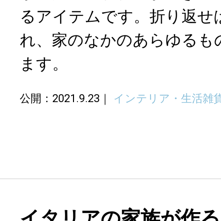
るアイテムです。折り返せ
れ、家のなかのあらゆるも
ます。
公開：2021.9.23
インテリア・生活雑
イタリアの家族が作る