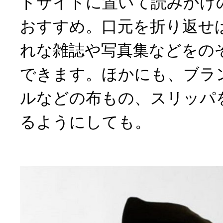
ドサイドに置いて読みかけ
おすすめ。口元を折り返せ
れな雑誌や写真集などをの
できます。ほかにも、ブラ
ルなどの布もの、スリッパ
るようにしても。