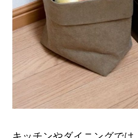
キッチンやダイニングでは