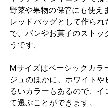
野菜や果物の保管にも使え
レッドバッグとして作られ
で、パンやお菓子のストッ
うです。
Mサイズはベーシックカラ
ジュのほかに、ホワイトや
るいカラーもあるので、イ
て選ぶことができます。