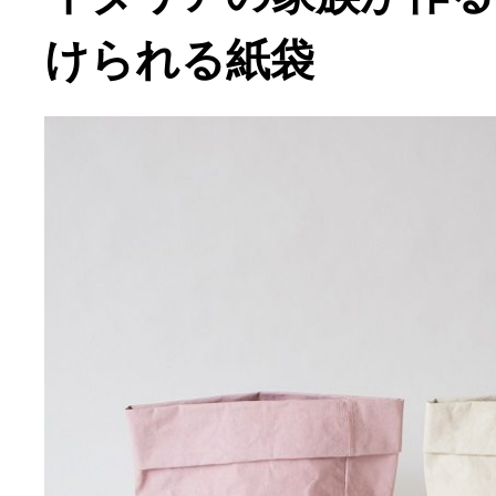
けられる紙袋