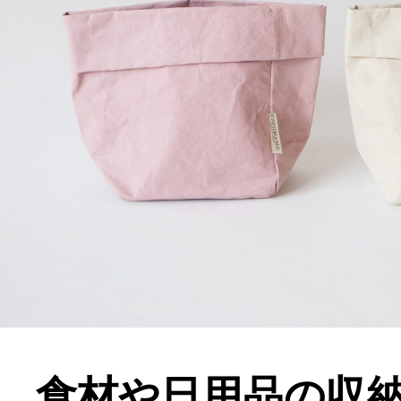
食材や日用品の収