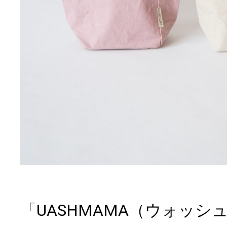
「UASHMAMA（ウォッシ