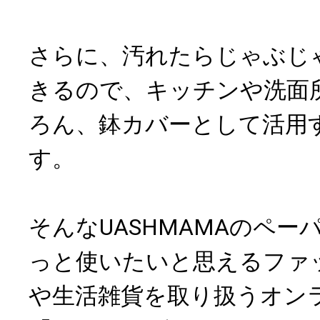
さらに、汚れたらじゃぶじ
きるので、キッチンや洗面
ろん、鉢カバーとして活用
す。
そんなUASHMAMAのペー
っと使いたいと思えるファ
や生活雑貨を取り扱うオン