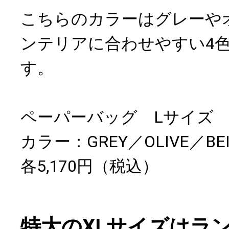
こちらのカラーはグレーや
ンテリアに合わせやすい4
す。
ペーパーバッグ Lサイズ
カラー：GREY／OLIVE／BEI
各5,170円（税込）
特大のXLサイズはラ