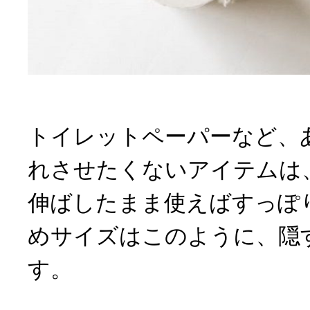
トイレットペーパーなど、
れさせたくないアイテムは
伸ばしたまま使えばすっぽ
めサイズはこのように、隠
す。