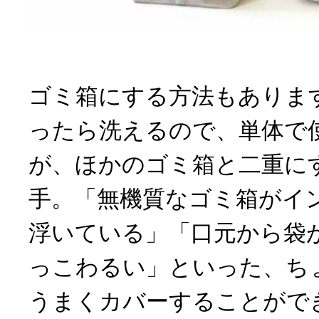
ゴミ箱にする方法もありま
ったら洗えるので、単体で
が、ほかのゴミ箱と二重に
手。「無機質なゴミ箱がイ
浮いている」「口元から袋
っこわるい」といった、ち
うまくカバーすることがで