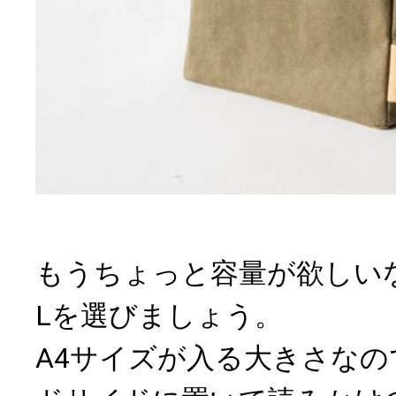
もうちょっと容量が欲しい
Lを選びましょう。
A4サイズが入る大きさな