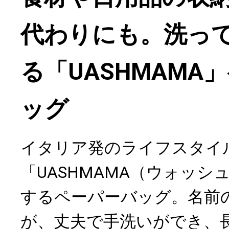
代わりにも。洗っ
る「UASHMAMA
ッグ
イタリア発のライフスタイ
「UASHMAMA（ウォッシ
するペーパーバッグ。名前
が、丈夫で手洗いができ、