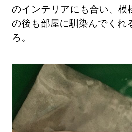
のインテリアにも合い、模
の後も部屋に馴染んでくれ
ろ。