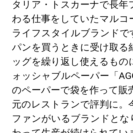
タリア・トスカーナで長年
わる仕事をしていたマルコ
ライフスタイルブランドで
パンを買うときに受け取る
ッグを繰り返し使えるもの
ォッシャブルペーパー「AG
のペーパーで袋を作って販
元のレストランで評判に。
ファンがいるブランドとな
わって生産が続けられてい