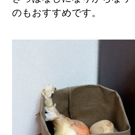
のもおすすめです。