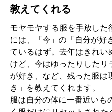
教えてくれる
モヤモヤする服を手放した
には、「今」の「自分が好
ているはず。去年はきれい
けど、今はゆったりしたリ
が好き、など、残った服は
き」を教えてくれます。
服は自分の体に一番近いも
く服だけにリセットされた