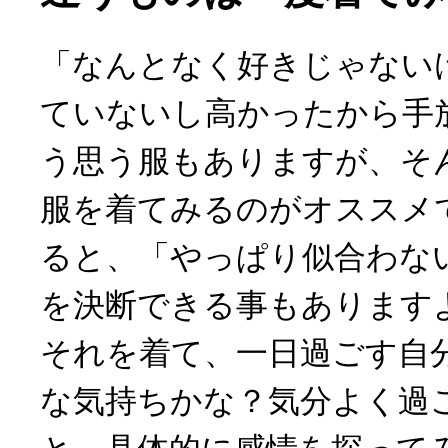
「なんとなく好きじゃない
ていないし高かったから手
う思う服もありますが、そ
服を着てみるのがオススメ
ると、「やっぱり似合わな
を決断できる事もあります
それを着て、一日過ごす自
な気持ちかな？気分よく過