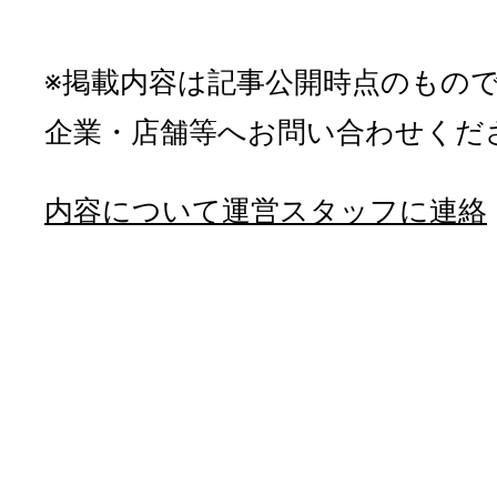
※掲載内容は記事公開時点のもの
企業・店舗等へお問い合わせくだ
内容について運営スタッフに連絡