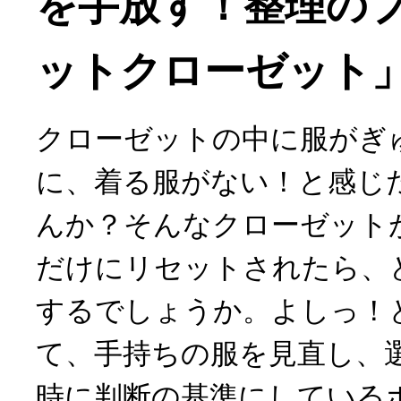
を手放す！整理の
ットクローゼット」
クローゼットの中に服がぎ
に、着る服がない！と感じ
んか？そんなクローゼット
だけにリセットされたら、
するでしょうか。よしっ！
て、手持ちの服を見直し、
時に判断の基準にしている