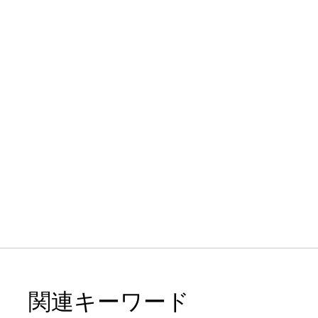
関連キーワード