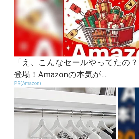
「え、こんなセールやってたの？」
登場！Amazonの本気が...
PR(Amazon)