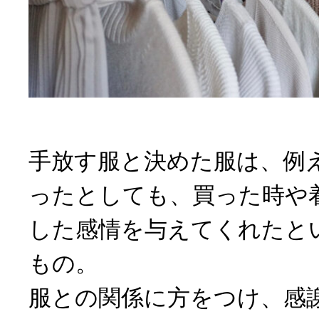
手放す服と決めた服は、例
ったとしても、買った時や
した感情を与えてくれたと
もの。
服との関係に方をつけ、感