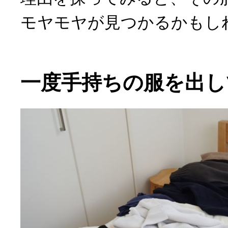
モヤモヤが見つかるかもし
一度手持ちの服を出し