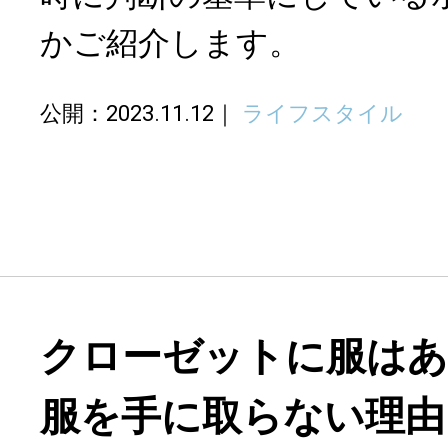
かご紹介します。
公開：2023.11.12
ライフスタイル
クローゼットに服は
服を手に取らない理由