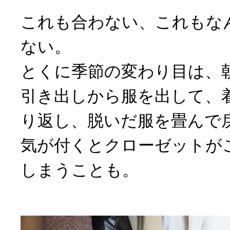
これも合わない、これもな
ない。
とくに季節の変わり目は、
引き出しから服を出して、
り返し、脱いだ服を畳んで
気が付くとクローゼットが
しまうことも。