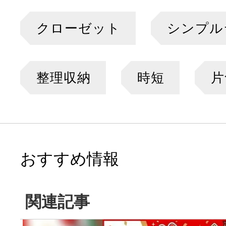
クローゼット
シンプル
整理収納
時短
片
おすすめ情報
関連記事