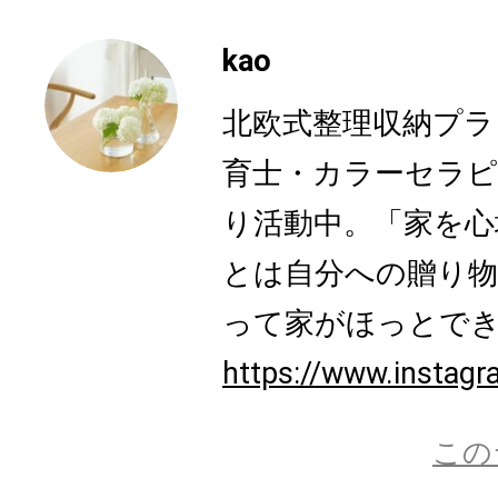
kao
北欧式整理収納プラ
育士・カラーセラ
り活動中。「家を心
とは自分への贈り物
って家がほっとできる
https://www.instag
この