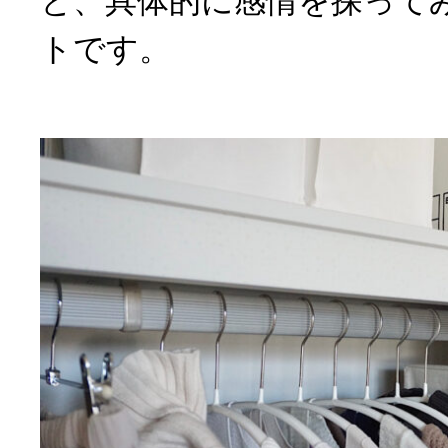
と、具体的に感情を探って
トです。