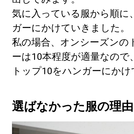
気に入っている服から順に
ガーにかけていきました。
私の場合、オンシーズンの
ーは10本程度が適量なので
トップ10をハンガーにかけ
選ばなかった服の理由