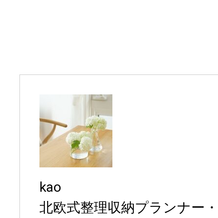
kao
北欧式整理収納プランナー・