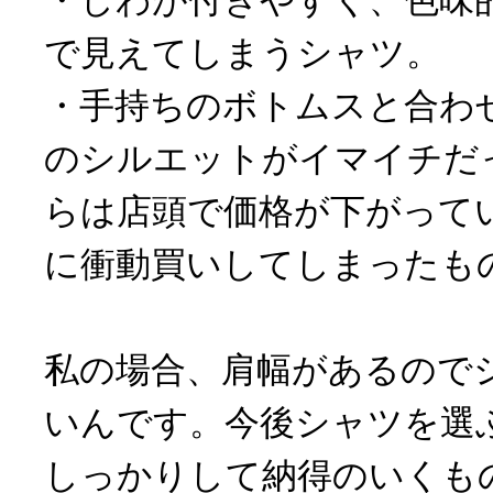
で見えてしまうシャツ。
・手持ちのボトムスと合わ
のシルエットがイマイチだ
らは店頭で価格が下がって
に衝動買いしてしまったも
私の場合、肩幅があるので
いんです。今後シャツを選
しっかりして納得のいくも