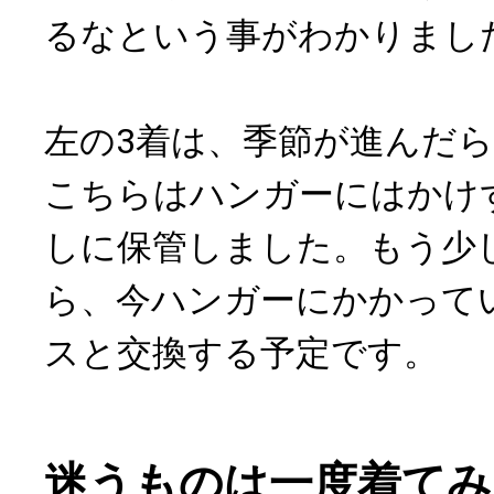
るなという事がわかりまし
左の3着は、季節が進んだ
こちらはハンガーにはかけ
しに保管しました。もう少
ら、今ハンガーにかかって
スと交換する予定です。
迷うものは一度着てみ