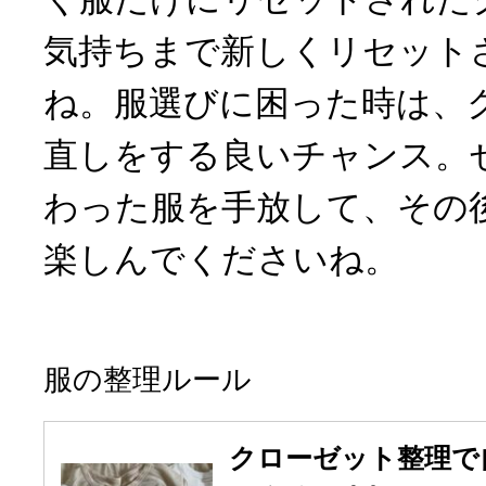
気持ちまで新しくリセット
ね。服選びに困った時は、
直しをする良いチャンス。
わった服を手放して、その
楽しんでくださいね。
服の整理ルール
クローゼット整理で