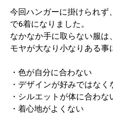
今回ハンガーに掛けられず
で6着になりました。
なかなか手に取らない服は
モヤが大なり小なりある事
・色が自分に合わない
・デザインが好みではなく
・シルエットが体に合わな
・着心地がよくない