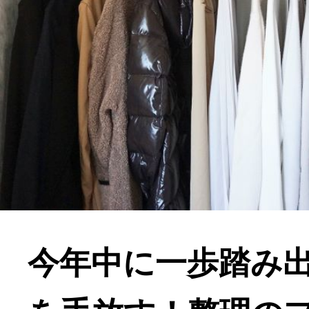
今年中に一歩踏み