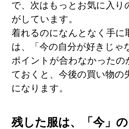
で、次はもっとお気に入り
がしています。
着れるのになんとなく手に
は、「今の自分が好きじゃ
ポイントが合わなかったの
ておくと、今後の買い物の
になります。
残した服は、「今」の