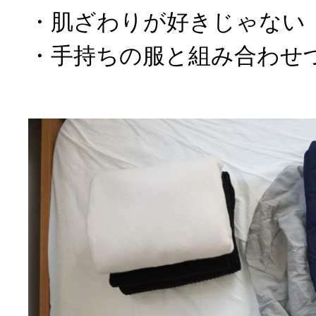
・肌ざわりが好きじゃない
・手持ちの服と組み合わせ