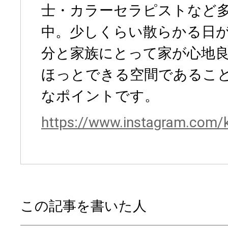
士・カラーセラピストなど
中。少しくらい散らかる日が
分と家族にとって家が心地
ほっとできる空間であるこ
なポイントです。
https://www.instagram.com/
この記事を書いた人