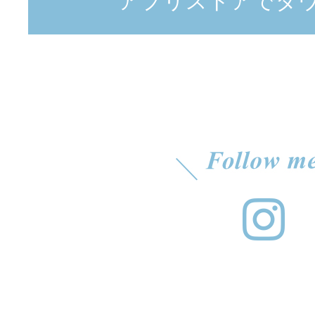
アプリストアでダ