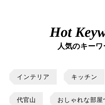
Hot Key
人気のキーワ
インテリア
キッチン
代官山
おしゃれな部屋