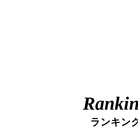
Ranki
ランキン