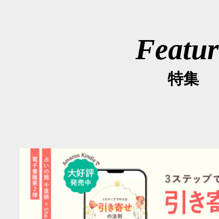
Featur
特集