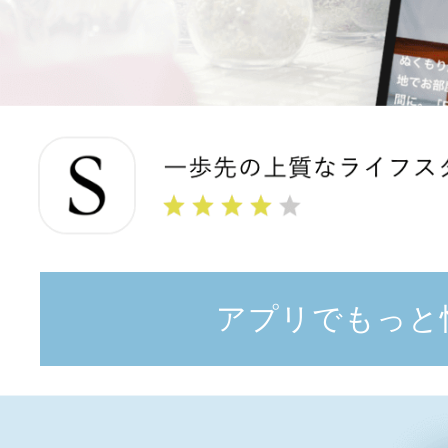
アプリでもっと