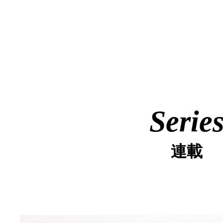
Serie
連載