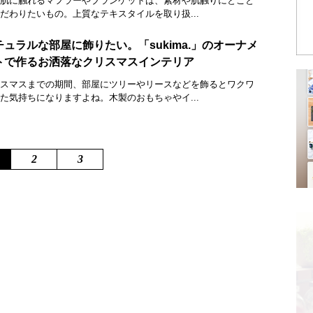
肌に触れるマフラーやブランケットは、素材や肌触りにとこと
だわりたいもの。上質なテキスタイルを取り扱...
チュラルな部屋に飾りたい。「sukima.」のオーナメ
トで作るお洒落なクリスマスインテリア
スマスまでの期間、部屋にツリーやリースなどを飾るとワクワ
た気持ちになりますよね。木製のおもちゃやイ...
2
3