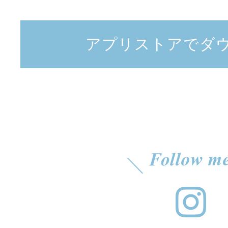
アプリストアでダ