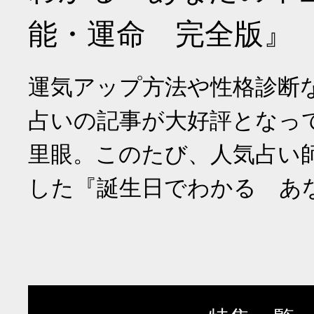
能・運命 完全版』
運気アップ方法や性格診断
占いの記事が大好評となっ
里眼。このたび、人気占い
した『誕生日でわかる あ