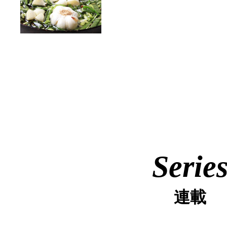
Serie
連載