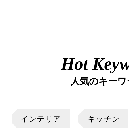
Hot Key
人気のキーワ
インテリア
キッチン