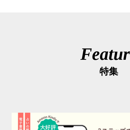
Featur
特集