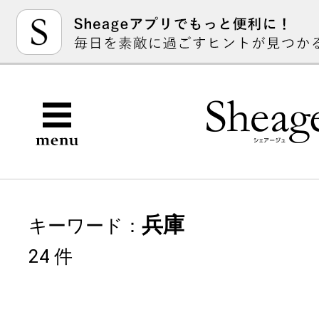
兵庫
キーワード：
24 件