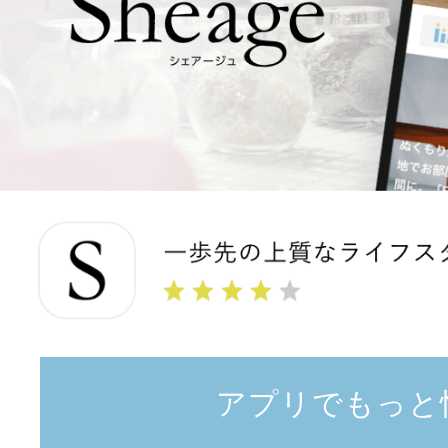
アプリでもっと