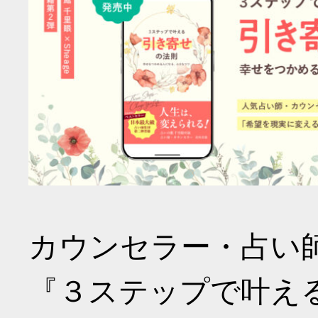
カウンセラー・占い
『３ステップで叶え